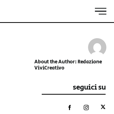
About the Author:
Redazione
ViviCreativo
seguici su