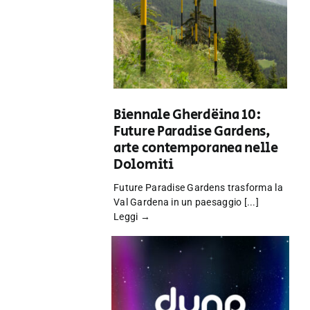
Biennale Gherdëina 10:
Future Paradise Gardens,
arte contemporanea nelle
Dolomiti
Future Paradise Gardens trasforma la
Val Gardena in un paesaggio [...]
Leggi →