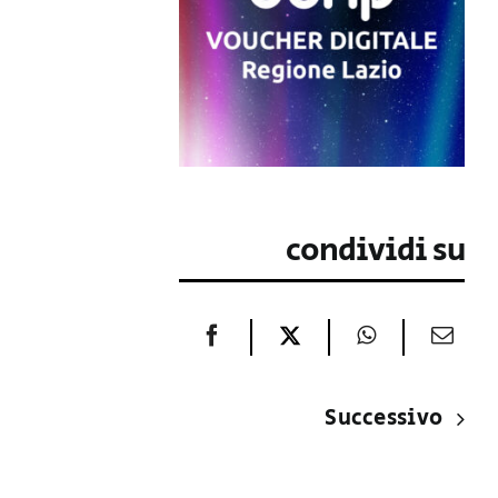
condividi su
Successivo