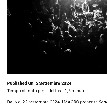
Published On: 5 Settembre 2024
Tempo stimato per la lettura: 1,5 minuti
Dal 6 al 22 settembre 2024 il MACRO presenta
Son