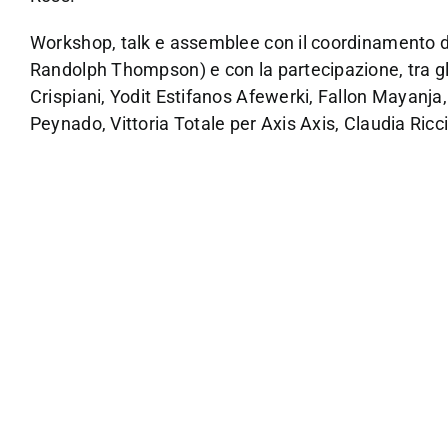
Workshop, talk e assemblee con il coordinamento di 
Randolph Thompson) e con la partecipazione, tra gli a
Crispiani, Yodit Estifanos Afewerki, Fallon Mayanja
Peynado, Vittoria Totale per Axis Axis, Claudia Ricci,