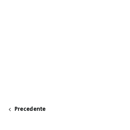
Precedente