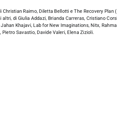
Christian Raimo, Diletta Bellotti e The Recovery Plan 
ltri, di Giulia Addazi, Brianda Carreras, Cristiano Corsi
, Jahan Khajavi, Lab for New Imaginations, Nitx, Rahma 
 Pietro Savastio, Davide Valeri, Elena Zizioli.