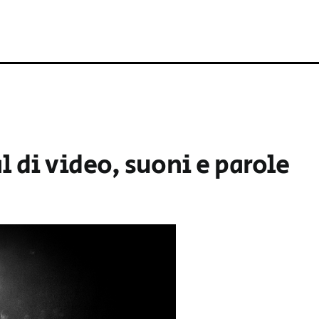
 di video, suoni e parole