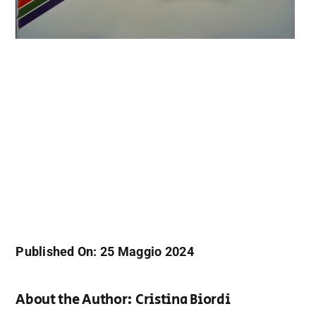
Published On: 25 Maggio 2024
About the Author:
Cristina Biordi