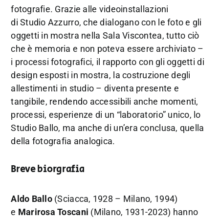
fotografie. Grazie alle videoinstallazioni
di Studio Azzurro, che dialogano con le foto e gli
oggetti in mostra nella Sala Viscontea, tutto ciò
che è memoria e non poteva essere archiviato –
i processi fotografici, il rapporto con gli oggetti di
design esposti in mostra, la costruzione degli
allestimenti in studio – diventa presente e
tangibile, rendendo accessibili anche momenti,
processi, esperienze di un “laboratorio” unico, lo
Studio Ballo, ma anche di un’era conclusa, quella
della fotografia analogica.
Breve biorgrafia
Aldo Ballo
(Sciacca, 1928 – Milano, 1994)
e
Marirosa Toscani
(Milano, 1931-2023) hanno