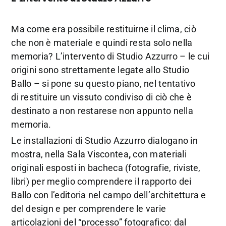
Ma come era possibile restituirne il clima, ciò
che non è materiale e quindi resta solo nella
memoria? L’intervento di Studio Azzurro – le cui
origini sono strettamente legate allo Studio
Ballo – si pone su questo piano, nel tentativo
di restituire un vissuto condiviso di ciò che è
destinato a non restarese non appunto nella
memoria.
Le installazioni di Studio Azzurro dialogano in
mostra, nella Sala Viscontea
,
con materiali
originali esposti in bacheca (fotografie, riviste,
libri) per meglio comprendere il rapporto dei
Ballo con l’editoria nel campo dell’architettura e
del design e per comprendere le varie
articolazioni del “processo” fotografico: dal