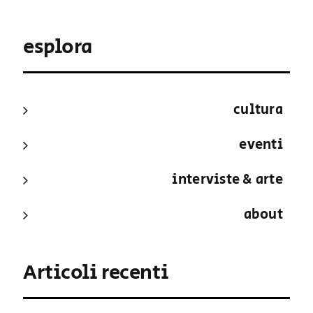
esplora
cultura
eventi
interviste & arte
about
Articoli recenti