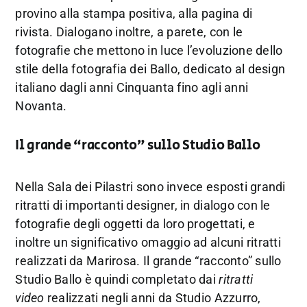
provino alla stampa positiva, alla pagina di
rivista. Dialogano inoltre, a parete, con le
fotografie che mettono in luce l’evoluzione dello
stile della fotografia dei Ballo, dedicato al design
italiano dagli anni Cinquanta fino agli anni
Novanta.
Il grande “racconto” sullo Studio Ballo
Nella Sala dei Pilastri sono invece esposti grandi
ritratti di importanti designer, in dialogo con le
fotografie degli oggetti da loro progettati, e
inoltre un significativo omaggio ad alcuni ritratti
realizzati da Marirosa. Il grande “racconto” sullo
Studio Ballo è quindi completato dai
ritratti
video
realizzati negli anni da Studio Azzurro,