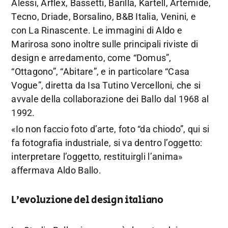
Alessi, Arflex, Bassetti, Barilla, Kartell, Artemide,
Tecno, Driade, Borsalino, B&B Italia, Venini, e
con La Rinascente. Le immagini di Aldo e
Marirosa sono inoltre sulle principali riviste di
design e arredamento, come “Domus”,
“Ottagono”, “Abitare”, e in particolare “Casa
Vogue”, diretta da Isa Tutino Vercelloni, che si
avvale della collaborazione dei Ballo dal 1968 al
1992.
«Io non faccio foto d’arte, foto “da chiodo”, qui si
fa fotografia industriale, si va dentro l’oggetto:
interpretare l’oggetto, restituirgli l’anima»
affermava Aldo Ballo.
L’evoluzione del design italiano