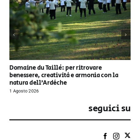
Domaine du Taillé: per ritrovare
benessere, creatività e armonia con la
natura dell’Ardèche
1 Agosto 2026
seguici su