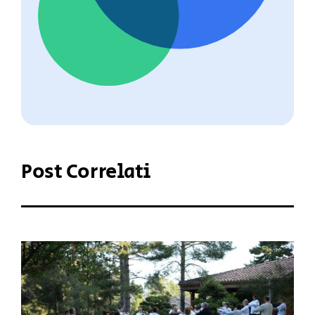
Post Correlati