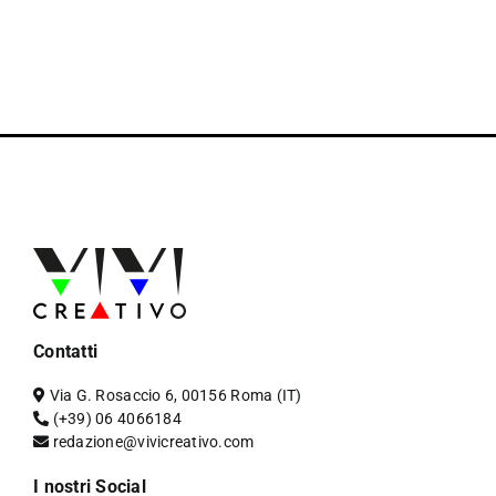
Contatti
Via G. Rosaccio 6, 00156 Roma (IT)
(+39) 06 4066184
redazione@vivicreativo.com
I nostri Social