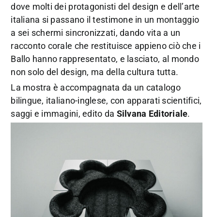
dove molti dei protagonisti del design e dell’arte
italiana si passano il testimone in un montaggio
a sei schermi sincronizzati, dando vita a un
racconto corale che restituisce appieno ciò che i
Ballo hanno rappresentato, e lasciato, al mondo
non solo del design, ma della cultura tutta.
La mostra è accompagnata da un catalogo
bilingue, italiano-inglese, con apparati scientifici,
saggi e immagini, edito da
Silvana Editoriale
.