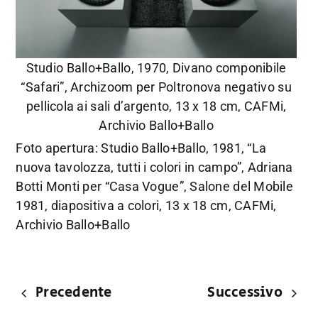
Studio Ballo+Ballo, 1970, Divano componibile
“Safari”, Archizoom per Poltronova negativo su
pellicola ai sali d’argento, 13 x 18 cm, CAFMi,
Archivio Ballo+Ballo
Foto apertura: Studio Ballo+Ballo, 1981, “La
nuova tavolozza, tutti i colori in campo”, Adriana
Botti Monti per “Casa Vogue”, Salone del Mobile
1981, diapositiva a colori, 13 x 18 cm, CAFMi,
Archivio Ballo+Ballo
Precedente
Successivo