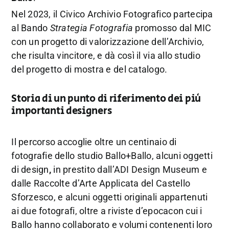
Nel 2023, il Civico Archivio Fotografico partecipa
al Bando
Strategia Fotografia
promosso dal MIC
con un progetto di valorizzazione dell’Archivio,
che risulta vincitore, e dà così il via allo studio
del progetto di mostra e del catalogo.
Storia di un punto di riferimento dei più
importanti designers
Il percorso accoglie oltre un centinaio di
fotografie dello studio Ballo+Ballo, alcuni oggetti
di design
,
in prestito dall’ADI Design Museum e
dalle Raccolte d’Arte Applicata del Castello
Sforzesco, e alcuni oggetti originali appartenuti
ai due fotografi, oltre a riviste d’epocacon cui i
Ballo hanno collaborato e volumi contenenti loro