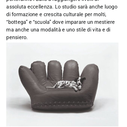
assoluta eccellenza. Lo studio sarà anche luogo
di formazione e crescita culturale per molti,
“bottega” e “scuola” dove imparare un mestiere
ma anche una modalità e uno stile di vita e di
pensiero.