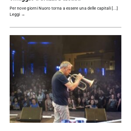
Per nove giorni Nuoro torna a essere una delle capitali [...]
Leggi →