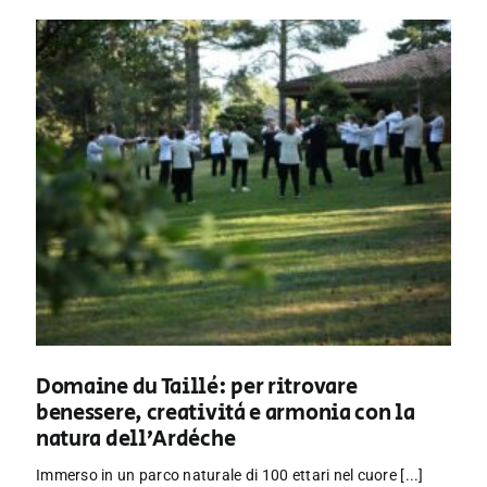
Domaine du Taillé: per ritrovare
benessere, creatività e armonia con la
natura dell’Ardèche
Immerso in un parco naturale di 100 ettari nel cuore [...]