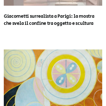
Giacometti surrealista a Parigi: la mostra
che svela il confine tra oggetto e scultura