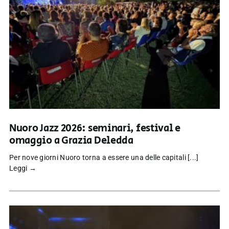
Nuoro Jazz 2026: seminari, festival e
omaggio a Grazia Deledda
Per nove giorni Nuoro torna a essere una delle capitali [...]
Leggi →