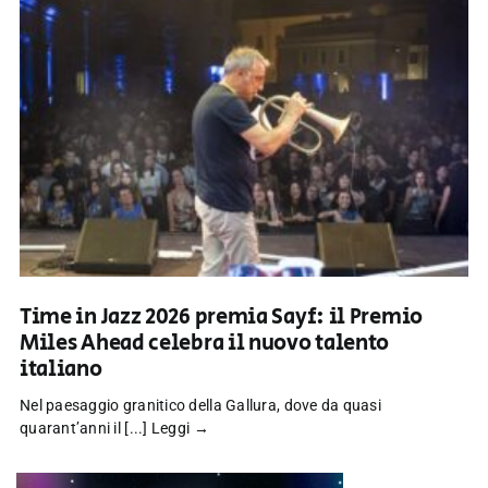
Time in Jazz 2026 premia Sayf: il Premio
Miles Ahead celebra il nuovo talento
italiano
Nel paesaggio granitico della Gallura, dove da quasi
quarant’anni il [...]
Leggi →