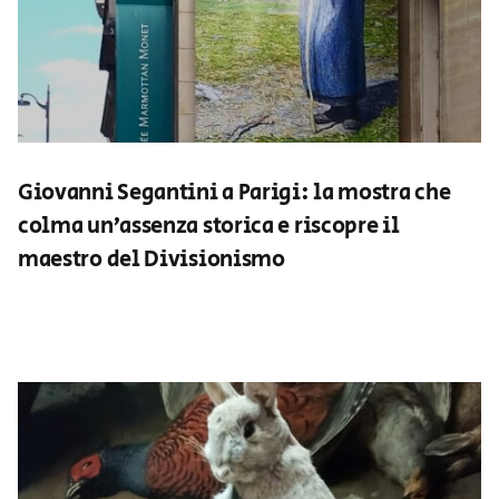
Giovanni Segantini a Parigi: la mostra che
colma un’assenza storica e riscopre il
maestro del Divisionismo