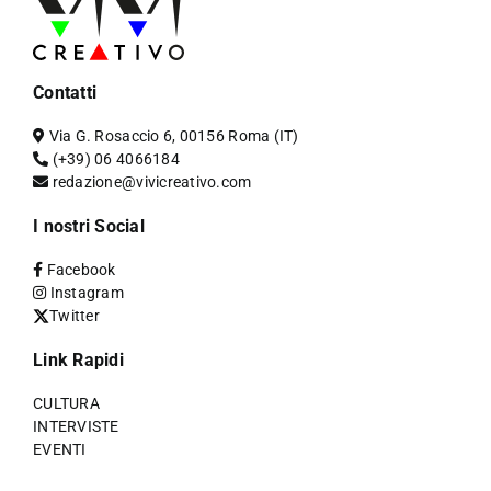
Contatti
Via G. Rosaccio 6, 00156 Roma (IT)
(+39) 06 4066184
redazione@vivicreativo.com
I nostri Social
Facebook
Instagram
Twitter
Link Rapidi
CULTURA
INTERVISTE
EVENTI