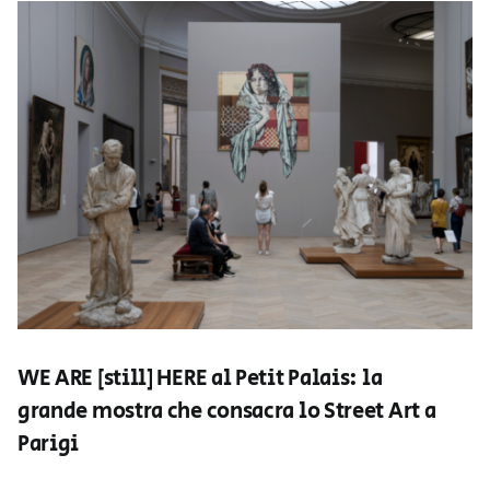
WE ARE [still] HERE al Petit Palais: la
grande mostra che consacra lo Street Art a
Parigi