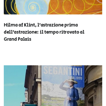
Hilma af Klint, l’astrazione prima
dell’astrazione: il tempo ritrovato al
Grand Palais