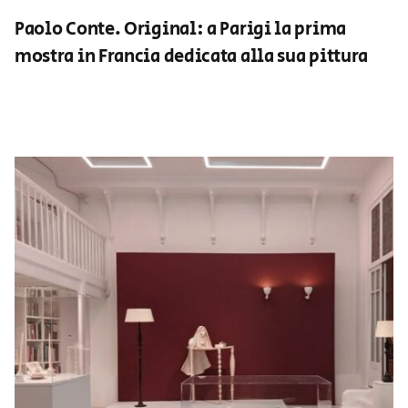
Paolo Conte. Original: a Parigi la prima
mostra in Francia dedicata alla sua pittura