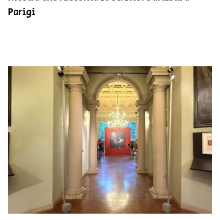
Parigi