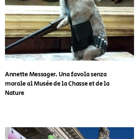
Annette Messager. Una favola senza
morale al Musée de la Chasse et de la
Nature