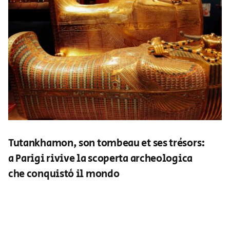
Tutankhamon, son tombeau et ses trésors:
a Parigi rivive la scoperta archeologica
che conquistò il mondo