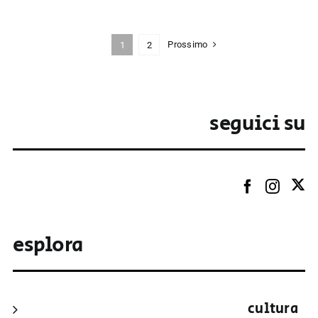
Prossimo
1
2
seguici su
esplora
cultura