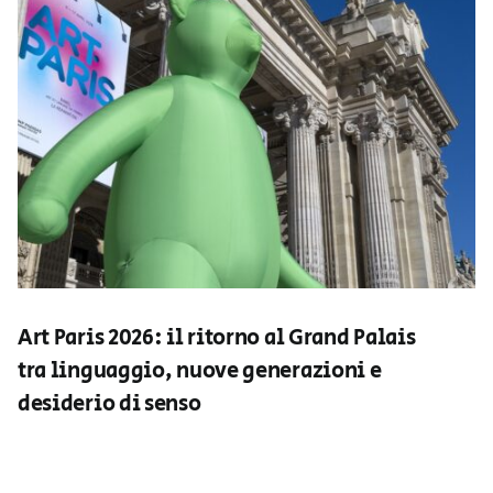
Art Paris 2026: il ritorno al Grand Palais
tra linguaggio, nuove generazioni e
desiderio di senso