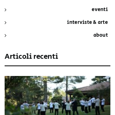
eventi
interviste & arte
about
Articoli recenti