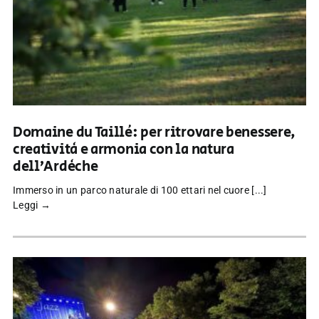
Domaine du Taillé: per ritrovare benessere,
creatività e armonia con la natura
dell’Ardèche
Immerso in un parco naturale di 100 ettari nel cuore [...]
Leggi →