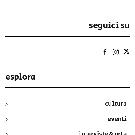
seguici su
esplora
cultura
eventi
interviste & arte