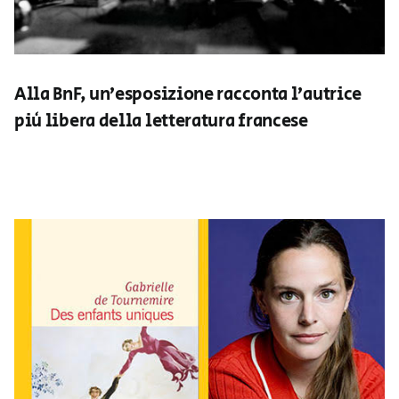
Alla BnF, un’esposizione racconta l’autrice
più libera della letteratura francese