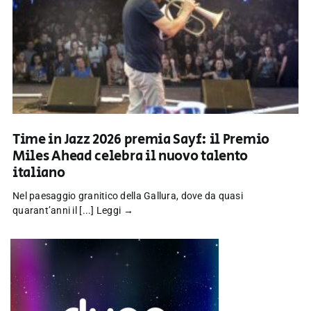
Time in Jazz 2026 premia Sayf: il Premio
Miles Ahead celebra il nuovo talento
italiano
Nel paesaggio granitico della Gallura, dove da quasi
quarant’anni il [...]
Leggi →