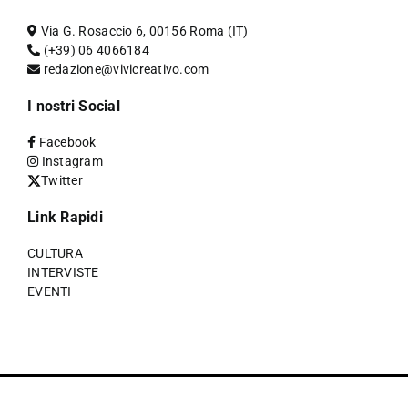
Via G. Rosaccio 6, 00156 Roma (IT)
(+39) 06 4066184
redazione@vivicreativo.com
I nostri Social
Facebook
Instagram
Twitter
Link Rapidi
CULTURA
INTERVISTE
EVENTI