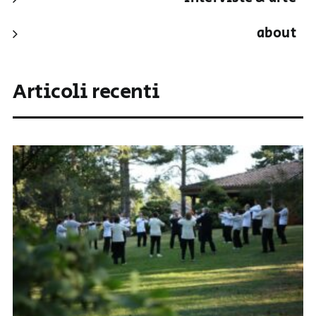
about
Articoli recenti