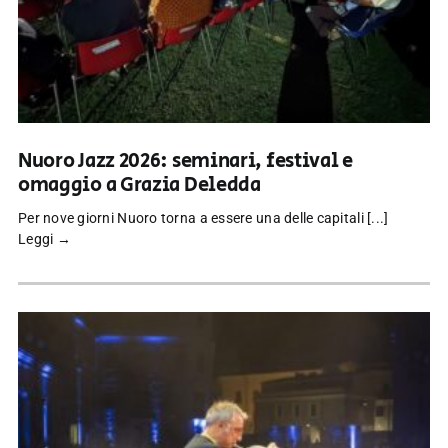
Nuoro Jazz 2026: seminari, festival e
omaggio a Grazia Deledda
Per nove giorni Nuoro torna a essere una delle capitali [...]
Leggi →