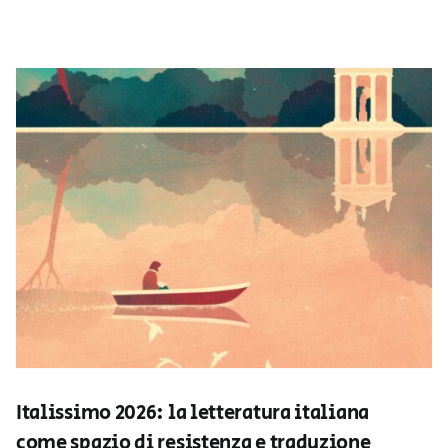
Italissimo 2026: la letteratura italiana
come spazio di resistenza e traduzione