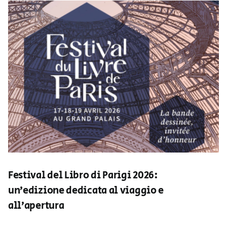
Festival del Libro di Parigi 2026:
un’edizione dedicata al viaggio e
all’apertura