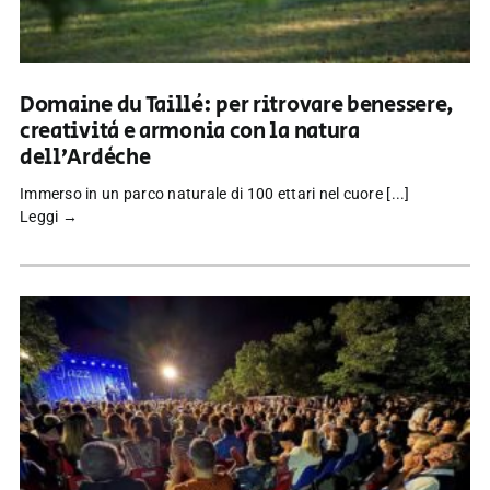
Domaine du Taillé: per ritrovare benessere,
creatività e armonia con la natura
dell’Ardèche
Immerso in un parco naturale di 100 ettari nel cuore [...]
Leggi →