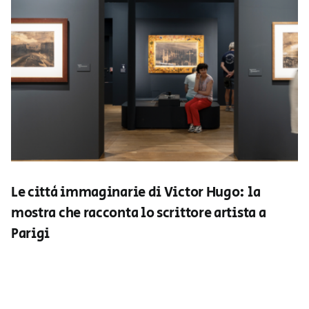
Le città immaginarie di Victor Hugo: la
mostra che racconta lo scrittore artista a
Parigi