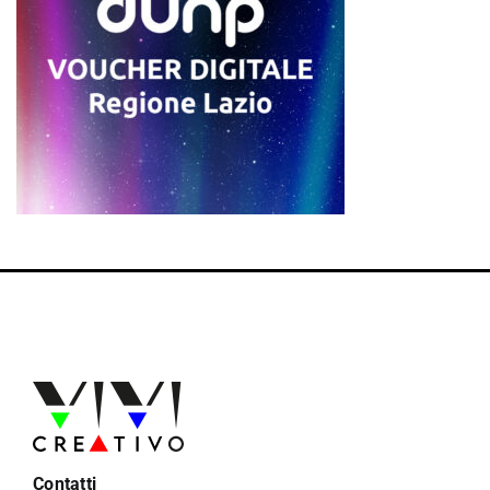
Contatti