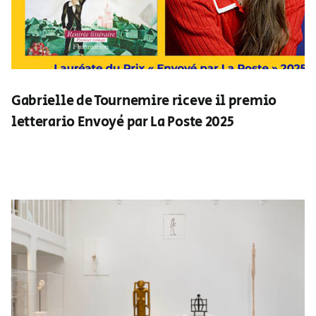
Gabrielle de Tournemire riceve il premio
letterario Envoyé par La Poste 2025