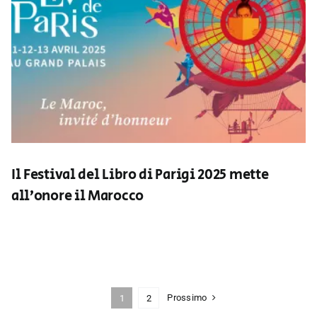
Il Festival del Libro di Parigi 2025 mette
all’onore il Marocco
Prossimo
1
2