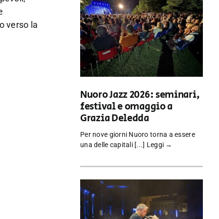
e
o verso la
Nuoro Jazz 2026: seminari,
festival e omaggio a
Grazia Deledda
Per nove giorni Nuoro torna a essere
una delle capitali [...]
Leggi →