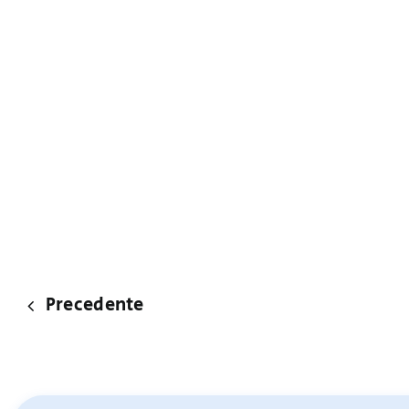
Precedente