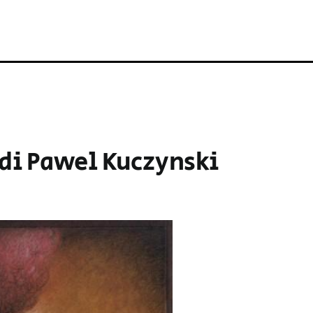
e di Pawel Kuczynski