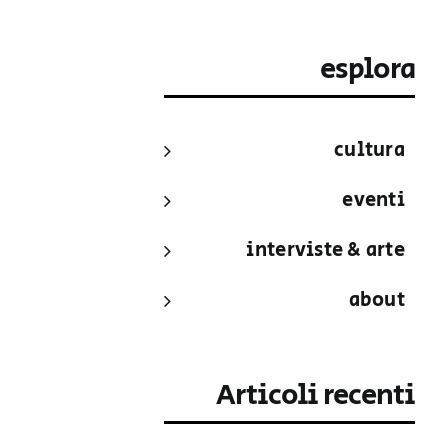
esplora
cultura
eventi
interviste & arte
about
Articoli recenti