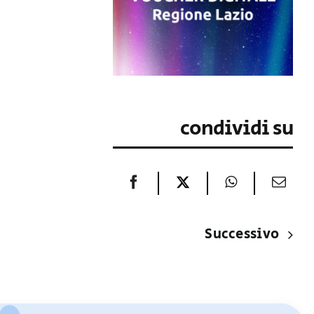
condividi su
Successivo