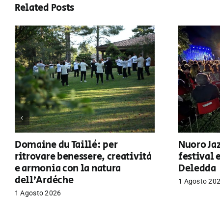
Related Posts
Domaine du Taillé: per
Nuoro Jaz
ritrovare benessere, creatività
festival 
e armonia con la natura
Deledda
dell’Ardèche
1 Agosto 20
1 Agosto 2026