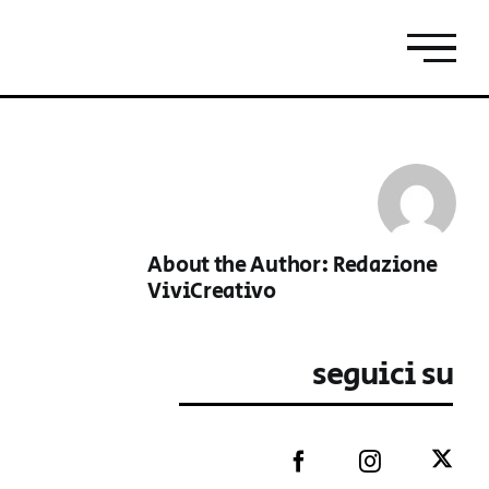
About the Author:
Redazione
ViviCreativo
seguici su