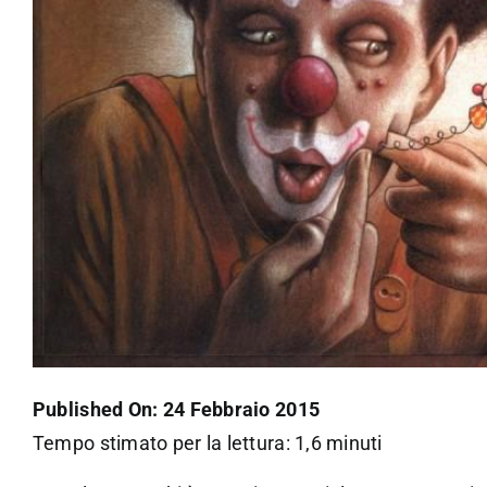
Published On: 24 Febbraio 2015
Tempo stimato per la lettura: 1,6 minuti