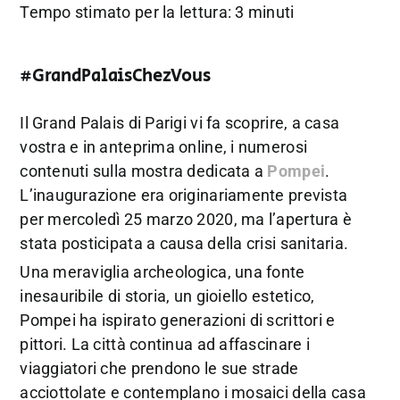
Tempo stimato per la lettura: 3 minuti
#GrandPalaisChezVous
Il Grand Palais di Parigi vi fa scoprire, a casa
vostra e in anteprima online, i numerosi
contenuti sulla mostra dedicata a
Pompei
.
L’inaugurazione era originariamente prevista
per mercoledì 25 marzo 2020, ma l’apertura è
stata posticipata a causa della crisi sanitaria.
Una meraviglia archeologica, una fonte
inesauribile di storia, un gioiello estetico,
Pompei ha ispirato generazioni di scrittori e
pittori. La città continua ad affascinare i
viaggiatori che prendono le sue strade
acciottolate e contemplano i mosaici della casa