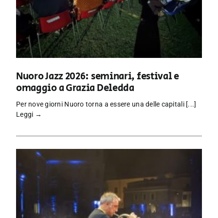
Nuoro Jazz 2026: seminari, festival e
omaggio a Grazia Deledda
Per nove giorni Nuoro torna a essere una delle capitali [...]
Leggi →