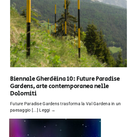
Biennale Gherdëina 10: Future Paradise
Gardens, arte contemporanea nelle
Dolomiti
Future Paradise Gardens trasforma la Val Gardena in un
paesaggio [...]
Leggi →