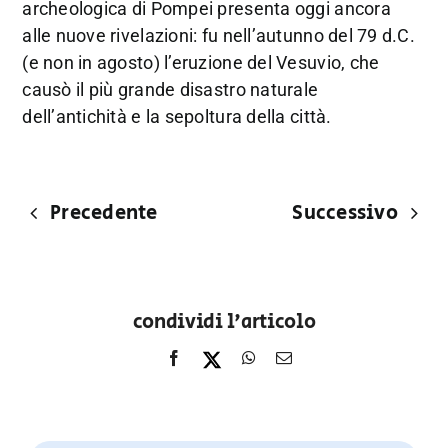
archeologica di Pompei presenta oggi ancora
alle nuove rivelazioni: fu nell’autunno del 79 d.C.
(e non in agosto) l’eruzione del Vesuvio, che
causò il più grande disastro naturale
dell’antichità e la sepoltura della città.
Precedente
Successivo
condividi l'articolo