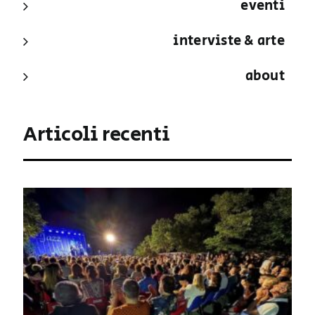
eventi
interviste & arte
about
Articoli recenti