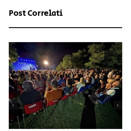
Post Correlati