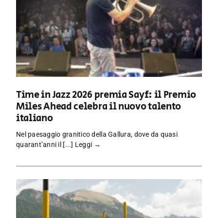
Time in Jazz 2026 premia Sayf: il Premio
Miles Ahead celebra il nuovo talento
italiano
Nel paesaggio granitico della Gallura, dove da quasi
quarant’anni il [...]
Leggi →