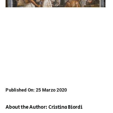
Published On: 25 Marzo 2020
About the Author:
Cristina Biordi