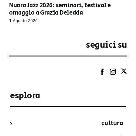
Nuoro Jazz 2026: seminari, festival e
omaggio a Grazia Deledda
1 Agosto 2026
seguici su
esplora
cultura