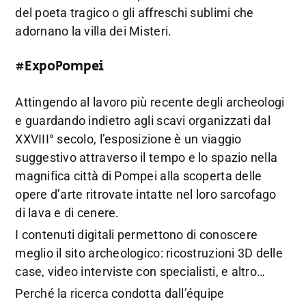
del poeta tragico o gli affreschi sublimi che
adornano la villa dei Misteri.
#ExpoPompei
Attingendo al lavoro più recente degli archeologi
e guardando indietro agli scavi organizzati dal
XXVIII° secolo, l’esposizione è un viaggio
suggestivo attraverso il tempo e lo spazio nella
magnifica città di Pompei alla scoperta delle
opere d’arte ritrovate intatte nel loro sarcofago
di lava e di cenere.
I contenuti digitali permettono di conoscere
meglio il sito archeologico: ricostruzioni 3D delle
case, video interviste con specialisti, e altro…
Perché la ricerca condotta dall’équipe