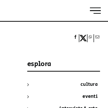
esplora
cultura
eventi