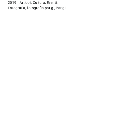
2019
|
Articoli
,
Cultura
,
Eventi
,
Fotografia
,
fotografia-parigi
,
Parigi