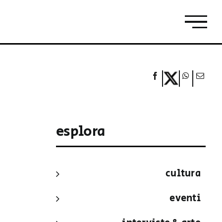
esplora
cultura
eventi