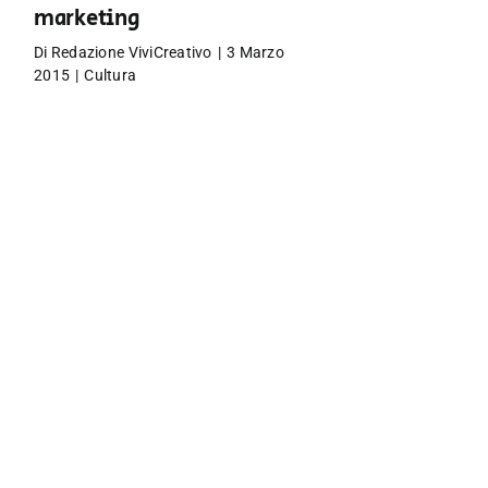
marketing
Di
Redazione ViviCreativo
|
3 Marzo
2015
|
Cultura