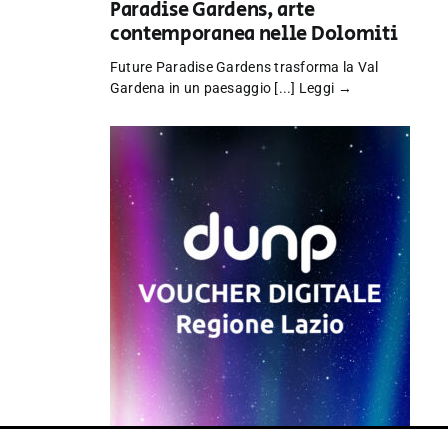
Paradise Gardens, arte
contemporanea nelle Dolomiti
Future Paradise Gardens trasforma la Val
Gardena in un paesaggio [...]
Leggi →