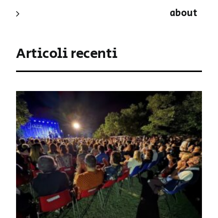
about
Articoli recenti