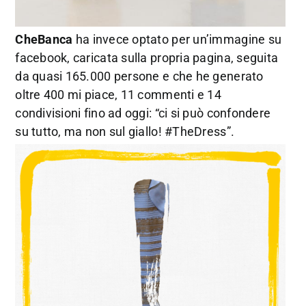
CheBanca
ha invece optato per un’immagine su
facebook, caricata sulla propria pagina, seguita
da quasi 165.000 persone e che he generato
oltre 400 mi piace, 11 commenti e 14
condivisioni fino ad oggi: “ci si può confondere
su tutto, ma non sul giallo! #TheDress”.