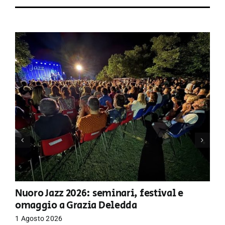
Nuoro Jazz 2026: seminari, festival e
omaggio a Grazia Deledda
1 Agosto 2026