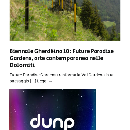
Biennale Gherdëina 10: Future Paradise
Gardens, arte contemporanea nelle
Dolomiti
Future Paradise Gardens trasforma la Val Gardena in un
paesaggio [...]
Leggi →