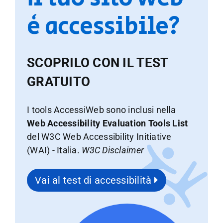
è accessibile?
SCOPRILO CON IL TEST
GRATUITO
I tools AccessiWeb sono inclusi nella
Web Accessibility Evaluation Tools List
del W3C Web Accessibility Initiative
(WAI) - Italia.
W3C Disclaimer
Vai al test di accessibilità