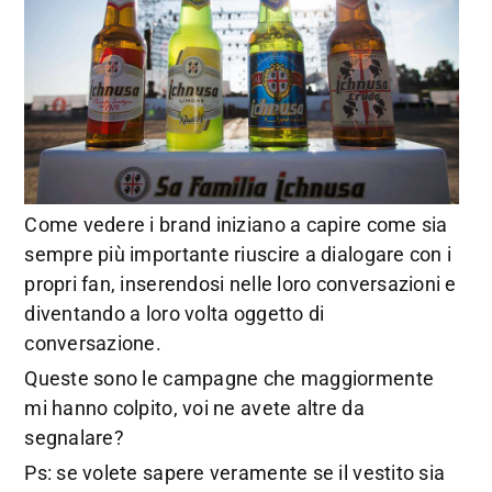
Come vedere i brand iniziano a capire come sia
sempre più importante riuscire a dialogare con i
propri fan, inserendosi nelle loro conversazioni e
diventando a loro volta oggetto di
conversazione.
Queste sono le campagne che maggiormente
mi hanno colpito, voi ne avete altre da
segnalare?
Ps: se volete sapere veramente se il vestito sia