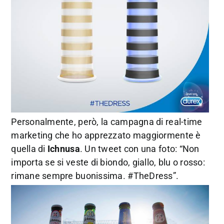
Personalmente, però, la campagna di real-time
marketing che ho apprezzato maggiormente è
quella di
Ichnusa
. Un tweet con una foto: “Non
importa se si veste di biondo, giallo, blu o rosso:
rimane sempre buonissima. #TheDress”.