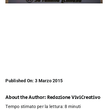
Published On: 3 Marzo 2015
About the Author:
Redazione ViviCreativo
Tempo stimato per la lettura: 8 minuti