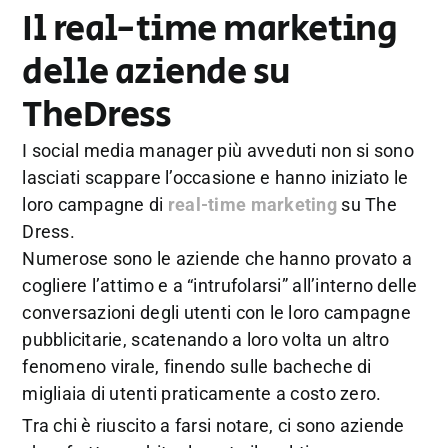
Il real-time marketing
delle aziende su
TheDress
I social media manager più avveduti non si sono
lasciati scappare l’occasione e hanno iniziato le
loro campagne di
real-time marketing
su The
Dress.
Numerose sono le aziende che hanno provato a
cogliere l’attimo e a “intrufolarsi” all’interno delle
conversazioni degli utenti con le loro campagne
pubblicitarie, scatenando a loro volta un altro
fenomeno virale, finendo sulle bacheche di
migliaia di utenti praticamente a costo zero.
Tra chi è riuscito a farsi notare, ci sono aziende