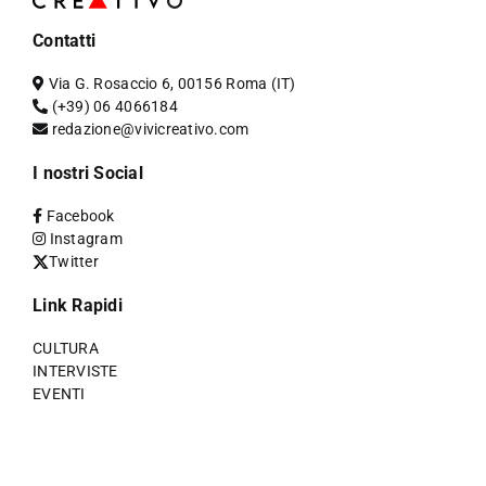
Contatti
Via G. Rosaccio 6, 00156 Roma (IT)
(+39) 06 4066184
redazione@vivicreativo.com
I nostri Social
Facebook
Instagram
Twitter
Link Rapidi
CULTURA
INTERVISTE
EVENTI