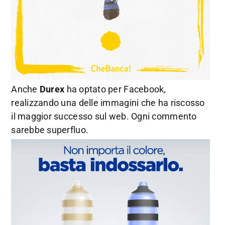
Anche
Durex
ha optato per Facebook,
realizzando una delle immagini che ha riscosso
il maggior successo sul web. Ogni commento
sarebbe superfluo.