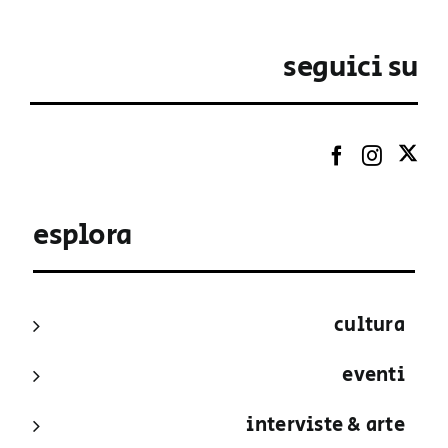
seguici su
esplora
cultura
eventi
interviste & arte