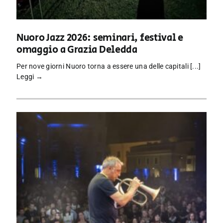
Nuoro Jazz 2026: seminari, festival e
omaggio a Grazia Deledda
Per nove giorni Nuoro torna a essere una delle capitali [...]
Leggi →