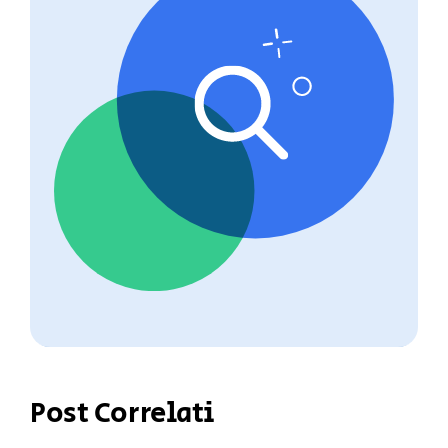
Post Correlati