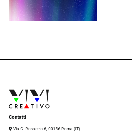
Contatti
Via G. Rosaccio 6, 00156 Roma (IT)