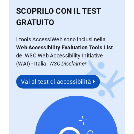
SCOPRILO CON IL TEST
GRATUITO
I tools AccessiWeb sono inclusi nella
Web Accessibility Evaluation Tools List
del W3C Web Accessibility Initiative
(WAI) - Italia.
W3C Disclaimer
Vai al test di accessibilità