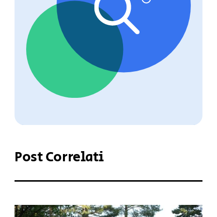
Post Correlati