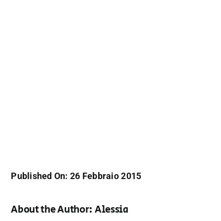
Published On: 26 Febbraio 2015
About the Author:
Alessia