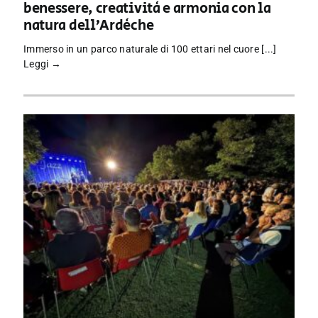
benessere, creatività e armonia con la
natura dell’Ardèche
Immerso in un parco naturale di 100 ettari nel cuore [...]
Leggi →