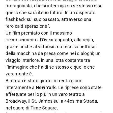
protagonista, che si interroga su se stesso e su
quello che sarà il suo futuro. In un disperato
flashback sul suo passato, attraverso una
“eroica disperazione”.
Un film premiato con il massimo
riconoscimento, l’Oscar appunto, alla regia,
grazie anche al virtuosismo tecnico nell’uso
della macchina da presa come nei dialoghi; un
viaggio interiore, in una lotta costante tra
l’immagine che ha di se stesso e quello che
veramente è.
Birdman è stato girato in trenta giorni
interamente a
New York
. Le riprese sono state
effettuate per lo più in un vero teatro a
Broadway, il St. James sulla 44esima Strada,
nel cuore di Time Square.