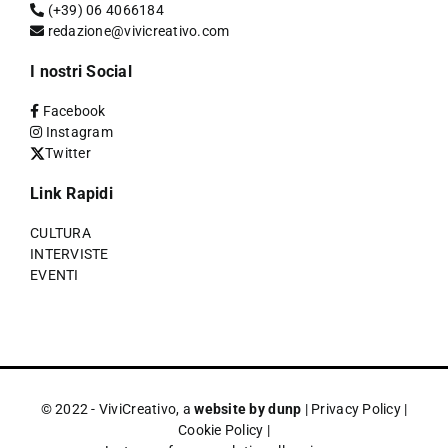
(+39) 06 4066184
redazione@vivicreativo.com
I nostri Social
Facebook
Instagram
Twitter
Link Rapidi
CULTURA
INTERVISTE
EVENTI
© 2022 - ViviCreativo, a
website by dunp
|
Privacy Policy
|
Cookie Policy
|