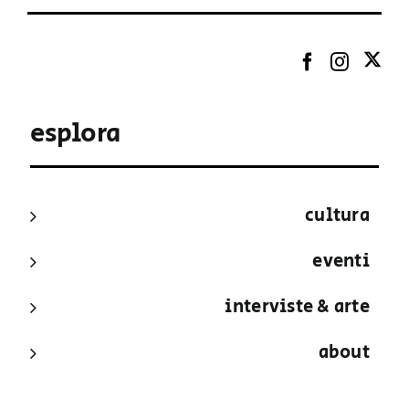
esplora
cultura
eventi
interviste & arte
about