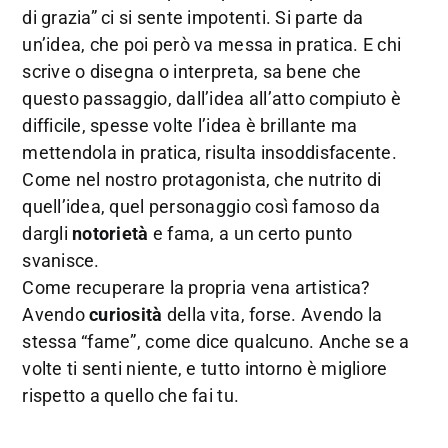
di grazia” ci si sente impotenti. Si parte da
un’idea, che poi però va messa in pratica. E chi
scrive o disegna o interpreta, sa bene che
questo passaggio, dall’idea all’atto compiuto è
difficile, spesse volte l’idea è brillante ma
mettendola in pratica, risulta insoddisfacente.
Come nel nostro protagonista, che nutrito di
quell’idea, quel personaggio così famoso da
dargli
notorietà
e fama, a un certo punto
svanisce.
Come recuperare la propria vena artistica?
Avendo
curiosità
della vita, forse. Avendo la
stessa “fame”, come dice qualcuno. Anche se a
volte ti senti niente, e tutto intorno è migliore
rispetto a quello che fai tu.