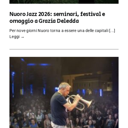
Nuoro Jazz 2026: seminari, festival e
omaggio a Grazia Deledda
Per nove giorni Nuoro torna a essere una delle capitali [...]
Leggi →