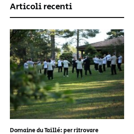
Articoli recenti
Domaine du Taillé: per ritrovare