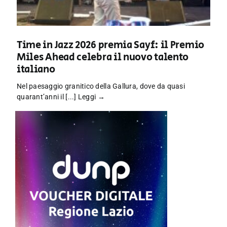
Time in Jazz 2026 premia Sayf: il Premio
Miles Ahead celebra il nuovo talento
italiano
Nel paesaggio granitico della Gallura, dove da quasi
quarant’anni il [...]
Leggi →