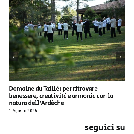
Domaine du Taillé: per ritrovare
benessere, creatività e armonia con la
natura dell’Ardèche
1 Agosto 2026
seguici su