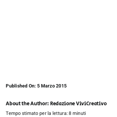
Published On: 5 Marzo 2015
About the Author:
Redazione ViviCreativo
Tempo stimato per la lettura: 8 minuti