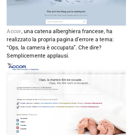
Accor
, una catena alberghiera francese, ha
realizzato la propria pagina d’errore a tema:
“Ops, la camera è occupata”. Che dire?
Semplicemente applausi.