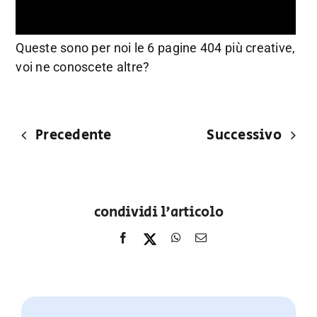
Queste sono per noi le 6 pagine 404 più creative,
voi ne conoscete altre?
Precedente
Successivo
condividi l'articolo