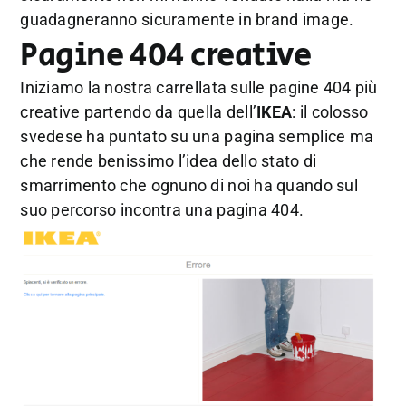
guadagneranno sicuramente in brand image.
Pagine 404 creative
Iniziamo la nostra carrellata sulle pagine 404 più
creative partendo da quella dell’
IKEA
: il colosso
svedese ha puntato su una pagina semplice ma
che rende benissimo l’idea dello stato di
smarrimento che ognuno di noi ha quando sul
suo percorso incontra una pagina 404.