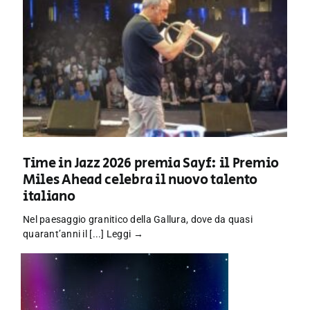
Time in Jazz 2026 premia Sayf: il Premio
Miles Ahead celebra il nuovo talento
italiano
Nel paesaggio granitico della Gallura, dove da quasi
quarant’anni il [...]
Leggi →