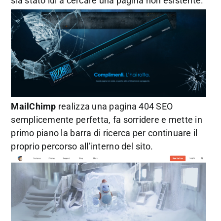
sia stato lui a cercare una pagina non esistente.
MailChimp
realizza una pagina 404 SEO
semplicemente perfetta, fa sorridere e mette in
primo piano la barra di ricerca per continuare il
proprio percorso all’interno del sito.