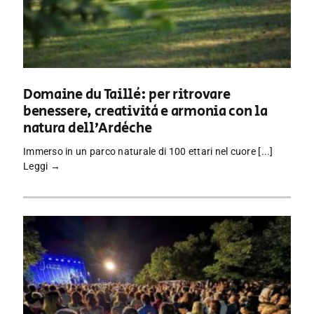
Domaine du Taillé: per ritrovare
benessere, creatività e armonia con la
natura dell’Ardèche
Immerso in un parco naturale di 100 ettari nel cuore [...]
Leggi →