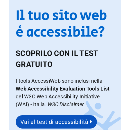
Il tuo sito web
è accessibile?
SCOPRILO CON IL TEST
GRATUITO
I tools AccessiWeb sono inclusi nella
Web Accessibility Evaluation Tools List
del W3C Web Accessibility Initiative
(WAI) - Italia.
W3C Disclaimer
Vai al test di accessibilità