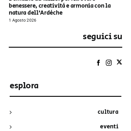
benessere, creatività e armonia con la
natura dell’Ardèche
1 Agosto 2026
seguici su
esplora
cultura
eventi