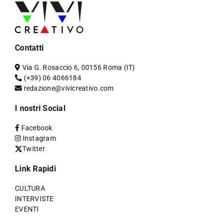
Contatti
Via G. Rosaccio 6, 00156 Roma (IT)
(+39) 06 4066184
redazione@vivicreativo.com
I nostri Social
Facebook
Instagram
Twitter
Link Rapidi
CULTURA
INTERVISTE
EVENTI