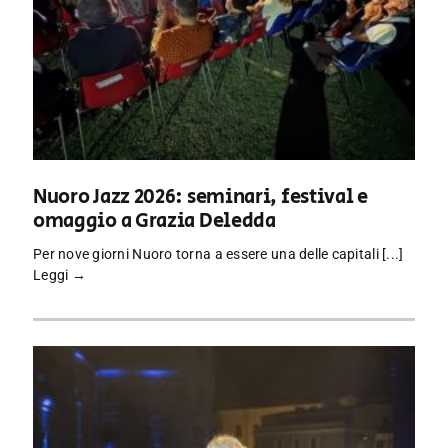
Nuoro Jazz 2026: seminari, festival e
omaggio a Grazia Deledda
Per nove giorni Nuoro torna a essere una delle capitali [...]
Leggi →