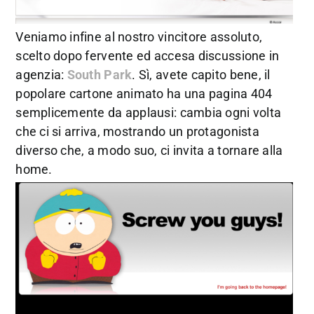
Veniamo infine al nostro vincitore assoluto,
scelto dopo fervente ed accesa discussione in
agenzia:
South Park
. Sì, avete capito bene, il
popolare cartone animato ha una pagina 404
semplicemente da applausi: cambia ogni volta
che ci si arriva, mostrando un protagonista
diverso che, a modo suo, ci invita a tornare alla
home.