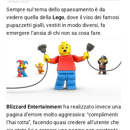
Sempre sul tema dello spaesamento è da
vedere quella della
Lego
, dove il viso dei famosi
pupazzetti gialli, vestiti in modo diversi, fa
emergere l’ansia di chi non sa cosa fare.
Blizzard Entertainmen
t ha realizzato invece una
pagina d’errore molto aggressiva: “complimenti
l’hai rotta”, facendo quasi credere all’utente che