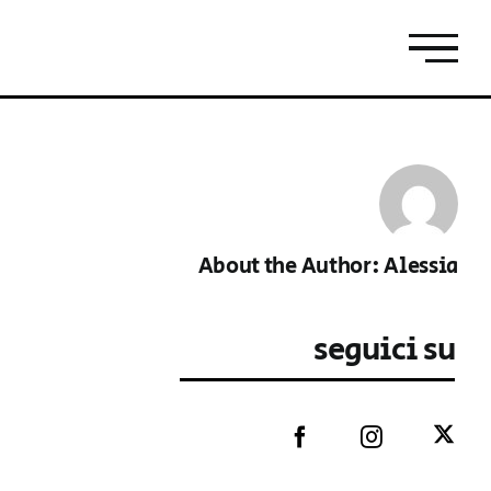
About the Author:
Alessia
seguici su