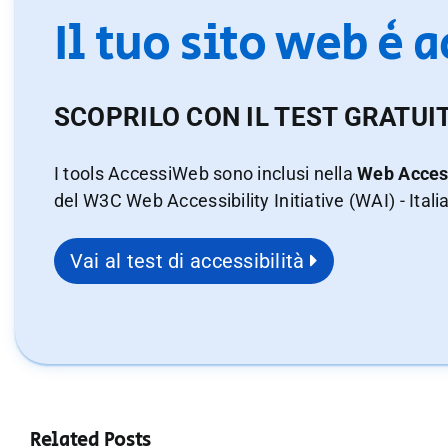
Il tuo sito web è 
SCOPRILO CON IL TEST GRATUI
I tools AccessiWeb sono inclusi nella
Web Access
del W3C Web Accessibility Initiative (WAI) - Itali
Vai al test di accessibilità
Related Posts