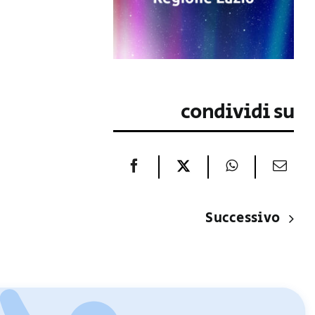
condividi su
Successivo