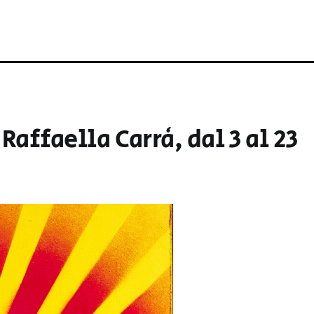
Raffaella Carrà, dal 3 al 23