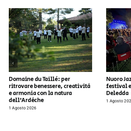
Domaine du Taillé: per
Nuoro Jaz
ritrovare benessere, creatività
festival 
e armonia con la natura
Deledda
dell’Ardèche
1 Agosto 20
1 Agosto 2026