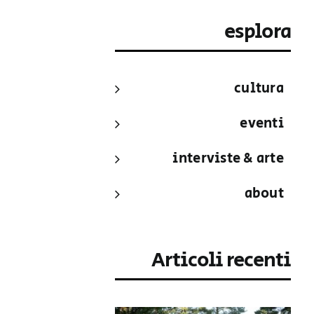
esplora
cultura
eventi
interviste & arte
about
Articoli recenti