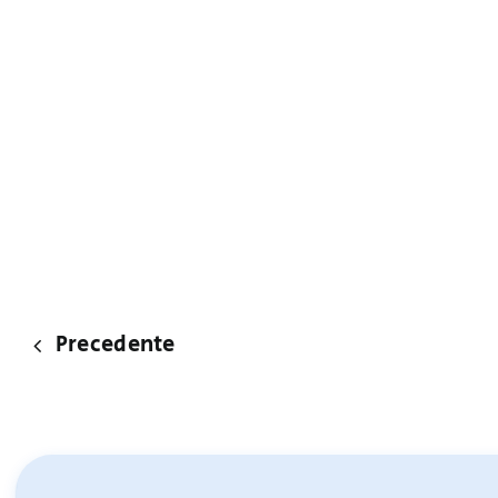
Precedente