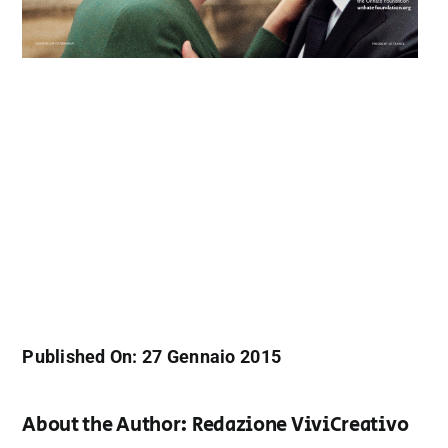
Published On: 27 Gennaio 2015
About the Author:
Redazione ViviCreativo