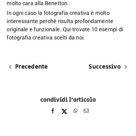
molto cara alla Benetton .
In ogni caso la fotografia creativa è molto
interessante perchè risulta profondamente
originale e funzionale. Qui trovate 10 esempi di
fotografia creativa scelti da noi.
Precedente
Successivo
condividi l'articolo