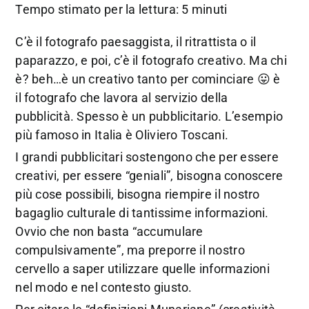
Tempo stimato per la lettura: 5 minuti
C’è il fotografo paesaggista, il ritrattista o il
paparazzo, e poi, c’è il fotografo creativo. Ma chi
è? beh…è un creativo tanto per cominciare 😛 è
il fotografo che lavora al servizio della
pubblicità. Spesso è un pubblicitario. L’esempio
più famoso in Italia è Oliviero Toscani.
I grandi pubblicitari sostengono che per essere
creativi, per essere “geniali”, bisogna conoscere
più cose possibili, bisogna riempire il nostro
bagaglio culturale di tantissime informazioni.
Ovvio che non basta “accumulare
compulsivamente”, ma preporre il nostro
cervello a saper utilizzare quelle informazioni
nel modo e nel contesto giusto.