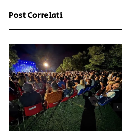
Post Correlati