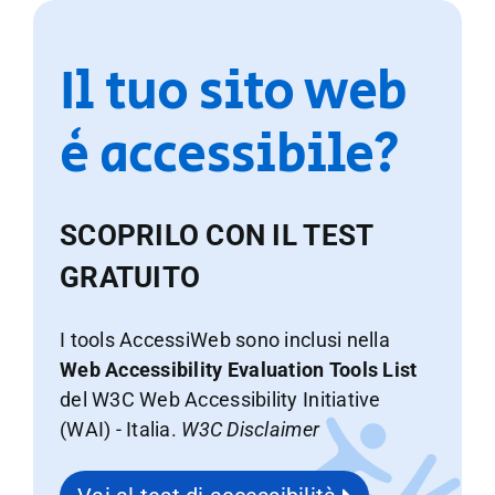
Il tuo sito web
è accessibile?
SCOPRILO CON IL TEST
GRATUITO
I tools AccessiWeb sono inclusi nella
Web Accessibility Evaluation Tools List
del W3C Web Accessibility Initiative
(WAI) - Italia.
W3C Disclaimer