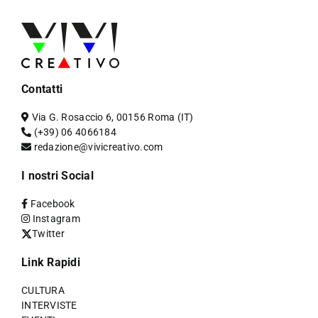
Contatti
Via G. Rosaccio 6, 00156 Roma (IT)
(+39) 06 4066184
redazione@vivicreativo.com
I nostri Social
Facebook
Instagram
Twitter
Link Rapidi
CULTURA
INTERVISTE