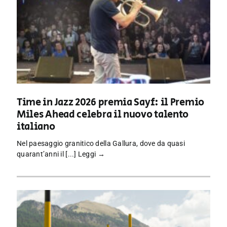
Time in Jazz 2026 premia Sayf: il Premio
Miles Ahead celebra il nuovo talento
italiano
Nel paesaggio granitico della Gallura, dove da quasi
quarant’anni il [...]
Leggi →