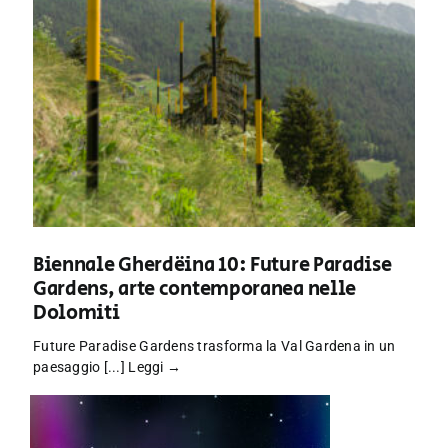
Biennale Gherdëina 10: Future Paradise
Gardens, arte contemporanea nelle
Dolomiti
Future Paradise Gardens trasforma la Val Gardena in un
paesaggio [...]
Leggi →