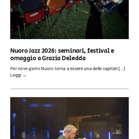
Nuoro Jazz 2026: seminari, festival e
omaggio a Grazia Deledda
Per nove giorni Nuoro torna a essere una delle capitali [...]
Leggi →