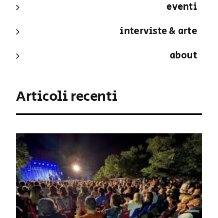
eventi
interviste & arte
about
Articoli recenti