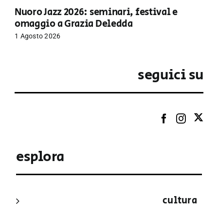
Nuoro Jazz 2026: seminari, festival e
omaggio a Grazia Deledda
1 Agosto 2026
seguici su
esplora
cultura