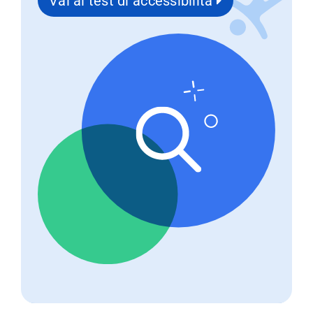
Vai al test di accessibilità