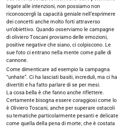
legate alle intenzioni, non possiamo non
riconoscergli la capacità geniale nell’esprimere
dei concetti anche molto forti attraverso
un’obiettivo. Quando osserviamo le campagne
di oliviero Toscani proviamo delle emozioni,
positive negative che siano, ci colpiscono. Le
sue foto ci entrano nella mente come palle di
cannone.
Come dimenticare ad esempio la campagna
“unhate”. Ci ha lasciati basiti, increduli, ma ci ha
divertiti e ha fatto parlare di se per mesi.
La cosa bella è che fanno anche riflettere.
Certamente bisogna essere coraggiosi come lo
è Oliviero Toscani, anche per superare ostacoli
su tematiche particolarmente pesanti e delicate
come quella della pena di morte, che è costata