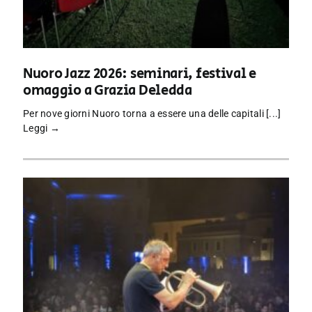
Nuoro Jazz 2026: seminari, festival e
omaggio a Grazia Deledda
Per nove giorni Nuoro torna a essere una delle capitali [...]
Leggi →