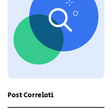
Post Correlati