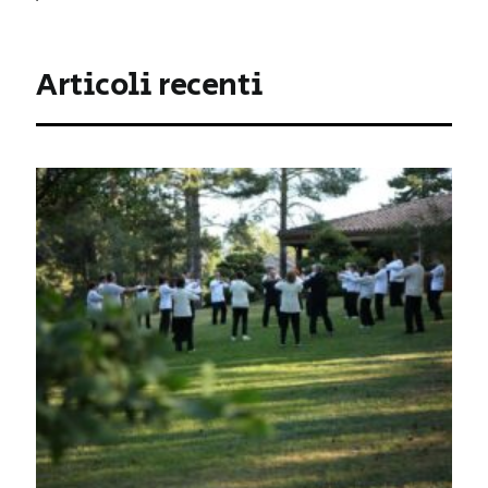
Articoli recenti