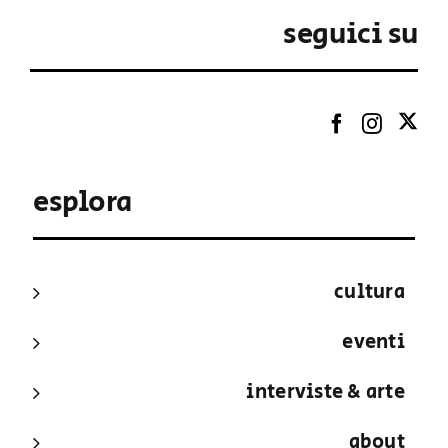
seguici su
esplora
cultura
eventi
interviste & arte
about