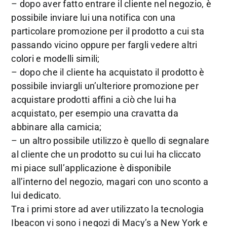
– dopo aver fatto entrare il cliente nel negozio, è
possibile inviare lui una notifica con una
particolare promozione per il prodotto a cui sta
passando vicino oppure per fargli vedere altri
colori e modelli simili;
– dopo che il cliente ha acquistato il prodotto è
possibile inviargli un’ulteriore promozione per
acquistare prodotti affini a ciò che lui ha
acquistato, per esempio una cravatta da
abbinare alla camicia;
– un altro possibile utilizzo è quello di segnalare
al cliente che un prodotto su cui lui ha cliccato
mi piace sull’applicazione è disponibile
all’interno del negozio, magari con uno sconto a
lui dedicato.
Tra i primi store ad aver utilizzato la tecnologia
Ibeacon vi sono i negozi di Macy’s a New York e