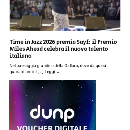
Time in Jazz 2026 premia Sayf: il Premio
Miles Ahead celebra il nuovo talento
italiano
Nel paesaggio granitico della Gallura, dove da quasi
quarant’anni il [...]
Leggi →