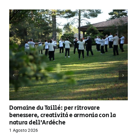
Domaine du Taillé: per ritrovare
benessere, creatività e armonia con la
natura dell’Ardèche
1 Agosto 2026