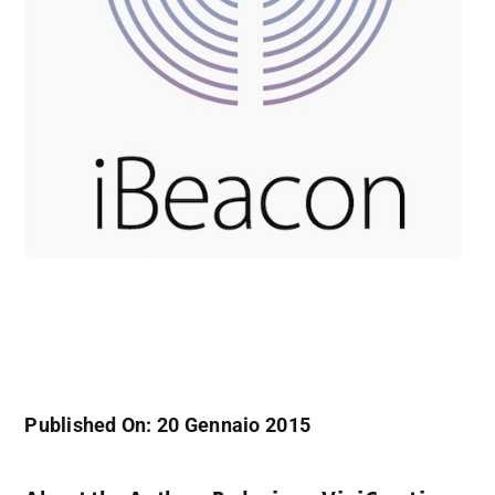
Published On: 20 Gennaio 2015