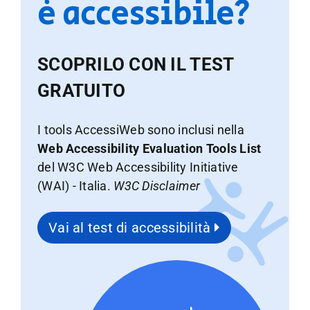
è accessibile?
SCOPRILO CON IL TEST
GRATUITO
I tools AccessiWeb sono inclusi nella
Web Accessibility Evaluation Tools List
del W3C Web Accessibility Initiative
(WAI) - Italia.
W3C Disclaimer
Vai al test di accessibilità