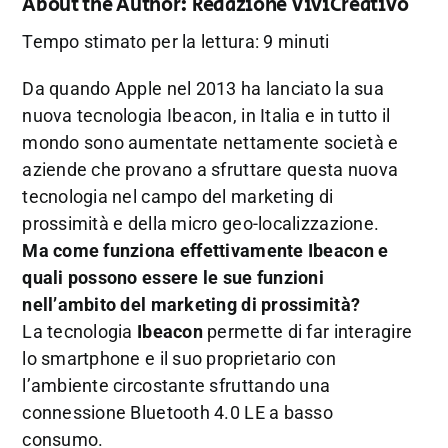
About the Author:
Redazione ViviCreativo
Tempo stimato per la lettura: 9 minuti
Da quando Apple nel 2013 ha lanciato la sua
nuova tecnologia Ibeacon, in Italia e in tutto il
mondo sono aumentate nettamente società e
aziende che provano a sfruttare questa nuova
tecnologia nel campo del marketing di
prossimità e della micro geo-localizzazione.
Ma come funziona effettivamente Ibeacon e
quali possono essere le sue funzioni
nell’ambito del marketing di prossimità?
La tecnologia
Ibeacon
permette di far interagire
lo smartphone e il suo proprietario con
l’ambiente circostante sfruttando una
connessione Bluetooth 4.0 LE a basso
consumo.