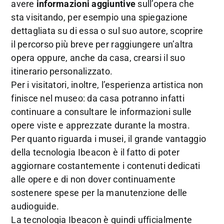
avere
informazioni aggiuntive
sull’opera che
sta visitando, per esempio una spiegazione
dettagliata su di essa o sul suo autore, scoprire
il percorso più breve per raggiungere un’altra
opera oppure, anche da casa, crearsi il suo
itinerario personalizzato.
Per i visitatori, inoltre, l’esperienza artistica non
finisce nel museo: da casa potranno infatti
continuare a consultare le informazioni sulle
opere viste e apprezzate durante la mostra.
Per quanto riguarda i musei, il grande vantaggio
della tecnologia Ibeacon è il fatto di poter
aggiornare costantemente i contenuti dedicati
alle opere e di non dover continuamente
sostenere spese per la manutenzione delle
audioguide.
La tecnologia Ibeacon è quindi ufficialmente