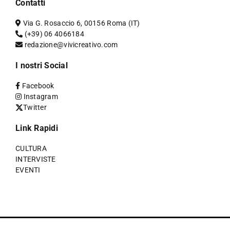
Contatti
Via G. Rosaccio 6, 00156 Roma (IT)
(+39) 06 4066184
redazione@vivicreativo.com
I nostri Social
Facebook
Instagram
Twitter
Link Rapidi
CULTURA
INTERVISTE
EVENTI