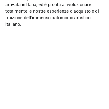
arrivata in Italia, ed è pronta a rivoluzionare
totalmente le nostre esperienze d’acquisto e di
fruizione dell’immenso patrimonio artistico
italiano.