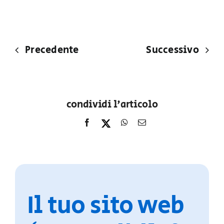
Precedente
Successivo
condividi l'articolo
Il tuo sito web