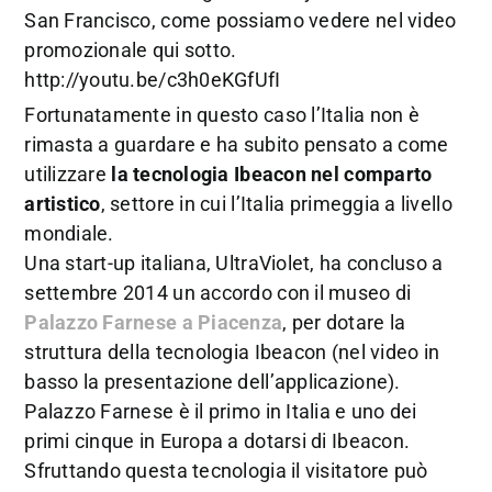
San Francisco, come possiamo vedere nel video
promozionale qui sotto.
http://youtu.be/c3h0eKGfUfI
Fortunatamente in questo caso l’Italia non è
rimasta a guardare e ha subito pensato a come
utilizzare
la tecnologia Ibeacon nel comparto
artistico
, settore in cui l’Italia primeggia a livello
mondiale.
Una start-up italiana, UltraViolet, ha concluso a
settembre 2014 un accordo con il museo di
Palazzo Farnese a Piacenza
, per dotare la
struttura della tecnologia Ibeacon (nel video in
basso la presentazione dell’applicazione).
Palazzo Farnese è il primo in Italia e uno dei
primi cinque in Europa a dotarsi di Ibeacon.
Sfruttando questa tecnologia il visitatore può