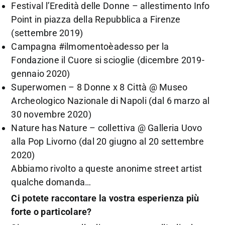
Festival l’Eredità delle Donne – allestimento Info
Point in piazza della Repubblica a Firenze
(settembre 2019)
Campagna #ilmomentoèadesso per la
Fondazione il Cuore si scioglie (dicembre 2019-
gennaio 2020)
Superwomen – 8 Donne x 8 Città @ Museo
Archeologico Nazionale di Napoli (dal 6 marzo al
30 novembre 2020)
Nature has Nature – collettiva @ Galleria Uovo
alla Pop Livorno (dal 20 giugno al 20 settembre
2020)
Abbiamo rivolto a queste anonime street artist
qualche domanda…
Ci potete raccontare la vostra esperienza più
forte o particolare?