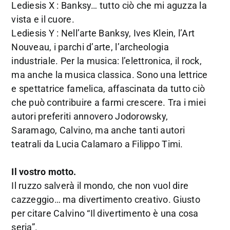
Lediesis X : Banksy… tutto ciò che mi aguzza la
vista e il cuore.
Lediesis Y : Nell’arte Banksy, Ives Klein, l’Art
Nouveau, i parchi d’arte, l’archeologia
industriale. Per la musica: l’elettronica, il rock,
ma anche la musica classica. Sono una lettrice
e spettatrice famelica, affascinata da tutto ciò
che può contribuire a farmi crescere. Tra i miei
autori preferiti annovero Jodorowsky,
Saramago, Calvino, ma anche tanti autori
teatrali da Lucia Calamaro a Filippo Timi.
Il vostro motto.
Il ruzzo salverà il mondo, che non vuol dire
cazzeggio… ma divertimento creativo. Giusto
per citare Calvino “Il divertimento è una cosa
seria”.