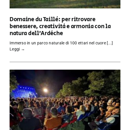
Domaine du Taillé: per ritrovare
benessere, creatività e armonia con la
natura dell’Ardèche
Immerso in un parco naturale di 100 ettari nel cuore [...]
Leggi →