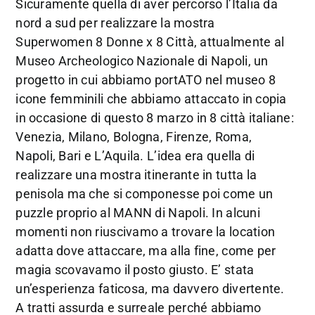
Sicuramente quella di aver percorso l’Italia da
nord a sud per realizzare la mostra
Superwomen 8 Donne x 8 Città, attualmente al
Museo Archeologico Nazionale di Napoli, un
progetto in cui abbiamo portATO nel museo 8
icone femminili che abbiamo attaccato in copia
in occasione di questo 8 marzo in 8 città italiane:
Venezia, Milano, Bologna, Firenze, Roma,
Napoli, Bari e L’Aquila. L’idea era quella di
realizzare una mostra itinerante in tutta la
penisola ma che si componesse poi come un
puzzle proprio al MANN di Napoli. In alcuni
momenti non riuscivamo a trovare la location
adatta dove attaccare, ma alla fine, come per
magia scovavamo il posto giusto. E’ stata
un’esperienza faticosa, ma davvero divertente.
A tratti assurda e surreale perché abbiamo