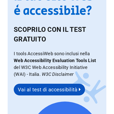
è accessibile?
SCOPRILO CON IL TEST
GRATUITO
I tools AccessiWeb sono inclusi nella
Web Accessibility Evaluation Tools List
del W3C Web Accessibility Initiative
(WAI) - Italia.
W3C Disclaimer
Vai al test di accessibilità