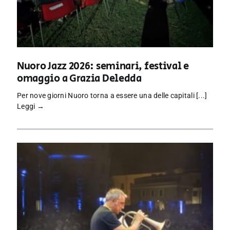
Nuoro Jazz 2026: seminari, festival e
omaggio a Grazia Deledda
Per nove giorni Nuoro torna a essere una delle capitali [...]
Leggi →