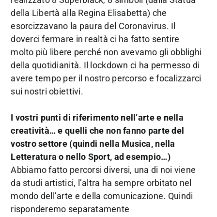
della Libertà alla Regina Elisabetta) che
esorcizzavano la paura del Coronavirus. Il
doverci fermare in realtà ci ha fatto sentire
molto più libere perché non avevamo gli obblighi
della quotidianità. Il lockdown ci ha permesso di
avere tempo per il nostro percorso e focalizzarci
sui nostri obiettivi.
I vostri punti di riferimento nell’arte e nella
creatività… e quelli che non fanno parte del
vostro settore (quindi nella Musica, nella
Letteratura o nello Sport, ad esempio…)
Abbiamo fatto percorsi diversi, una di noi viene
da studi artistici, l’altra ha sempre orbitato nel
mondo dell’arte e della comunicazione. Quindi
risponderemo separatamente