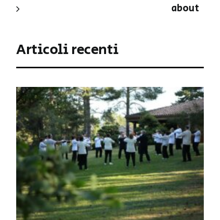
about
Articoli recenti