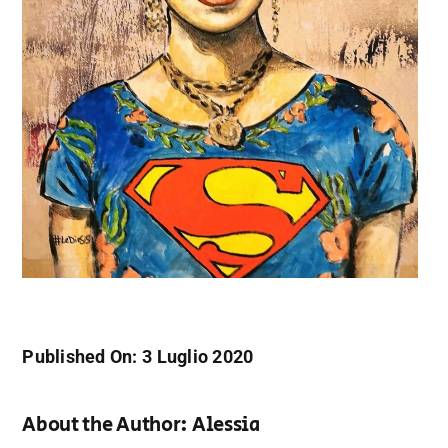
Published On: 3 Luglio 2020
About the Author:
Alessia