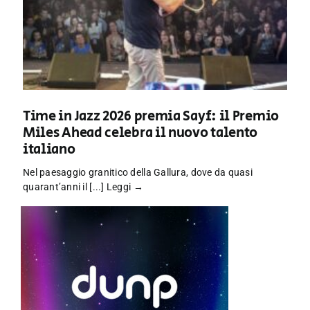
Time in Jazz 2026 premia Sayf: il Premio
Miles Ahead celebra il nuovo talento
italiano
Nel paesaggio granitico della Gallura, dove da quasi
quarant’anni il [...]
Leggi →