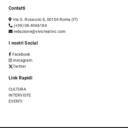
Contatti
Via G. Rosaccio 6, 00156 Roma (IT)
(+39) 06 4066184
redazione@vivicreativo.com
I nostri Social
Facebook
Instagram
Twitter
Link Rapidi
CULTURA
INTERVISTE
EVENTI