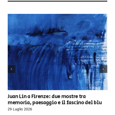
Juan Lin a Firenze: due mostre tra
memoria, paesaggio e il fascino del blu
29 Luglio 2026