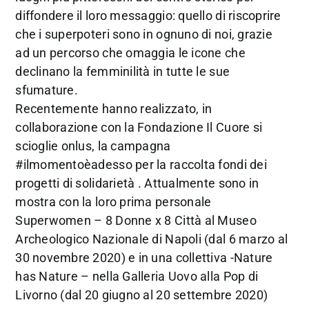
diffondere il loro messaggio: quello di riscoprire
che i superpoteri sono in ognuno di noi, grazie
ad un percorso che omaggia le icone che
declinano la femminilità in tutte le sue
sfumature.
Recentemente hanno realizzato, in
collaborazione con la Fondazione Il Cuore si
scioglie onlus, la campagna
#ilmomentoèadesso per la raccolta fondi dei
progetti di solidarietà . Attualmente sono in
mostra con la loro prima personale
Superwomen – 8 Donne x 8 Città al Museo
Archeologico Nazionale di Napoli (dal 6 marzo al
30 novembre 2020) e in una collettiva -Nature
has Nature – nella Galleria Uovo alla Pop di
Livorno (dal 20 giugno al 20 settembre 2020)