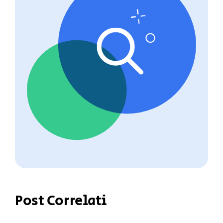
Post Correlati