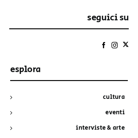
seguici su
esplora
cultura
eventi
interviste & arte