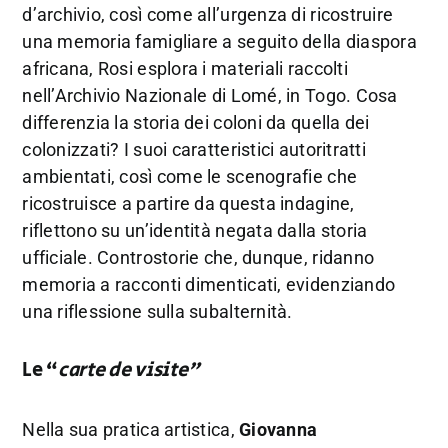
d’archivio, così come all’urgenza di ricostruire
una memoria famigliare a seguito della diaspora
africana, Rosi esplora i materiali raccolti
nell’Archivio Nazionale di Lomé, in Togo. Cosa
differenzia la storia dei coloni da quella dei
colonizzati? I suoi caratteristici autoritratti
ambientati, così come le scenografie che
ricostruisce a partire da questa indagine,
riflettono su un’identità negata dalla storia
ufficiale. Controstorie che, dunque, ridanno
memoria a racconti dimenticati, evidenziando
una riflessione sulla subalternità.
Le “
carte de visite”
Nella sua pratica artistica,
Giovanna