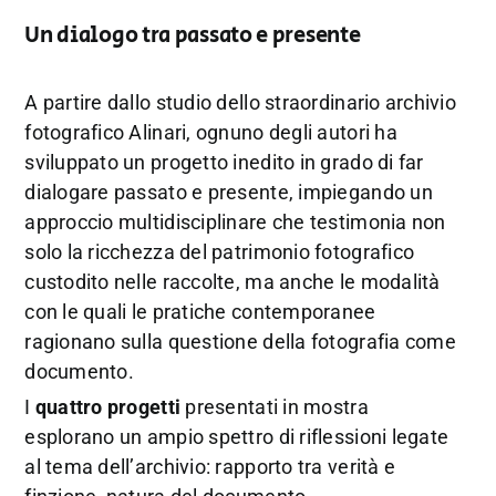
Un dialogo tra passato e presente
A partire dallo studio dello straordinario archivio
fotografico Alinari, ognuno degli autori ha
sviluppato un progetto inedito in grado di far
dialogare passato e presente, impiegando un
approccio multidisciplinare che testimonia non
solo la ricchezza del patrimonio fotografico
custodito nelle raccolte, ma anche le modalità
con le quali le pratiche contemporanee
ragionano sulla questione della fotografia come
documento.
I
quattro progetti
presentati in mostra
esplorano un ampio spettro di riflessioni legate
al tema dell’archivio: rapporto tra verità e