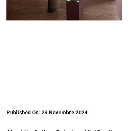
Published On: 23 Novembre 2024