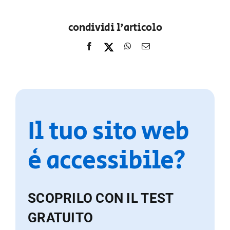
condividi l'articolo
Il tuo sito web
è accessibile?
SCOPRILO CON IL TEST
GRATUITO