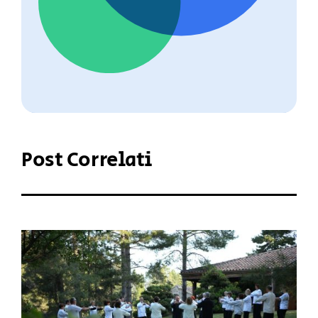
Post Correlati