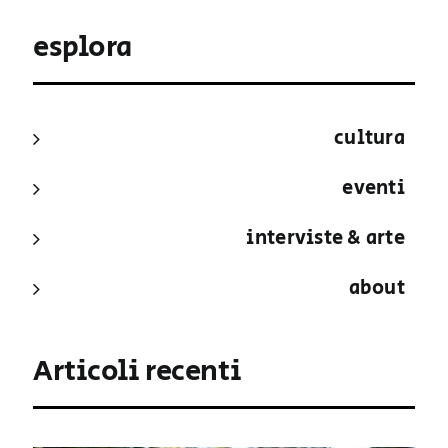
esplora
cultura
eventi
interviste & arte
about
Articoli recenti