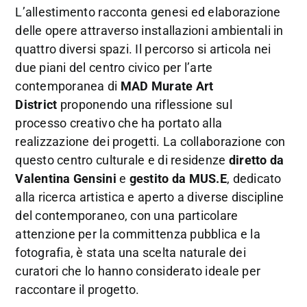
L’allestimento racconta genesi ed elaborazione
delle opere attraverso installazioni ambientali in
quattro diversi spazi. Il percorso si articola nei
due piani del centro civico per l’arte
contemporanea di
MAD Murate Art
District
proponendo una riflessione sul
processo creativo che ha portato alla
realizzazione dei progetti. La collaborazione con
questo centro culturale e di residenze
diretto da
Valentina Gensini
e
gestito da MUS.E
, dedicato
alla ricerca artistica e aperto a diverse discipline
del contemporaneo, con una particolare
attenzione per la committenza pubblica e la
fotografia, è stata una scelta naturale dei
curatori che lo hanno considerato ideale per
raccontare il progetto.