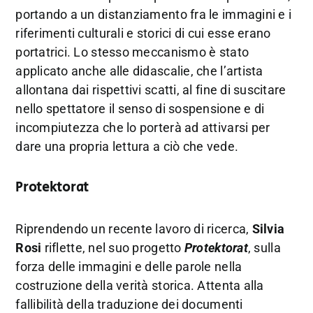
portando a un distanziamento fra le immagini e i
riferimenti culturali e storici di cui esse erano
portatrici. Lo stesso meccanismo è stato
applicato anche alle didascalie, che l’artista
allontana dai rispettivi scatti, al fine di suscitare
nello spettatore il senso di sospensione e di
incompiutezza che lo porterà ad attivarsi per
dare una propria lettura a ciò che vede.
Protektorat
Riprendendo un recente lavoro di ricerca,
Silvia
Rosi
riflette, nel suo progetto
Protektorat
, sulla
forza delle immagini e delle parole nella
costruzione della verità storica. Attenta alla
fallibilità della traduzione dei documenti