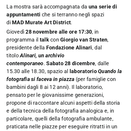
La mostra sarà accompagnata da
una serie di
appuntamenti
che si terranno negli spazi
di
MAD Murate Art District
.
Giovedì
28 novembre alle ore 17:30
, in
programma il
talk
con
Giorgio van Straten
,
presidente della
Fondazione Alinari
, dal
titolo
Alinari, un archivio
contemporaneo
.
Sabato 28 dicembre
, dalle
15.30 alle 18.30, spazio al
laboratorio
Quando la
fotografia si faceva in piazza
(per famiglie con
bambini dagli 8 ai 12 anni). Il laboratorio,
pensato per le giovanissime generazioni,
propone di raccontare alcuni aspetti della storia
e della tecnica della fotografia analogica e, in
particolare, quelli della fotografia ambulante,
praticata nelle piazze per eseguire ritratti in un