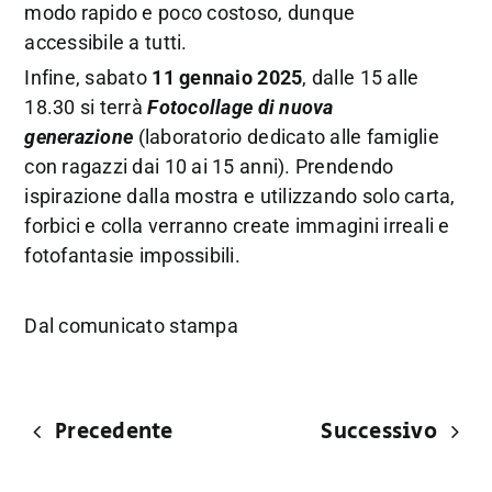
modo rapido e poco costoso, dunque
accessibile a tutti.
Infine, sabato
11 gennaio 2025
, dalle 15 alle
18.30 si terrà
Fotocollage di nuova
generazione
(laboratorio dedicato alle famiglie
con ragazzi dai 10 ai 15 anni). Prendendo
ispirazione dalla mostra e utilizzando solo carta,
forbici e colla verranno create immagini irreali e
fotofantasie impossibili.
Dal comunicato stampa
Precedente
Successivo