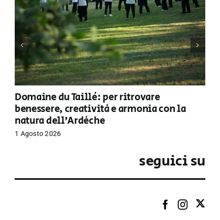
Domaine du Taillé: per ritrovare
benessere, creatività e armonia con la
natura dell’Ardèche
1 Agosto 2026
seguici su