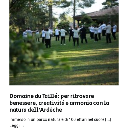
Domaine du Taillé: per ritrovare
benessere, creatività e armonia con la
natura dell’Ardèche
Immerso in un parco naturale di 100 ettari nel cuore [...]
Leggi →