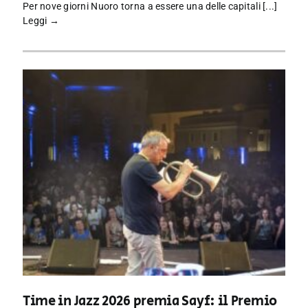
Per nove giorni Nuoro torna a essere una delle capitali [...]
Leggi →
Time in Jazz 2026 premia Sayf: il Premio