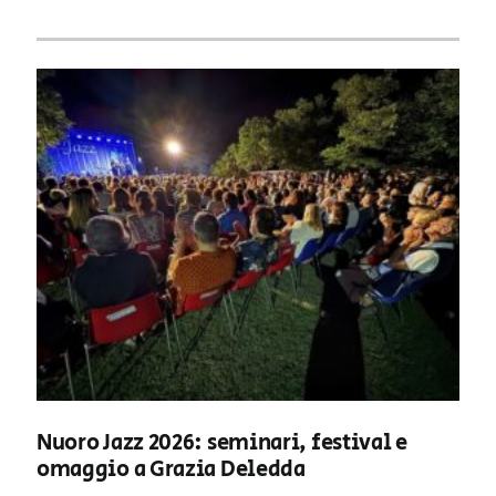
Nuoro Jazz 2026: seminari, festival e
omaggio a Grazia Deledda