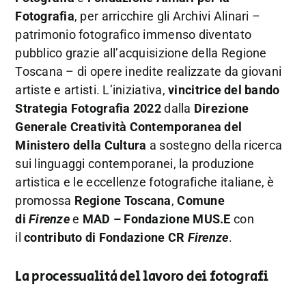
Fotografia
, per arricchire gli Archivi Alinari –
patrimonio fotografico immenso diventato
pubblico grazie all’acquisizione della Regione
Toscana – di opere inedite realizzate da giovani
artiste e artisti. L’iniziativa,
vincitrice del bando
Strategia Fotografia 2022
dalla
Direzione
Generale Creatività Contemporanea del
Ministero della Cultura
a sostegno della ricerca
sui linguaggi contemporanei, la produzione
artistica e le eccellenze fotografiche italiane, è
promossa
Regione Toscana
,
Comune
di
Firenze
e
MAD – Fondazione MUS.E
con
il
contributo di Fondazione CR
Firenze
.
La processualità del lavoro dei fotografi