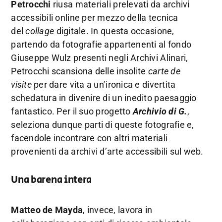
Petrocchi
riusa materiali prelevati da archivi
accessibili online per mezzo della tecnica
del
collage
digitale. In questa occasione,
partendo da fotografie appartenenti al fondo
Giuseppe Wulz presenti negli Archivi Alinari,
Petrocchi scansiona delle insolite
carte de
visite
per dare vita a un’ironica e divertita
schedatura in divenire di un inedito paesaggio
fantastico. Per il suo progetto
Archivio di G.
,
seleziona dunque parti di queste fotografie e,
facendole incontrare con altri materiali
provenienti da archivi d’arte accessibili sul web.
Una barena intera
Matteo de Mayda
, invece, lavora in