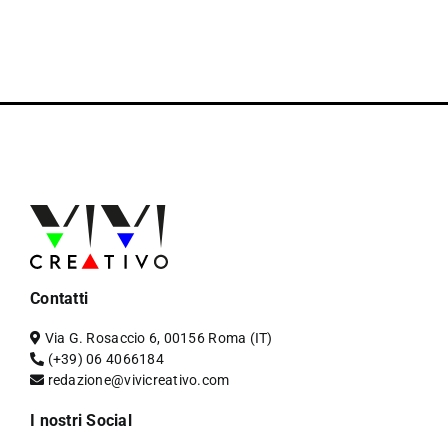
Contatti
Via G. Rosaccio 6, 00156 Roma (IT)
(+39) 06 4066184
redazione@vivicreativo.com
I nostri Social