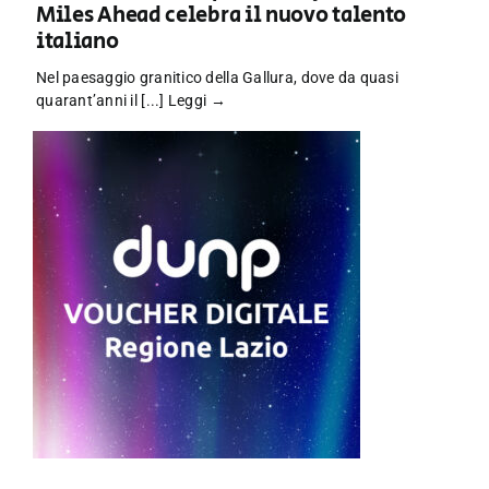
Miles Ahead celebra il nuovo talento
italiano
Nel paesaggio granitico della Gallura, dove da quasi
quarant’anni il [...]
Leggi →