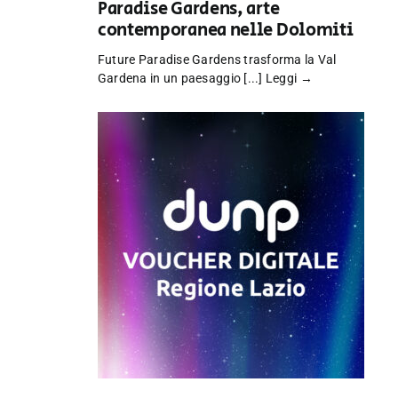
Paradise Gardens, arte
contemporanea nelle Dolomiti
Future Paradise Gardens trasforma la Val
Gardena in un paesaggio [...]
Leggi →