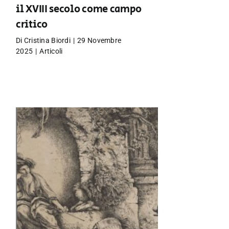
il XVIII secolo come campo
critico
Di
Cristina Biordi
|
29 Novembre
2025
|
Articoli