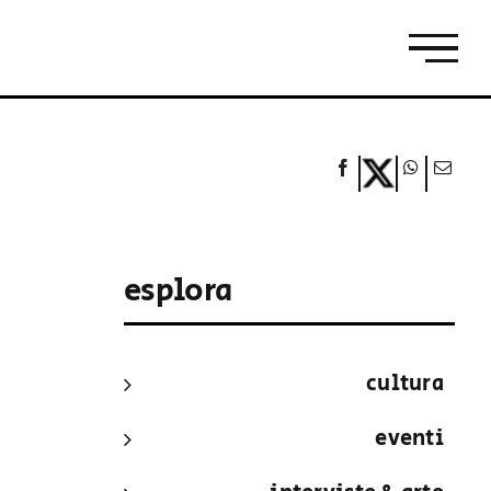
esplora
cultura
eventi