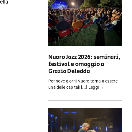
ella
Nuoro Jazz 2026: seminari,
festival e omaggio a
Grazia Deledda
Per nove giorni Nuoro torna a essere
una delle capitali [...]
Leggi →