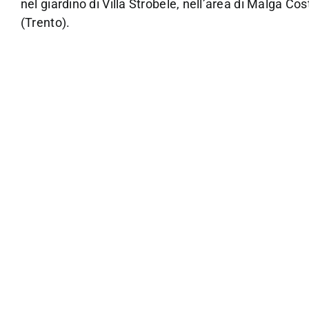
nel giardino di Villa Strobele, nell’area di Malga Co
(Trento).