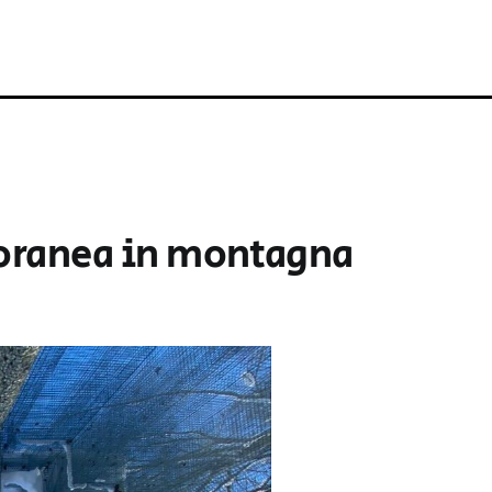
poranea in montagna