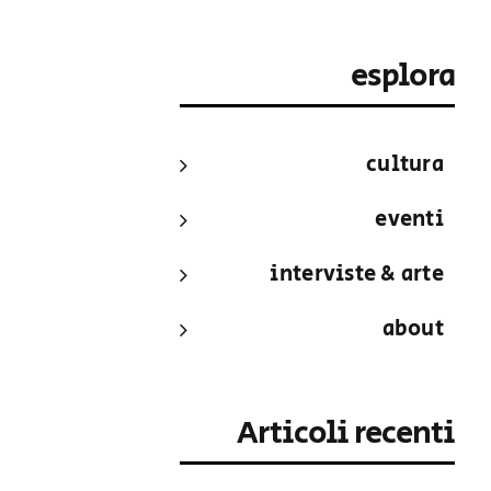
esplora
cultura
eventi
interviste & arte
about
Articoli recenti