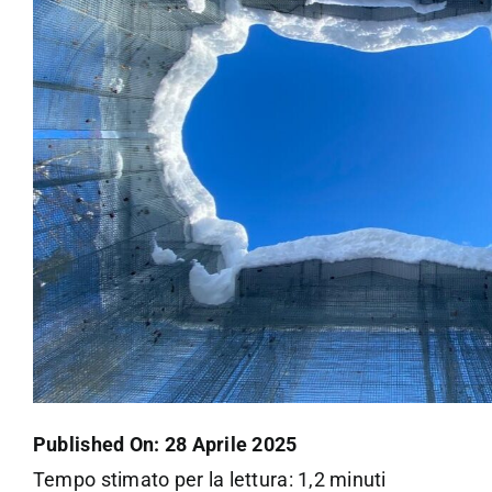
Published On: 28 Aprile 2025
Tempo stimato per la lettura: 1,2 minuti