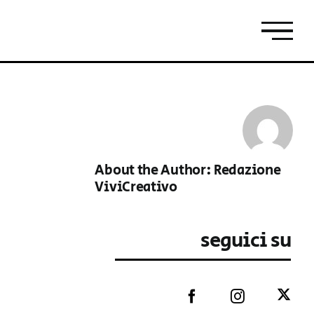
About the Author:
Redazione
ViviCreativo
seguici su