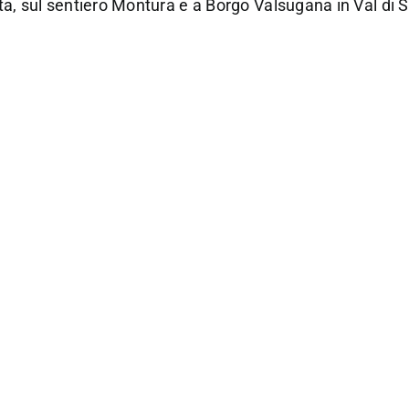
sta, sul sentiero Montura e a Borgo Valsugana in Val di S