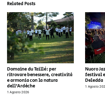
Related Posts
Domaine du Taillé: per
Nuoro Jaz
ritrovare benessere, creatività
festival 
e armonia con la natura
Deledda
dell’Ardèche
1 Agosto 20
1 Agosto 2026