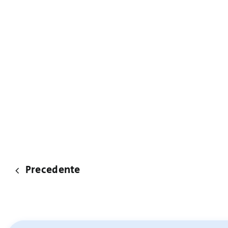
Precedente