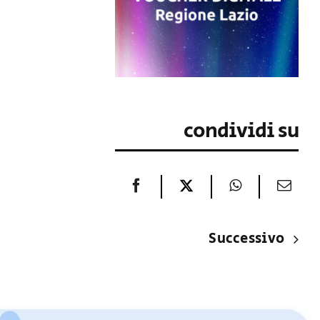
condividi su
Successivo