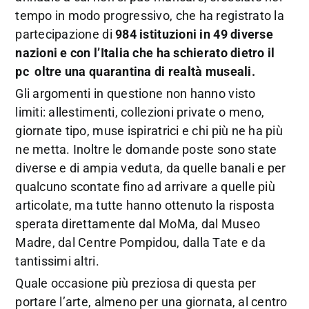
tempo in modo progressivo, che ha registrato la
partecipazione di
984 istituzioni in 49 diverse
nazioni e con l’Italia che ha schierato dietro il
pc oltre una quarantina di realtà museali.
Gli argomenti in questione non hanno visto
limiti: allestimenti, collezioni private o meno,
giornate tipo, muse ispiratrici e chi più ne ha più
ne metta. Inoltre le domande poste sono state
diverse e di ampia veduta, da quelle banali e per
qualcuno scontate fino ad arrivare a quelle più
articolate, ma tutte hanno ottenuto la risposta
sperata direttamente dal MoMa, dal Museo
Madre, dal Centre Pompidou, dalla Tate e da
tantissimi altri.
Quale occasione più preziosa di questa per
portare l’arte, almeno per una giornata, al centro