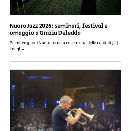
Nuoro Jazz 2026: seminari, festival e
omaggio a Grazia Deledda
Per nove giorni Nuoro torna a essere una delle capitali [...]
Leggi →