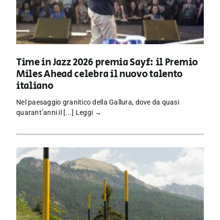
Time in Jazz 2026 premia Sayf: il Premio
Miles Ahead celebra il nuovo talento
italiano
Nel paesaggio granitico della Gallura, dove da quasi
quarant’anni il [...]
Leggi →