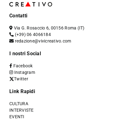
Contatti
Via G. Rosaccio 6, 00156 Roma (IT)
(+39) 06 4066184
redazione@vivicreativo.com
I nostri Social
Facebook
Instagram
Twitter
Link Rapidi
CULTURA
INTERVISTE
EVENTI