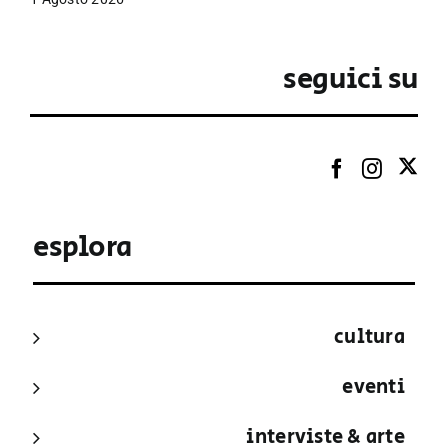
seguici su
esplora
cultura
eventi
interviste & arte