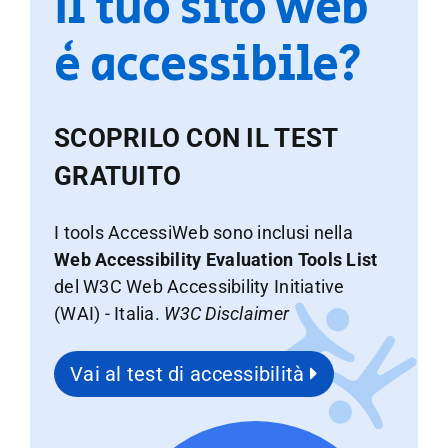
Il tuo sito web
è accessibile?
SCOPRILO CON IL TEST
GRATUITO
I tools AccessiWeb sono inclusi nella
Web Accessibility Evaluation Tools List
del W3C Web Accessibility Initiative
(WAI) - Italia.
W3C Disclaimer
Vai al test di accessibilità