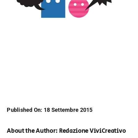
Published On: 18 Settembre 2015
About the Author:
Redazione ViviCreativo