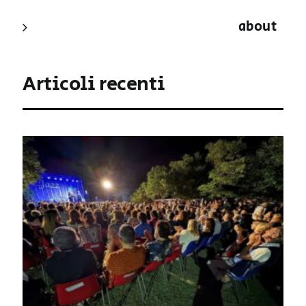
about
Articoli recenti