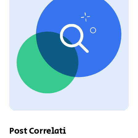
Post Correlati