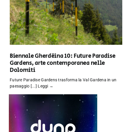
Biennale Gherdëina 10: Future Paradise
Gardens, arte contemporanea nelle
Dolomiti
Future Paradise Gardens trasforma la Val Gardena in un
paesaggio [...]
Leggi →