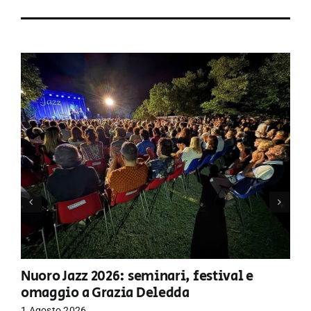
Nuoro Jazz 2026: seminari, festival e
omaggio a Grazia Deledda
1 Agosto 2026