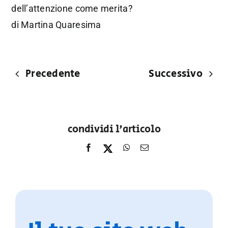
dell’attenzione come merita?
di Martina Quaresima
Precedente
Successivo
condividi l'articolo