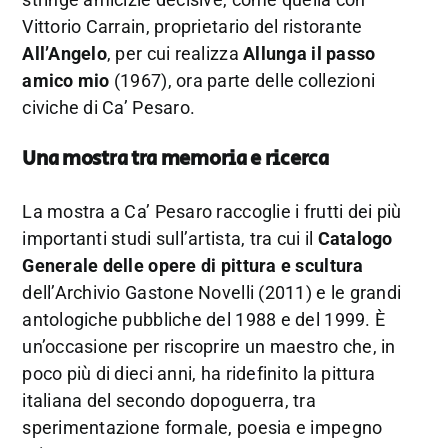
Vittorio Carrain, proprietario del ristorante
All’Angelo
, per cui realizza
Allunga il passo
amico mio
(1967), ora parte delle collezioni
civiche di Ca’ Pesaro.
Una mostra tra memoria e ricerca
La mostra a Ca’ Pesaro raccoglie i frutti dei più
importanti studi sull’artista, tra cui il
Catalogo
Generale delle opere di pittura e scultura
dell’Archivio Gastone Novelli (2011) e le grandi
antologiche pubbliche del 1988 e del 1999. È
un’occasione per riscoprire un maestro che, in
poco più di dieci anni, ha ridefinito la pittura
italiana del secondo dopoguerra, tra
sperimentazione formale, poesia e impegno