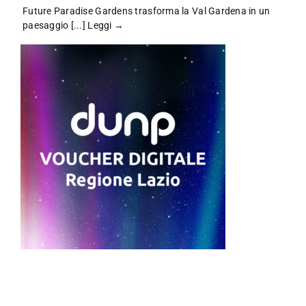
Future Paradise Gardens trasforma la Val Gardena in un
paesaggio [...]
Leggi →