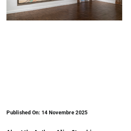
Published On: 14 Novembre 2025