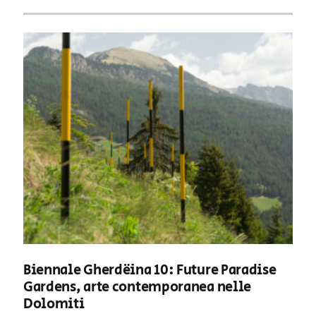
Biennale Gherdëina 10: Future Paradise
Gardens, arte contemporanea nelle
Dolomiti