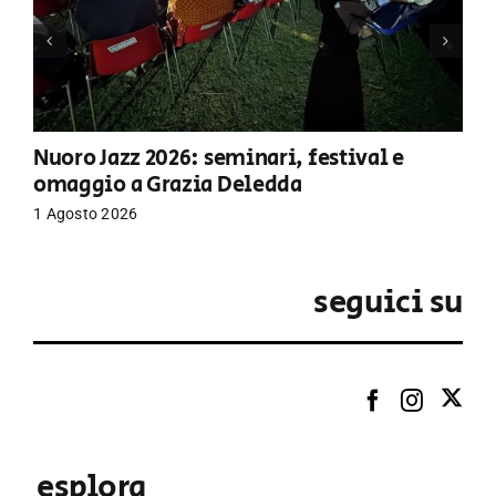
Nuoro Jazz 2026: seminari, festival e
omaggio a Grazia Deledda
1 Agosto 2026
seguici su
esplora