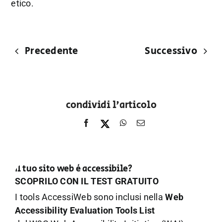
etico.
Precedente
Successivo
condividi l'articolo
Il tuo sito web è accessibile?
SCOPRILO CON IL TEST GRATUITO
I tools AccessiWeb sono inclusi nella
Web
Accessibility Evaluation Tools List