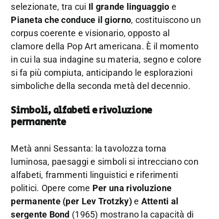
selezionate, tra cui
Il grande linguaggio
e
Pianeta che conduce il giorno
, costituiscono un
corpus coerente e visionario, opposto al
clamore della Pop Art americana. È il momento
in cui la sua indagine su materia, segno e colore
si fa più compiuta, anticipando le esplorazioni
simboliche della seconda metà del decennio.
Simboli, alfabeti e rivoluzione
permanente
Metà anni Sessanta: la tavolozza torna
luminosa, paesaggi e simboli si intrecciano con
alfabeti, frammenti linguistici e riferimenti
politici. Opere come
Per una rivoluzione
permanente (per Lev Trotzky)
e
Attenti al
sergente Bond
(1965) mostrano la capacità di