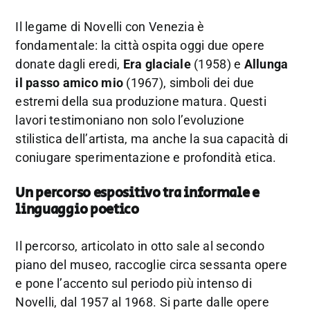
Il legame di Novelli con Venezia è
fondamentale: la città ospita oggi due opere
donate dagli eredi,
Era glaciale
(1958) e
Allunga
il passo amico mio
(1967), simboli dei due
estremi della sua produzione matura. Questi
lavori testimoniano non solo l’evoluzione
stilistica dell’artista, ma anche la sua capacità di
coniugare sperimentazione e profondità etica.
Un percorso espositivo tra informale e
linguaggio poetico
Il percorso, articolato in otto sale al secondo
piano del museo, raccoglie circa sessanta opere
e pone l’accento sul periodo più intenso di
Novelli, dal 1957 al 1968. Si parte dalle opere