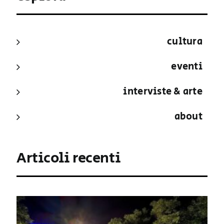
cultura
eventi
interviste & arte
about
Articoli recenti