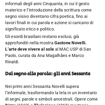
informali degli anni Cinquanta, in cui il gesto
materico e l’introduzione della scrittura come
segno visivo diventano cifra poetica, fino ai
lavori finali in cui parola e azione si caricano di
significato etico e politico.
Gli esordi brasiliani restano esclusi, già
approfonditi nella mostra
Gastone Novelli.
L’arte deve vivere al sole
al MAC USP di San
Paolo, curata da Ana Magalhães e Marco
Rinaldi.
Dal segno alla parola: gli anni Sessanta
Nei primi anni Sessanta Novelli supera
l’informale, trasformando la tela in un inventario
di segni, parole e simboli ancestrali. Opere come