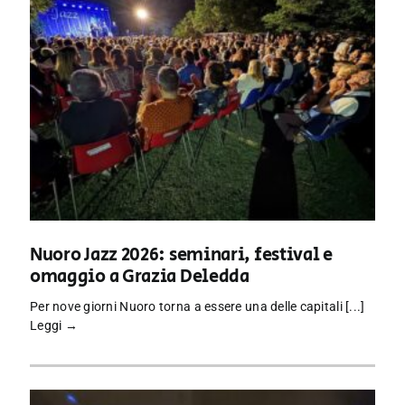
Nuoro Jazz 2026: seminari, festival e
omaggio a Grazia Deledda
Per nove giorni Nuoro torna a essere una delle capitali [...]
Leggi →