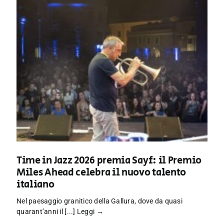
Time in Jazz 2026 premia Sayf: il Premio
Miles Ahead celebra il nuovo talento
italiano
Nel paesaggio granitico della Gallura, dove da quasi
quarant’anni il [...]
Leggi →