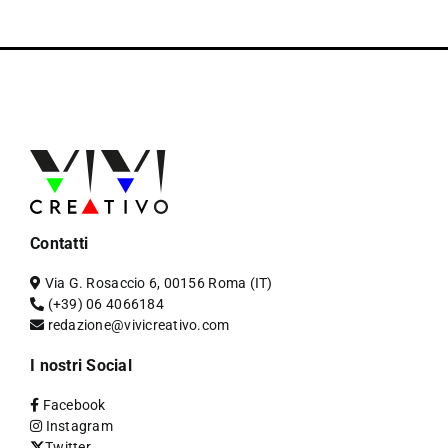
Contatti
Via G. Rosaccio 6, 00156 Roma (IT)
(+39) 06 4066184
redazione@vivicreativo.com
I nostri Social
Facebook
Instagram
Twitter