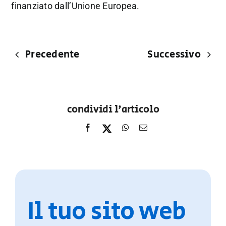
finanziato dall’Unione Europea.
Precedente
Successivo
condividi l'articolo
Il tuo sito web