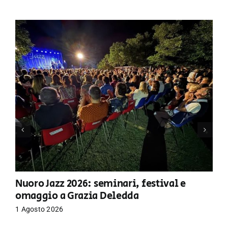
Nuoro Jazz 2026: seminari, festival e
omaggio a Grazia Deledda
1 Agosto 2026