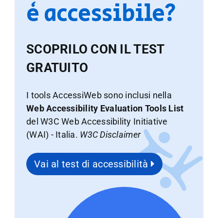
è accessibile?
SCOPRILO CON IL TEST
GRATUITO
I tools AccessiWeb sono inclusi nella
Web Accessibility Evaluation Tools List
del W3C Web Accessibility Initiative
(WAI) - Italia.
W3C Disclaimer
Vai al test di accessibilità