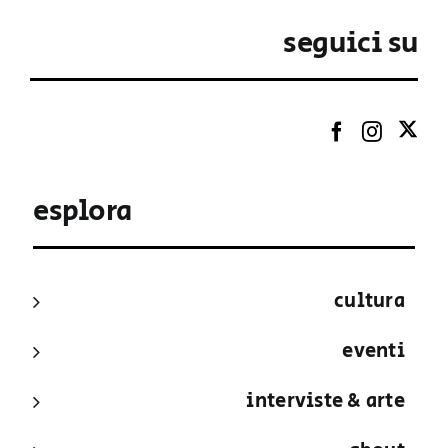
seguici su
esplora
cultura
eventi
interviste & arte