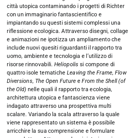
città utopica contaminando i progetti di Richter
con un immaginario fantascientifico e
impiantando su questi sistemi complessi una
riflessione ecologica. Attraverso disegni, collage
e animazioni ne ipotizza un ampliamento che
include nuovi quesiti riguardanti il rapporto tra
uomo, ambiente e tecnologia e l’utilizzo di
risorse rinnovabili.
Heliopolis
si compone di
quattro isole tematiche
Leaving the Frame
,
Flow
Diversions
,
The Open Future
e
From the Shell (of
the Old)
nelle quali il rapporto tra ecologia,
architettura utopica e fantascienza viene
indagato attraverso una prospettiva multi
scalare. Variando la scala attraverso la quale
viene rappresentato un sistema è possibile
arricchire la sua comprensione e formulare