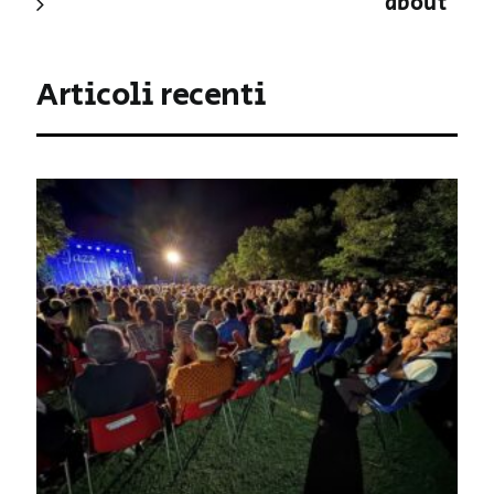
about
Articoli recenti