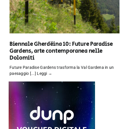
Biennale Gherdëina 10: Future Paradise
Gardens, arte contemporanea nelle
Dolomiti
Future Paradise Gardens trasforma la Val Gardena in un
paesaggio [...]
Leggi →