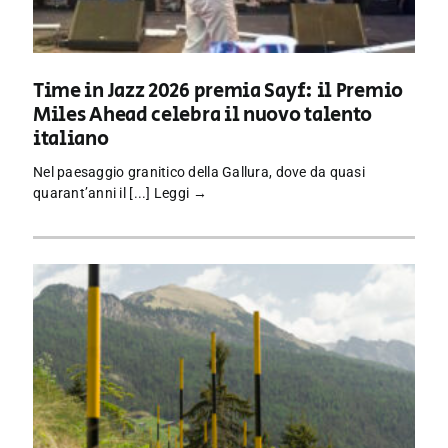
Time in Jazz 2026 premia Sayf: il Premio
Miles Ahead celebra il nuovo talento
italiano
Nel paesaggio granitico della Gallura, dove da quasi
quarant’anni il [...]
Leggi →