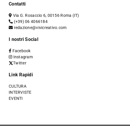
Contatti
Via G. Rosaccio 6, 00156 Roma (IT)
(+39) 06 4066184
redazione@vivicreativo.com
I nostri Social
Facebook
Instagram
Twitter
Link Rapidi
CULTURA
INTERVISTE
EVENTI