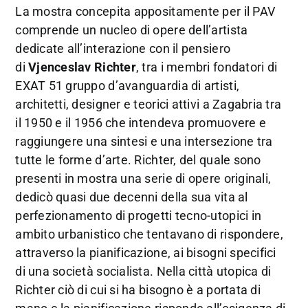
La mostra concepita appositamente per il PAV
comprende un nucleo di opere dell’artista
dedicate all’interazione con il pensiero
di
Vjenceslav Richter
, tra i membri fondatori di
EXAT 51 gruppo d’avanguardia di artisti,
architetti, designer e teorici attivi a Zagabria tra
il 1950 e il 1956 che intendeva promuovere e
raggiungere una sintesi e una intersezione tra
tutte le forme d’arte. Richter, del quale sono
presenti in mostra una serie di opere originali,
dedicò quasi due decenni della sua vita al
perfezionamento di progetti tecno-utopici in
ambito urbanistico che tentavano di rispondere,
attraverso la pianificazione, ai bisogni specifici
di una società socialista. Nella città utopica di
Richter ciò di cui si ha bisogno è a portata di