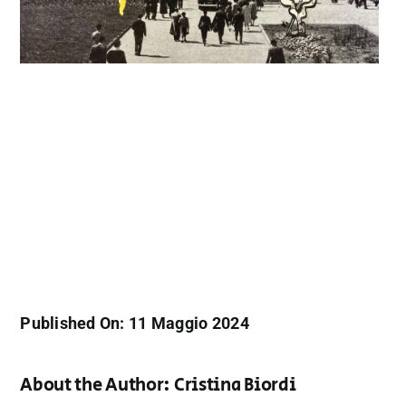
Published On: 11 Maggio 2024
About the Author:
Cristina Biordi