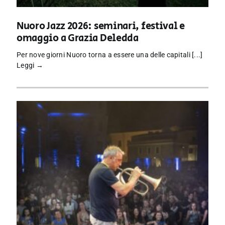
Nuoro Jazz 2026: seminari, festival e
omaggio a Grazia Deledda
Per nove giorni Nuoro torna a essere una delle capitali [...]
Leggi →