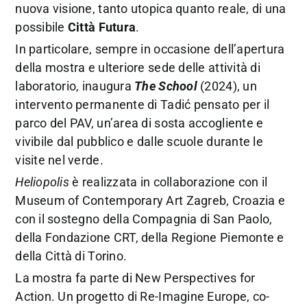
nuova visione, tanto utopica quanto reale, di una
possibile
Città Futura
.
In particolare, sempre in occasione dell’apertura
della mostra e ulteriore sede delle attività di
laboratorio, inaugura
The School
(2024), un
intervento permanente di Tadić pensato per il
parco del PAV, un’area di sosta accogliente e
vivibile dal pubblico e dalle scuole durante le
visite nel verde.
Heliopolis
è realizzata in collaborazione con il
Museum of Contemporary Art Zagreb, Croazia e
con il sostegno della Compagnia di San Paolo,
della Fondazione CRT, della Regione Piemonte e
della Città di Torino.
La mostra fa parte di New Perspectives for
Action. Un progetto di Re-Imagine Europe, co-