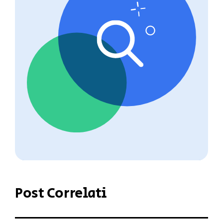
Post Correlati