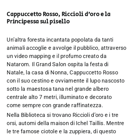
Cappuccetto Rosso, Riccioli d’oro e la
Principessa sul pisello
Un’altra foresta incantata popolata da tanti
animali accoglie e avvolge il pubblico, attraverso
un video mapping e il profumo creato da
Natarom. Il Grand Salon ospita la festa di
Natale, la casa di Nonna, Cappuccetto Rosso
con il suo cestino e ovviamente il lupo nascosto
sotto la maestosa tana nel grande albero
centrale alto 7 metri, illuminato e decorato
come sempre con grande raffinatezza.
Nella Biblioteca si trovano Riccioli d’oro e i tre
orsi, automi della maison di Ichel Taillis. Mentre
le tre famose ciotole e la zuppiera, di questo