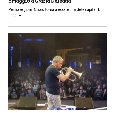
omaggio a Grazia Deledda
Per nove giorni Nuoro torna a essere una delle capitali [...]
Leggi →