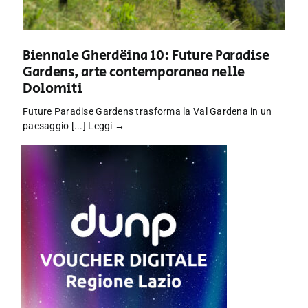
Biennale Gherdëina 10: Future Paradise
Gardens, arte contemporanea nelle
Dolomiti
Future Paradise Gardens trasforma la Val Gardena in un
paesaggio [...]
Leggi →