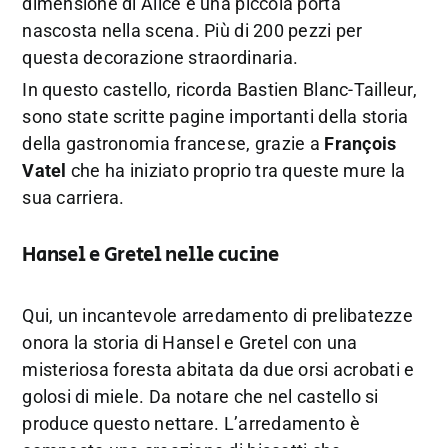
dimensione di Alice e una piccola porta
nascosta nella scena. Più di 200 pezzi per
questa decorazione straordinaria.
In questo castello, ricorda Bastien Blanc-Tailleur,
sono state scritte pagine importanti della storia
della gastronomia francese, grazie a
François
Vatel
che ha iniziato proprio tra queste mure la
sua carriera.
Hansel e Gretel nelle cucine
Qui, un incantevole arredamento di prelibatezze
onora la storia di Hansel e Gretel con una
misteriosa foresta abitata da due orsi acrobati e
golosi di miele. Da notare che nel castello si
produce questo nettare. L’arredamento è