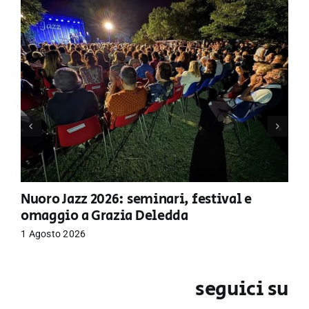
Nuoro Jazz 2026: seminari, festival e
omaggio a Grazia Deledda
1 Agosto 2026
seguici su