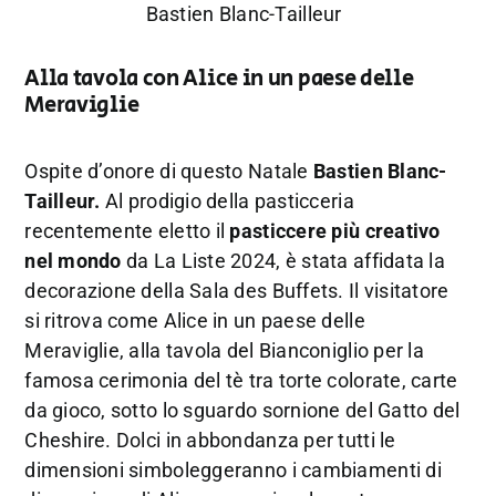
Bastien Blanc-Tailleur
Alla tavola con Alice in un paese delle
Meraviglie
Ospite d’onore di questo Natale
Bastien Blanc-
Tailleur.
Al prodigio della pasticceria
recentemente eletto il
pasticcere più creativo
nel mondo
da La Liste 2024, è stata affidata la
decorazione della Sala des Buffets. Il visitatore
si ritrova come Alice in un paese delle
Meraviglie, alla tavola del Bianconiglio per la
famosa cerimonia del tè tra torte colorate, carte
da gioco, sotto lo sguardo sornione del Gatto del
Cheshire. Dolci in abbondanza per tutti le
dimensioni simboleggeranno i cambiamenti di