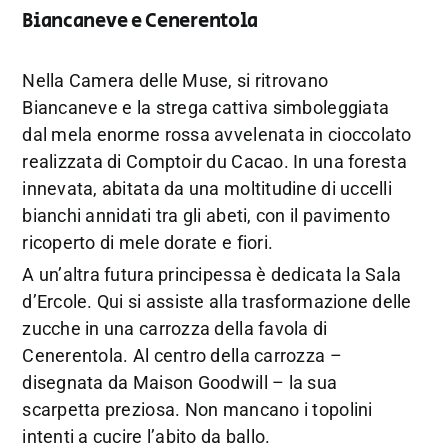
Biancaneve e Cenerentola
Nella Camera delle Muse, si ritrovano
Biancaneve e la strega cattiva simboleggiata
dal mela enorme rossa avvelenata in cioccolato
realizzata di Comptoir du Cacao. In una foresta
innevata, abitata da una moltitudine di uccelli
bianchi annidati tra gli abeti, con il pavimento
ricoperto di mele dorate e fiori.
A un’altra futura principessa è dedicata la Sala
d’Ercole. Qui si assiste alla trasformazione delle
zucche in una carrozza della favola di
Cenerentola. Al centro della carrozza –
disegnata da Maison Goodwill – la sua
scarpetta preziosa. Non mancano i topolini
intenti a cucire l’abito da ballo.