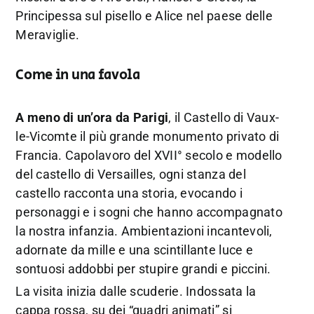
Principessa sul pisello e Alice nel paese delle
Meraviglie.
Come in una favola
A meno di un’ora da Parigi
, il Castello di Vaux-
le-Vicomte il più grande monumento privato di
Francia. Capolavoro del XVII° secolo e modello
del castello di Versailles, ogni stanza del
castello racconta una storia, evocando i
personaggi e i sogni che hanno accompagnato
la nostra infanzia. Ambientazioni incantevoli,
adornate da mille e una scintillante luce e
sontuosi addobbi per stupire grandi e piccini.
La visita inizia dalle scuderie. Indossata la
cappa rossa, su dei “quadri animati” si