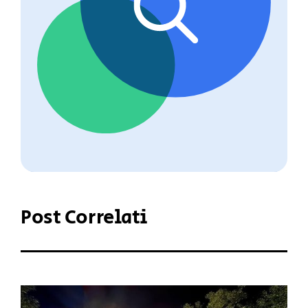
Post Correlati