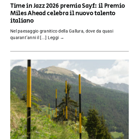
Time in Jazz 2026 premia Sayf: il Premio
Miles Ahead celebra il nuovo talento
italiano
Nel paesaggio granitico della Gallura, dove da quasi
quarant’anni il [...]
Leggi →