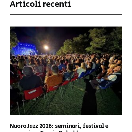
Articoli recenti
Nuoro Jazz 2026: seminari, festival e