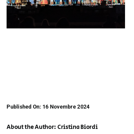
Published On: 16 Novembre 2024
About the Author:
Cristina Biordi