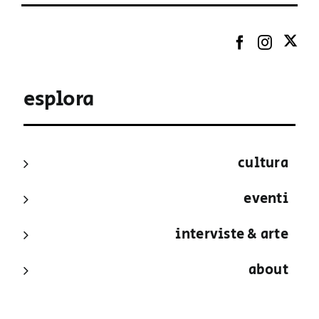
esplora
cultura
eventi
interviste & arte
about