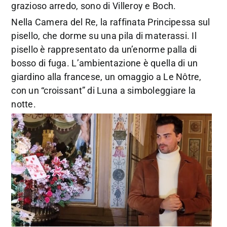
grazioso arredo, sono di Villeroy e Boch.
Nella Camera del Re, la raffinata Principessa sul
pisello, che dorme su una pila di materassi. Il
pisello è rappresentato da un’enorme palla di
bosso di fuga. L’ambientazione è quella di un
giardino alla francese, un omaggio a Le Nôtre,
con un “croissant” di Luna a simboleggiare la
notte.