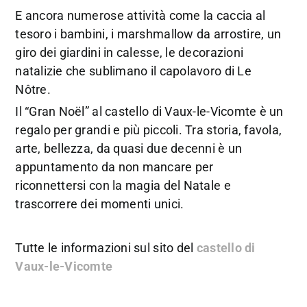
E ancora numerose attività come la caccia al
tesoro i bambini, i marshmallow da arrostire, un
giro dei giardini in calesse, le decorazioni
natalizie che sublimano il capolavoro di Le
Nôtre.
Il “Gran Noël” al castello di Vaux-le-Vicomte è un
regalo per grandi e più piccoli. Tra storia, favola,
arte, bellezza, da quasi due decenni è un
appuntamento da non mancare per
riconnettersi con la magia del Natale e
trascorrere dei momenti unici.
Tutte le informazioni sul sito del
castello di
Vaux-le-Vicomte