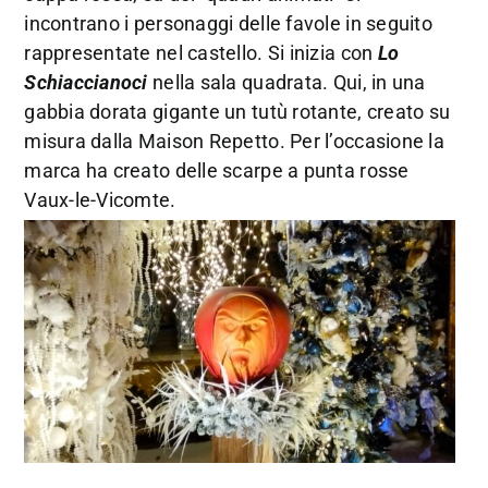
incontrano i personaggi delle favole in seguito
rappresentate nel castello. Si inizia con
Lo
Schiaccianoci
nella sala quadrata. Qui, in una
gabbia dorata gigante un tutù rotante, creato su
misura dalla Maison Repetto. Per l’occasione la
marca ha creato delle scarpe a punta rosse
Vaux-le-Vicomte.