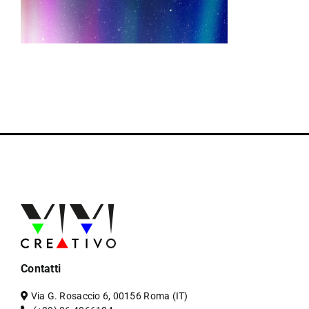
Contatti
Via G. Rosaccio 6, 00156 Roma (IT)