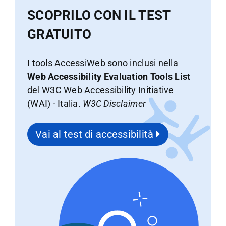
SCOPRILO CON IL TEST
GRATUITO
I tools AccessiWeb sono inclusi nella
Web Accessibility Evaluation Tools List
del W3C Web Accessibility Initiative
(WAI) - Italia.
W3C Disclaimer
Vai al test di accessibilità