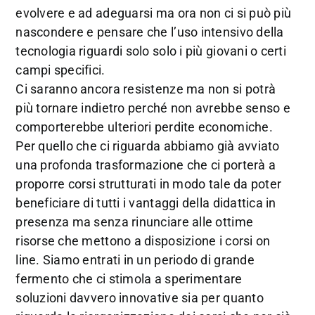
evolvere e ad adeguarsi ma ora non ci si può più
nascondere e pensare che l’uso intensivo della
tecnologia riguardi solo solo i più giovani o certi
campi specifici.
Ci saranno ancora resistenze ma non si potrà
più tornare indietro perché non avrebbe senso e
comporterebbe ulteriori perdite economiche.
Per quello che ci riguarda abbiamo già avviato
una profonda trasformazione che ci porterà a
proporre corsi strutturati in modo tale da poter
beneficiare di tutti i vantaggi della didattica in
presenza ma senza rinunciare alle ottime
risorse che mettono a disposizione i corsi on
line. Siamo entrati in un periodo di grande
fermento che ci stimola a sperimentare
soluzioni davvero innovative sia per quanto