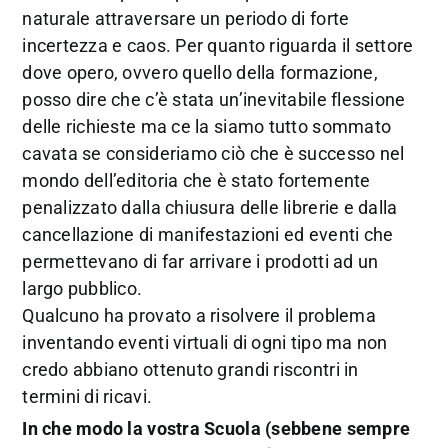
naturale attraversare un periodo di forte
incertezza e caos. Per quanto riguarda il settore
dove opero, ovvero quello della formazione,
posso dire che c’è stata un’inevitabile flessione
delle richieste ma ce la siamo tutto sommato
cavata se consideriamo ciò che è successo nel
mondo dell’editoria che è stato fortemente
penalizzato dalla chiusura delle librerie e dalla
cancellazione di manifestazioni ed eventi che
permettevano di far arrivare i prodotti ad un
largo pubblico.
Qualcuno ha provato a risolvere il problema
inventando eventi virtuali di ogni tipo ma non
credo abbiano ottenuto grandi riscontri in
termini di ricavi.
In che modo la vostra Scuola (sebbene sempre