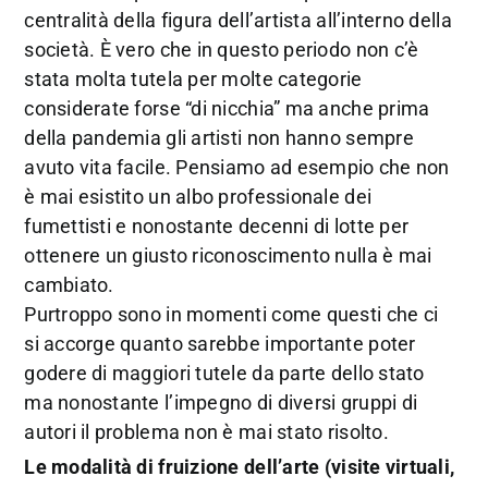
centralità della figura dell’artista all’interno della
società. È vero che in questo periodo non c’è
stata molta tutela per molte categorie
considerate forse “di nicchia” ma anche prima
della pandemia gli artisti non hanno sempre
avuto vita facile. Pensiamo ad esempio che non
è mai esistito un albo professionale dei
fumettisti e nonostante decenni di lotte per
ottenere un giusto riconoscimento nulla è mai
cambiato.
Purtroppo sono in momenti come questi che ci
si accorge quanto sarebbe importante poter
godere di maggiori tutele da parte dello stato
ma nonostante l’impegno di diversi gruppi di
autori il problema non è mai stato risolto.
Le modalità di fruizione dell’arte (visite virtuali,