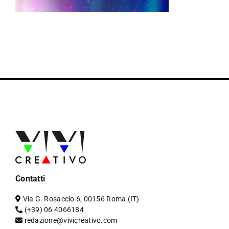
Contatti
Via G. Rosaccio 6, 00156 Roma (IT)
(+39) 06 4066184
redazione@vivicreativo.com