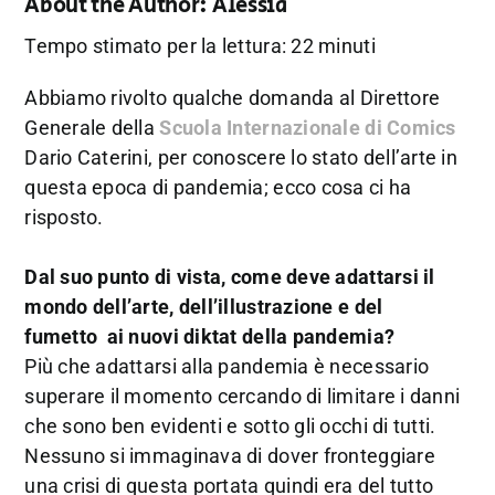
About the Author:
Alessia
Tempo stimato per la lettura: 22 minuti
Abbiamo rivolto qualche domanda al Direttore
Generale della
Scuola Internazionale di Comics
Dario Caterini, per conoscere lo stato dell’arte in
questa epoca di pandemia; ecco cosa ci ha
risposto.
Dal suo punto di vista, come deve adattarsi il
mondo dell’arte, dell’illustrazione e del
fumetto ai nuovi diktat della pandemia?
Più che adattarsi alla pandemia è necessario
superare il momento cercando di limitare i danni
che sono ben evidenti e sotto gli occhi di tutti.
Nessuno si immaginava di dover fronteggiare
una crisi di questa portata quindi era del tutto