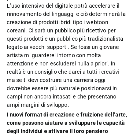
L’uso intensivo del digitale potrà accelerare il
rinnovamento del linguaggi e ciò determinerà la
creazione di prodotti ibridi tipo i webtoon
coreani. Ci sarà un pubblico più ricettivo per
questi prodotti e un pubblico più tradizionalista
legato ai vecchi supporti. Se fossi un giovane
artista mi guarderei intorno con molta
attenzione e non escluderei nulla a priori. In
realtà è un consiglio che darei a tutti i creativi
ma se ti devi costruire una carriera oggi
dovrebbe essere più naturale posizionarsi in
campi non ancora intasati e che presentano
ampi margini di sviluppo.
I nuovi format di creazione e fruizione dell’arte,
come possono aiutare a sviluppare le capacità
degli individui e attivare il loro pensiero