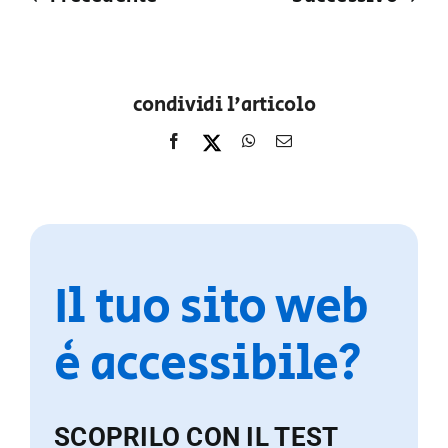
condividi l'articolo
Il tuo sito web
è accessibile?
SCOPRILO CON IL TEST