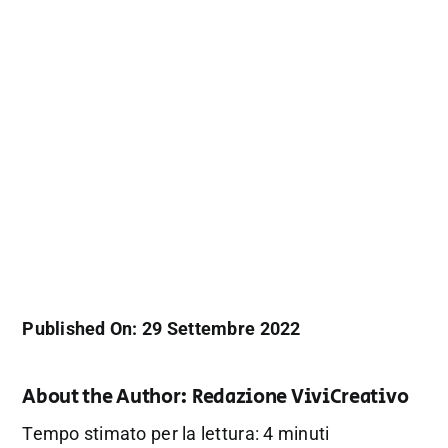
Published On: 29 Settembre 2022
About the Author:
Redazione ViviCreativo
Tempo stimato per la lettura: 4 minuti