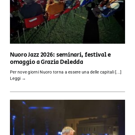
Nuoro Jazz 2026: seminari, festival e
omaggio a Grazia Deledda
Per nove giorni Nuoro torna a essere una delle capitali [...]
Leggi →