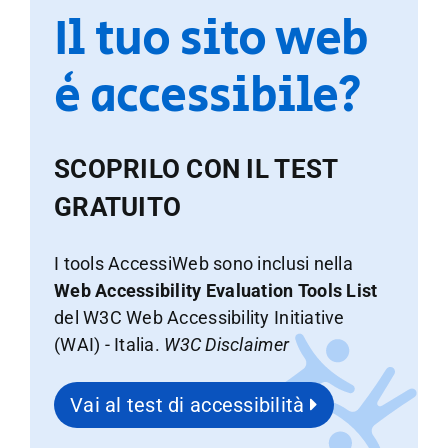
Il tuo sito web
è accessibile?
SCOPRILO CON IL TEST
GRATUITO
I tools AccessiWeb sono inclusi nella
Web Accessibility Evaluation Tools List
del W3C Web Accessibility Initiative
(WAI) - Italia.
W3C Disclaimer
Vai al test di accessibilità