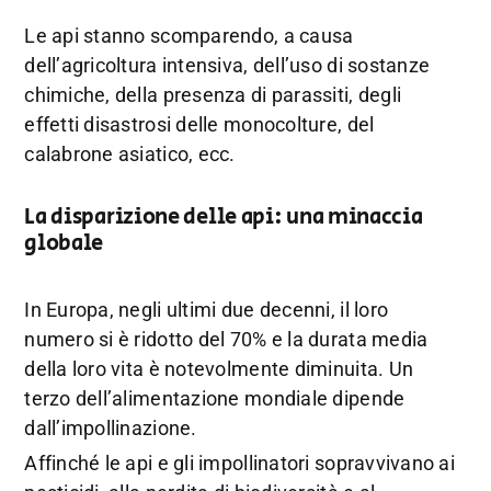
Le api stanno scomparendo, a causa
dell’agricoltura intensiva, dell’uso di sostanze
chimiche, della presenza di parassiti, degli
effetti disastrosi delle monocolture, del
calabrone asiatico, ecc.
La disparizione delle api: una minaccia
globale
In Europa, negli ultimi due decenni, il loro
numero si è ridotto del 70% e la durata media
della loro vita è notevolmente diminuita. Un
terzo dell’alimentazione mondiale dipende
dall’impollinazione.
Affinché le api e gli impollinatori sopravvivano ai