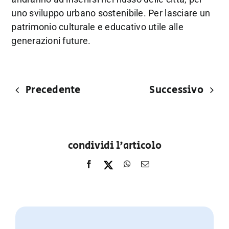
uno sviluppo urbano sostenibile. Per lasciare un
patrimonio culturale e educativo utile alle
generazioni future.
Precedente
Successivo
condividi l'articolo