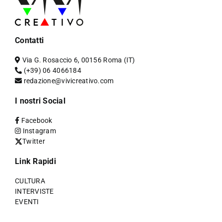
Contatti
Via G. Rosaccio 6, 00156 Roma (IT)
(+39) 06 4066184
redazione@vivicreativo.com
I nostri Social
Facebook
Instagram
Twitter
Link Rapidi
CULTURA
INTERVISTE
EVENTI