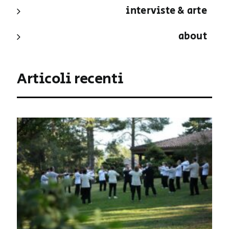
interviste & arte
about
Articoli recenti