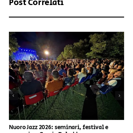
Post Correlati
Nuoro Jazz 2026: seminari, festival e