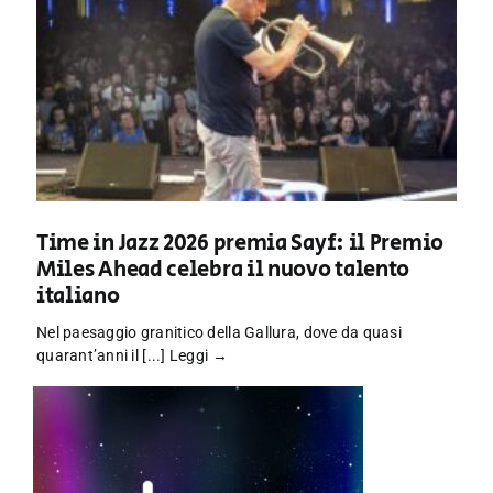
Time in Jazz 2026 premia Sayf: il Premio
Miles Ahead celebra il nuovo talento
italiano
Nel paesaggio granitico della Gallura, dove da quasi
quarant’anni il [...]
Leggi →