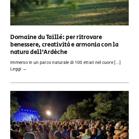
Domaine du Taillé: per ritrovare
benessere, creatività e armonia con la
natura dell’Ardèche
Immerso in un parco naturale di 100 ettari nel cuore [...]
Leggi →