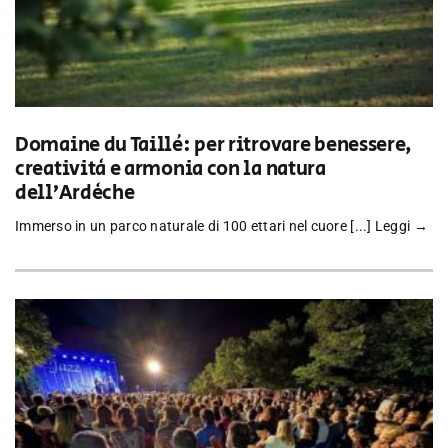
Domaine du Taillé: per ritrovare benessere,
creatività e armonia con la natura
dell’Ardèche
Immerso in un parco naturale di 100 ettari nel cuore [...]
Leggi →