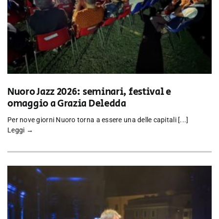
Nuoro Jazz 2026: seminari, festival e
omaggio a Grazia Deledda
Per nove giorni Nuoro torna a essere una delle capitali [...]
Leggi →