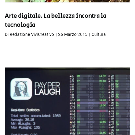
Arte digitale. La bellezza incontra la
tecnologia
Di
Redazione ViviCreativo
|
26 Marzo 2015
|
Cultura