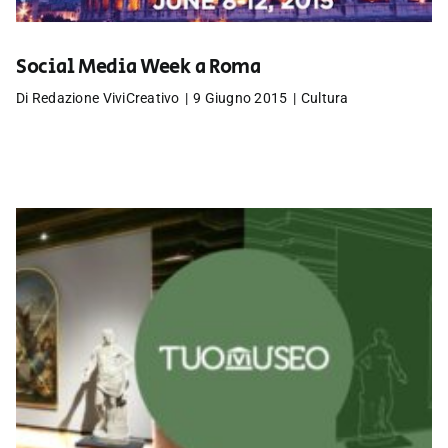
Social Media Week a Roma
Di
Redazione ViviCreativo
|
9 Giugno 2015
|
Cultura