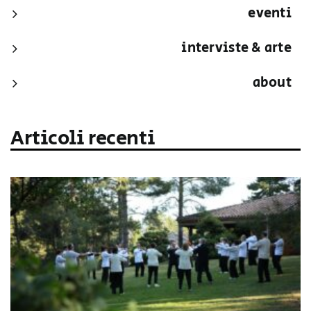
eventi
interviste & arte
about
Articoli recenti