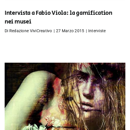
Intervista a Fabio Viola: la gamification
nei musei
Di
Redazione ViviCreativo
|
27 Marzo 2015
|
Interviste