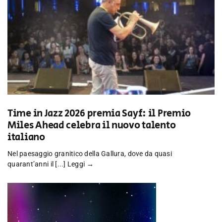
Time in Jazz 2026 premia Sayf: il Premio
Miles Ahead celebra il nuovo talento
italiano
Nel paesaggio granitico della Gallura, dove da quasi
quarant’anni il [...]
Leggi →