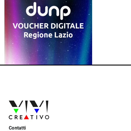
Contatti