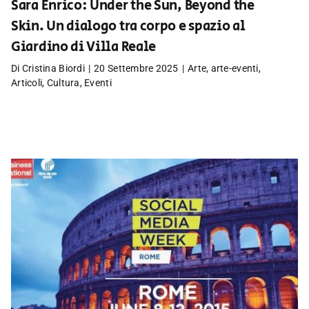
Sara Enrico: Under the Sun, Beyond the
Skin. Un dialogo tra corpo e spazio al
Giardino di Villa Reale
Di
Cristina Biordi
|
20 Settembre 2025
|
Arte
,
arte-eventi
,
Articoli
,
Cultura
,
Eventi