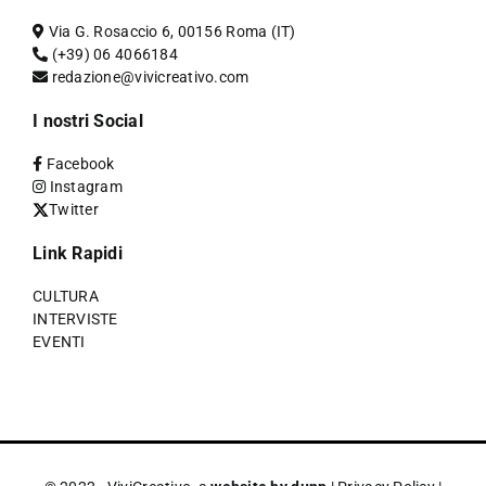
Via G. Rosaccio 6, 00156 Roma (IT)
(+39) 06 4066184
redazione@vivicreativo.com
I nostri Social
Facebook
Instagram
Twitter
Link Rapidi
CULTURA
INTERVISTE
EVENTI