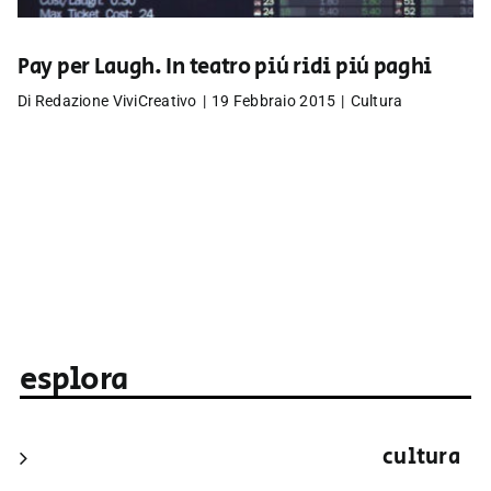
Pay per Laugh. In teatro più ridi più paghi
Di
Redazione ViviCreativo
|
19 Febbraio 2015
|
Cultura
esplora
cultura