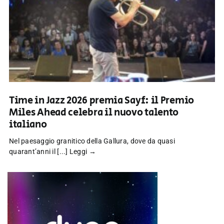
Time in Jazz 2026 premia Sayf: il Premio
Miles Ahead celebra il nuovo talento
italiano
Nel paesaggio granitico della Gallura, dove da quasi
quarant’anni il [...]
Leggi →