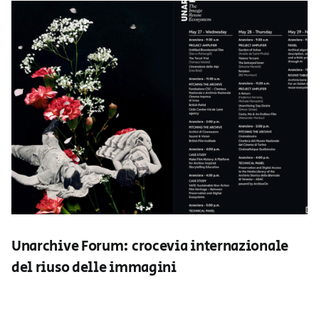
Unarchive Forum: crocevia internazionale
del riuso delle immagini