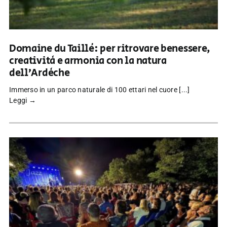
Domaine du Taillé: per ritrovare benessere,
creatività e armonia con la natura
dell’Ardèche
Immerso in un parco naturale di 100 ettari nel cuore [...]
Leggi →