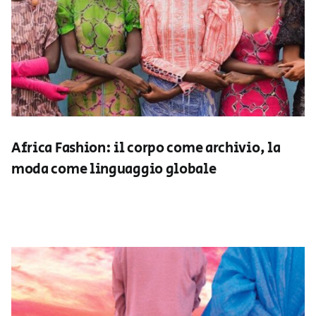
Africa Fashion: il corpo come archivio, la
moda come linguaggio globale