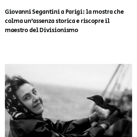
Giovanni Segantini a Parigi: la mostra che
colma un’assenza storica e riscopre il
maestro del Divisionismo