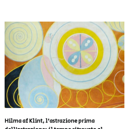
Hilma af Klint, l’astrazione prima