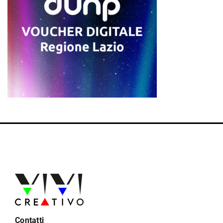
Contatti