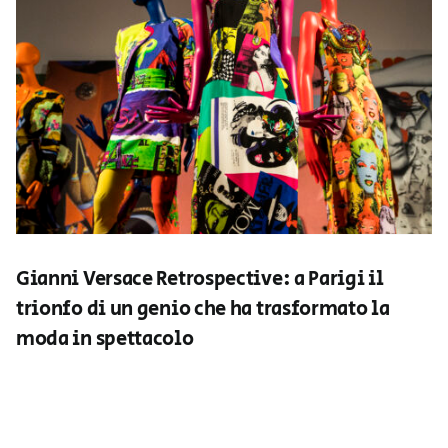
Gianni Versace Retrospective: a Parigi il
trionfo di un genio che ha trasformato la
moda in spettacolo