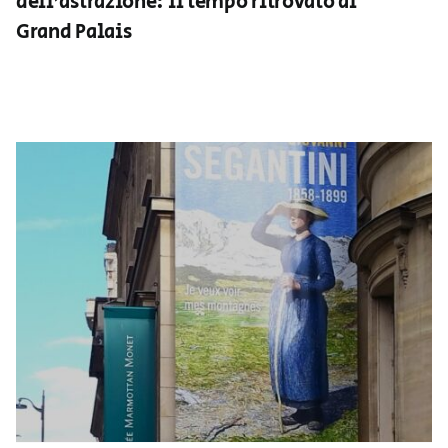
dell’astrazione: il tempo ritrovato al
Grand Palais