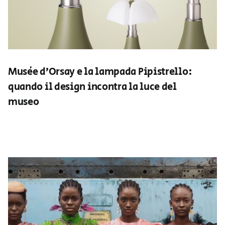
Musée d’Orsay e la lampada Pipistrello:
quando il design incontra la luce del
museo