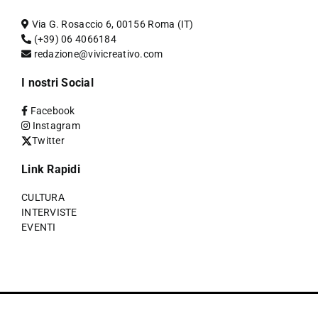
Via G. Rosaccio 6, 00156 Roma (IT)
(+39) 06 4066184
redazione@vivicreativo.com
I nostri Social
Facebook
Instagram
Twitter
Link Rapidi
CULTURA
INTERVISTE
EVENTI