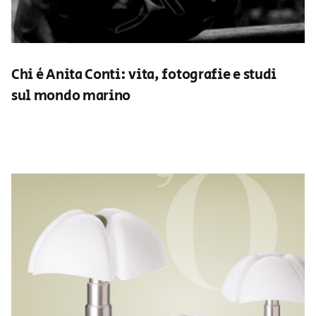
Chi è Anita Conti: vita, fotografie e studi
sul mondo marino