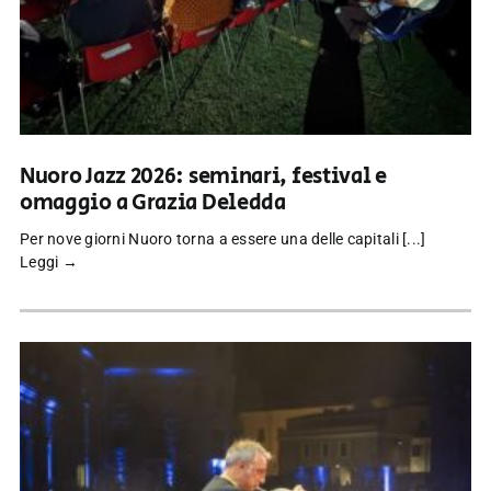
Nuoro Jazz 2026: seminari, festival e
omaggio a Grazia Deledda
Per nove giorni Nuoro torna a essere una delle capitali [...]
Leggi →