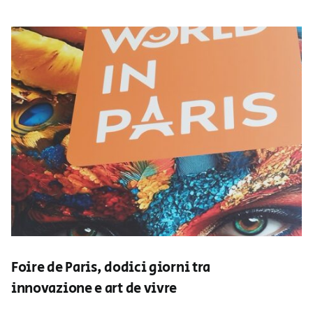
Foire de Paris, dodici giorni tra
innovazione e art de vivre