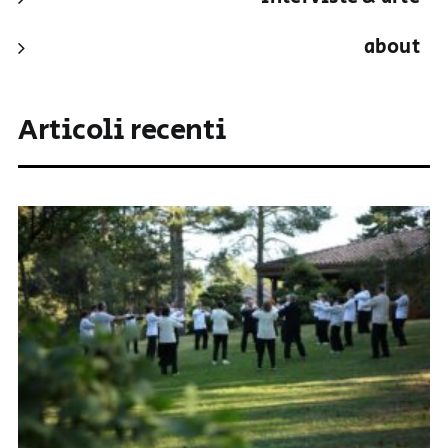
about
Articoli recenti