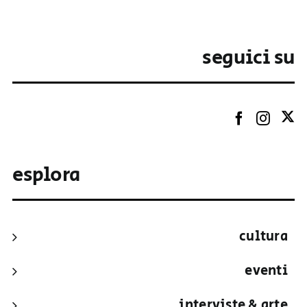
seguici su
esplora
cultura
eventi
interviste & arte