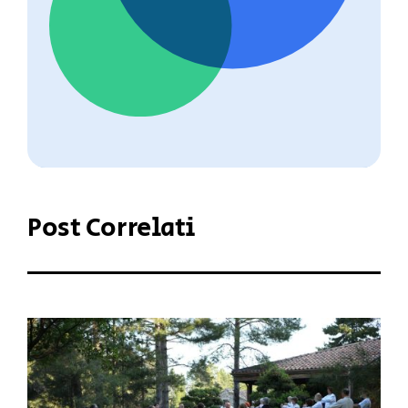
Post Correlati