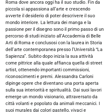
Roma dove ancora oggi ha il suo studio. Fin da
piccola si appassiona all’arte e crescendo
avverte il desiderio di poter descrivere il suo
mondo interiore. La lettura dei manga e la
passione per il disegno sono il primo passo di un
percorso di studi iniziato all’Accademia di Belle
Arti di Roma e conclusosi con la laurea in Storia
dell’arte contemporanea presso l’Università “La
Sapienza”. Subito dopo inizia la sua attività
come pittrice alla quale affianca quella di street
artist, ottenendo importanti commissioni,
riconoscimenti e premi. Alessandra Carloni
dipinge opere che diventano una porta aperta
sulla sua interiorità e spiritualità. Dai suoi lavori
emerge un mondo visionario, attraversato da
città volanti e popolato da animali meccanici. I
suoi murales dai colori pastello, vivaci e