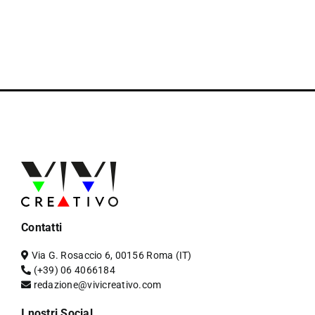
Contatti
Via G. Rosaccio 6, 00156 Roma (IT)
(+39) 06 4066184
redazione@vivicreativo.com
I nostri Social