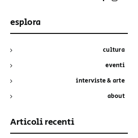
esplora
cultura
eventi
interviste & arte
about
Articoli recenti