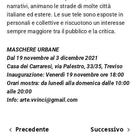
narrativi, animano le strade di molte città
italiane ed estere. Le sue tele sono esposte in
personali e collettive e riscuotono un interesse
sempre maggiore tra il pubblico e la critica.
MASCHERE URBANE
Dal 19 novembre al 3 dicembre 2021
Casa dei Carraresi, via Palestro, 33/35, Treviso
Inaugurazione: Venerdì 19 novembre ore 18:00
Orari mostra: da lunedì alla domenica dalle 10:00
alle 20:00
Info: arte.vvinci@gmail.com
Precedente
Successivo