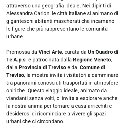
attraverso una geografia ideale. Nei dipinti di
Alessandra Carloni le città italiane si animano di
giganteschi abitanti mascherati che incarnano
le figure che più rappresentano le comunità
urbane.
Promossa da
Vinci Arte
, curata da
Un Quadro di
Te A.p.s
. e patrocinata dalla
Regione Veneto
,
dalla
Provincia di Treviso
e dal
Comune di
Treviso
, la mostra invita i visitatori a camminare
tra panorami conosciuti trasportati in atmosfere
oniriche. Questo viaggio ideale, animato da
viandanti senza volti, ci invita a esplorare anche
la nostra anima per tornare a casa arricchiti e
desiderosi di ricominciare a vivere gli spazi
urbani che ci circondano.