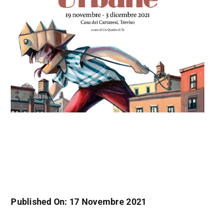
Published On: 17 Novembre 2021