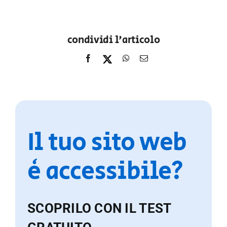
condividi l'articolo
Il tuo sito web
è accessibile?
SCOPRILO CON IL TEST