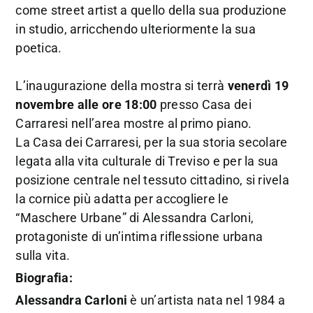
come street artist a quello della sua produzione
in studio, arricchendo ulteriormente la sua
poetica.
L’inaugurazione della mostra si terrà
venerdì 19
novembre alle ore 18:00
presso Casa dei
Carraresi nell’area mostre al primo piano.
La Casa dei Carraresi, per la sua storia secolare
legata alla vita culturale di Treviso e per la sua
posizione centrale nel tessuto cittadino, si rivela
la cornice più adatta per accogliere le
“Maschere Urbane” di Alessandra Carloni,
protagoniste di un’intima riflessione urbana
sulla vita.
Biografia:
Alessandra Carloni
è un’artista nata nel 1984 a