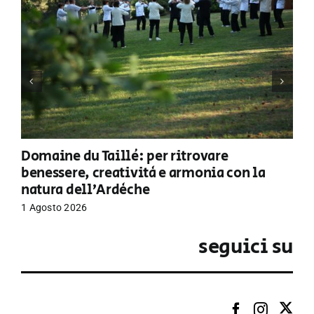
Domaine du Taillé: per ritrovare
benessere, creatività e armonia con la
natura dell’Ardèche
1 Agosto 2026
seguici su