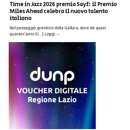
Time in Jazz 2026 premia Sayf: il Premio
Miles Ahead celebra il nuovo talento
italiano
Nel paesaggio granitico della Gallura, dove da quasi
quarant’anni il [...]
Leggi →