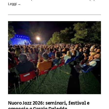
Leggi →
Nuoro Jazz 2026: seminari, festival e