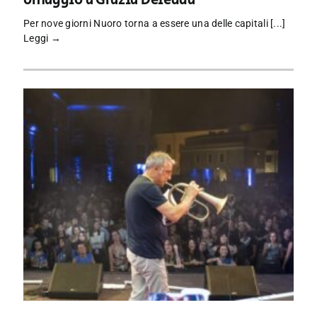
omaggio a Grazia Deledda
Per nove giorni Nuoro torna a essere una delle capitali [...]
Leggi →