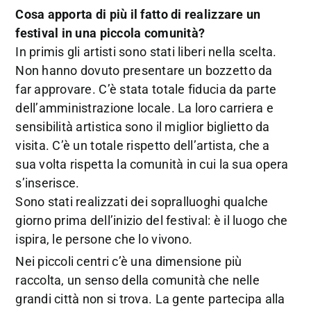
Cosa apporta di più il fatto di realizzare un
festival in una piccola comunità?
In primis gli artisti sono stati liberi nella scelta.
Non hanno dovuto presentare un bozzetto da
far approvare. C’è stata totale fiducia da parte
dell’amministrazione locale. La loro carriera e
sensibilità artistica sono il miglior biglietto da
visita. C’è un totale rispetto dell’artista, che a
sua volta rispetta la comunità in cui la sua opera
s’inserisce.
Sono stati realizzati dei sopralluoghi qualche
giorno prima dell’inizio del festival: è il luogo che
ispira, le persone che lo vivono.
Nei piccoli centri c’è una dimensione più
raccolta, un senso della comunità che nelle
grandi città non si trova. La gente partecipa alla