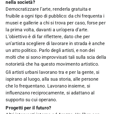
nella società?
Democratizzare l’arte, renderla gratuita e
fruibile a ogni tipo di pubblico: da chi frequenta i
musei e gallerie a chi si trova per caso, forse per
la prima volta, davanti a un’opera d’arte.
L’obiettivo è di far riflettere, dato che per
un’artista scegliere di lavorare in strada è anche
un atto politico. Parlo degli artisti, e non dei
molti che si sono improvvisati tali sulla scia della
notorietà che ha questo movimento artistico.
Gli artisti urbani lavorano tra e per la gente, si
ispirano al luogo, alla sua storia, alle persone
che lo frequentano. Lavorano insieme, si
influenzano reciprocamente, si adattano al
supporto su cui operano.
Progetti per il futuro?