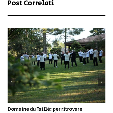
Post Correlati
Domaine du Taillé: per ritrovare