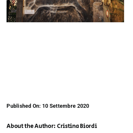
Published On: 10 Settembre 2020
About the Author:
Cristina Biordi