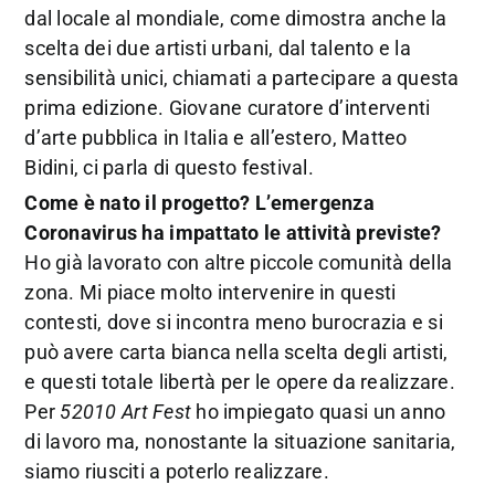
dal locale al mondiale, come dimostra anche la
scelta dei due artisti urbani, dal talento e la
sensibilità unici, chiamati a partecipare a questa
prima edizione. Giovane curatore d’interventi
d’arte pubblica in Italia e all’estero, Matteo
Bidini, ci parla di questo festival.
Come è nato il progetto? L’emergenza
Coronavirus ha impattato le attività previste?
Ho già lavorato con altre piccole comunità della
zona. Mi piace molto intervenire in questi
contesti, dove si incontra meno burocrazia e si
può avere carta bianca nella scelta degli artisti,
e questi totale libertà per le opere da realizzare.
Per
52010 Art Fest
ho impiegato quasi un anno
di lavoro ma, nonostante la situazione sanitaria,
siamo riusciti a poterlo realizzare.