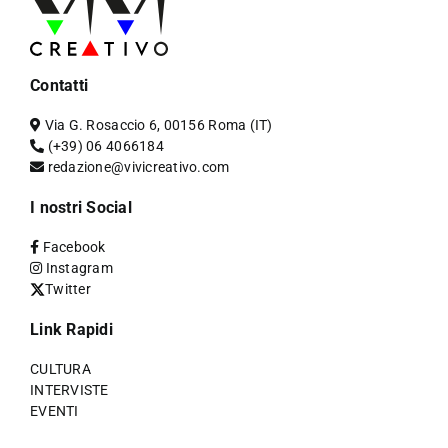
Contatti
Via G. Rosaccio 6, 00156 Roma (IT)
(+39) 06 4066184
redazione@vivicreativo.com
I nostri Social
Facebook
Instagram
Twitter
Link Rapidi
CULTURA
INTERVISTE
EVENTI