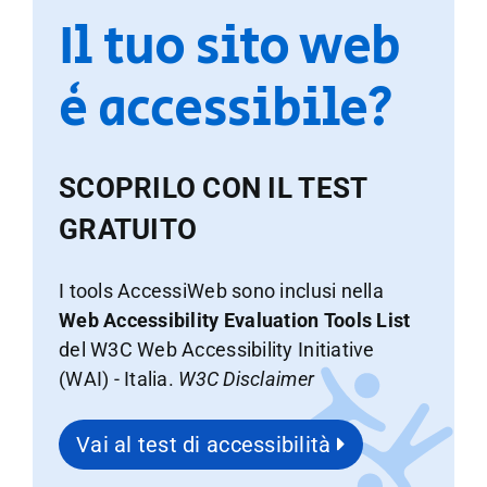
Il tuo sito web
è accessibile?
SCOPRILO CON IL TEST
GRATUITO
I tools AccessiWeb sono inclusi nella
Web Accessibility Evaluation Tools List
del W3C Web Accessibility Initiative
(WAI) - Italia.
W3C Disclaimer
Vai al test di accessibilità