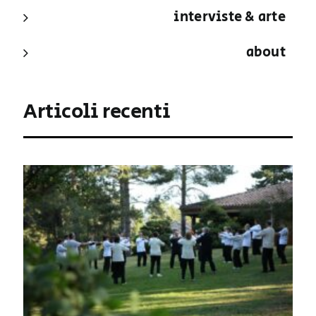
interviste & arte
about
Articoli recenti