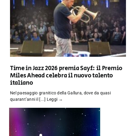
Time in Jazz 2026 premia Sayf: il Premio
Miles Ahead celebra il nuovo talento
italiano
Nel paesaggio granitico della Gallura, dove da quasi
quarant’anni il [...]
Leggi →