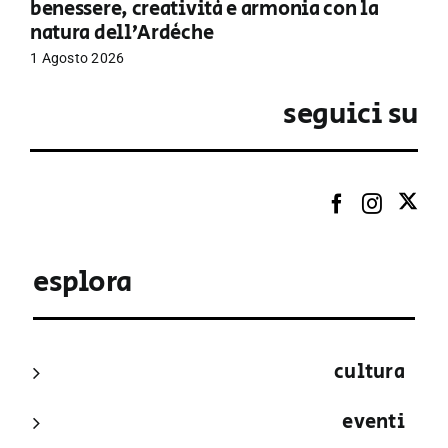
benessere, creatività e armonia con la
natura dell’Ardèche
1 Agosto 2026
seguici su
esplora
cultura
eventi