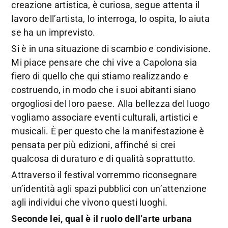
creazione artistica, è curiosa, segue attenta il
lavoro dell’artista, lo interroga, lo ospita, lo aiuta
se ha un imprevisto.
Si è in una situazione di scambio e condivisione.
Mi piace pensare che chi vive a Capolona sia
fiero di quello che qui stiamo realizzando e
costruendo, in modo che i suoi abitanti siano
orgogliosi del loro paese. Alla bellezza del luogo
vogliamo associare eventi culturali, artistici e
musicali. È per questo che la manifestazione è
pensata per più edizioni, affinché si crei
qualcosa di duraturo e di qualità soprattutto.
Attraverso il festival vorremmo riconsegnare
un’identità agli spazi pubblici con un’attenzione
agli individui che vivono questi luoghi.
Seconde lei, qual è il ruolo dell’arte urbana