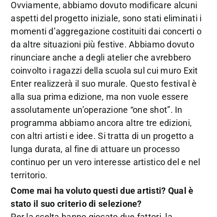
Ovviamente, abbiamo dovuto modificare alcuni
aspetti del progetto iniziale, sono stati eliminati i
momenti d’aggregazione costituiti dai concerti o
da altre situazioni più festive. Abbiamo dovuto
rinunciare anche a degli atelier che avrebbero
coinvolto i ragazzi della scuola sul cui muro Exit
Enter realizzerà il suo murale. Questo festival è
alla sua prima edizione, ma non vuole essere
assolutamente un’operazione “one shot”. In
programma abbiamo ancora altre tre edizioni,
con altri artisti e idee. Si tratta di un progetto a
lunga durata, al fine di attuare un processo
continuo per un vero interesse artistico del e nel
territorio.
Come mai ha voluto questi due artisti? Qual è
stato il suo criterio di selezione?
Per la scelta hanno giocato due fattori, la