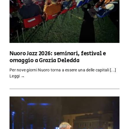
Nuoro Jazz 2026: seminari, festival e
omaggio a Grazia Deledda
Per nove giorni Nuoro torna a essere una delle capitali [...]
Leggi →