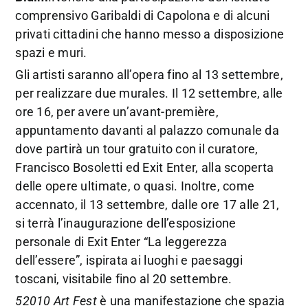
comprensivo Garibaldi di Capolona e di alcuni
privati cittadini che hanno messo a disposizione
spazi e muri.
Gli artisti saranno all’opera fino al 13 settembre,
per realizzare due murales. Il 12 settembre, alle
ore 16, per avere un’avant-première,
appuntamento davanti al palazzo comunale da
dove partirà un tour gratuito con il curatore,
Francisco Bosoletti ed Exit Enter, alla scoperta
delle opere ultimate, o quasi. Inoltre, come
accennato, il 13 settembre, dalle ore 17 alle 21,
si terrà l’inaugurazione dell’esposizione
personale di Exit Enter “La leggerezza
dell’essere”, ispirata ai luoghi e paesaggi
toscani, visitabile fino al 20 settembre.
52010 Art Fest
è una manifestazione che spazia