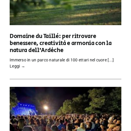
Domaine du Taillé: per ritrovare
benessere, creatività e armonia con la
natura dell’Ardèche
Immerso in un parco naturale di 100 ettari nel cuore [...]
Leggi →