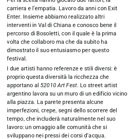
carriera e l’empatia. Lavoro da anni con Exit
Enter. Insieme abbiamo realizzato altri
interventi in Val di Chiana e conosco bene il
percorso di Bosoletti, con il quale è la prima
volta che collaboro ma che da subito ha
dimostrato il suo entusiasmo per questo
festival.
I due artisti hanno referenze e stili diversi: è
proprio questa diversità la ricchezza che
apportano al
52010 Art Fest
. Lo street artist
argentino lavora su un muro di un edificio vicino
alla piazza. La parete presenta alcune
imperfezioni, crepe, segni dello scorrere del
tempo, che includerà naturalmente nel suo
lavoro: un omaggio alle comunità che si
sviluppano nei pressi dei corsi d’acqua.