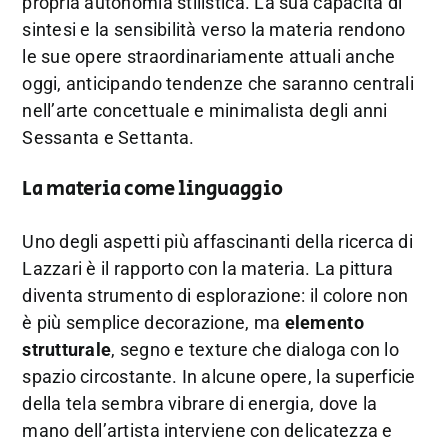
propria autonomia stilistica. La sua capacità di
sintesi e la sensibilità verso la materia rendono
le sue opere straordinariamente attuali anche
oggi, anticipando tendenze che saranno centrali
nell’arte concettuale e minimalista degli anni
Sessanta e Settanta.
La materia come linguaggio
Uno degli aspetti più affascinanti della ricerca di
Lazzari è il rapporto con la materia. La pittura
diventa strumento di esplorazione: il colore non
è più semplice decorazione, ma
elemento
strutturale
, segno e texture che dialoga con lo
spazio circostante. In alcune opere, la superficie
della tela sembra vibrare di energia, dove la
mano dell’artista interviene con delicatezza e