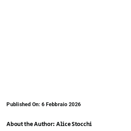
Published On: 6 Febbraio 2026
About the Author:
Alice Stocchi