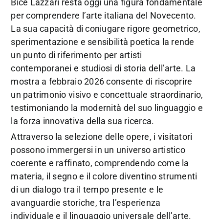
Bice Lazzari resta oggi una figura fondamentale
per comprendere l’arte italiana del Novecento.
La sua capacità di coniugare rigore geometrico,
sperimentazione e sensibilità poetica la rende
un punto di riferimento per artisti
contemporanei e studiosi di storia dell’arte. La
mostra a febbraio 2026 consente di riscoprire
un patrimonio visivo e concettuale straordinario,
testimoniando la modernità del suo linguaggio e
la forza innovativa della sua ricerca.
Attraverso la selezione delle opere, i visitatori
possono immergersi in un universo artistico
coerente e raffinato, comprendendo come la
materia, il segno e il colore diventino strumenti
di un dialogo tra il tempo presente e le
avanguardie storiche, tra l’esperienza
individuale e il linguaggio universale dell’arte.