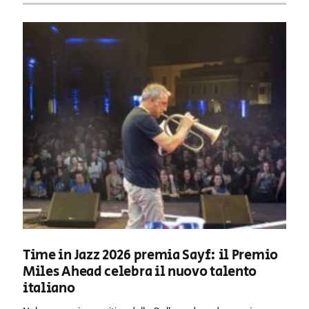
Time in Jazz 2026 premia Sayf: il Premio
Miles Ahead celebra il nuovo talento
italiano