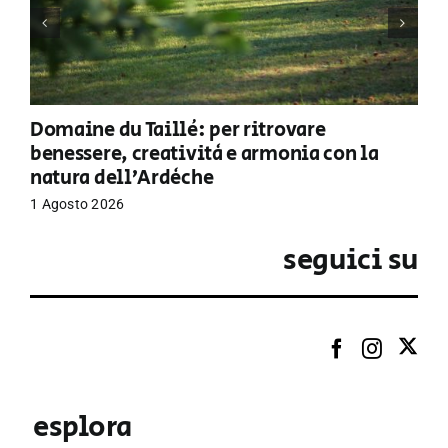
Domaine du Taillé: per ritrovare
benessere, creatività e armonia con la
natura dell’Ardèche
1 Agosto 2026
seguici su
esplora