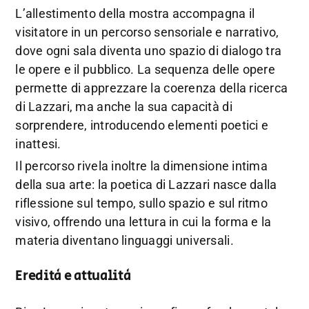
L’allestimento della mostra accompagna il
visitatore in un percorso sensoriale e narrativo,
dove ogni sala diventa uno spazio di dialogo tra
le opere e il pubblico. La sequenza delle opere
permette di apprezzare la coerenza della ricerca
di Lazzari, ma anche la sua capacità di
sorprendere, introducendo elementi poetici e
inattesi.
Il percorso rivela inoltre la dimensione intima
della sua arte: la poetica di Lazzari nasce dalla
riflessione sul tempo, sullo spazio e sul ritmo
visivo, offrendo una lettura in cui la forma e la
materia diventano linguaggi universali.
Eredità e attualità