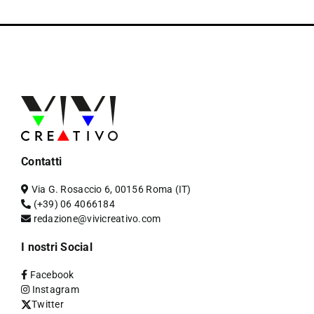
Contatti
Via G. Rosaccio 6, 00156 Roma (IT)
(+39) 06 4066184
redazione@vivicreativo.com
I nostri Social
Facebook
Instagram
Twitter