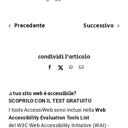
Precedente
Successivo
condividi l'articolo
Il tuo sito web è accessibile?
SCOPRILO CON IL TEST GRATUITO
I tools AccessiWeb sono inclusi nella
Web
Accessibility Evaluation Tools List
del W3C Web Accessibility Initiative (WAI) -