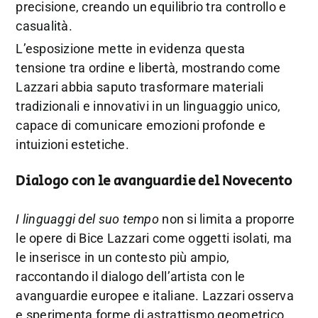
precisione, creando un equilibrio tra controllo e
casualità.
L’esposizione mette in evidenza questa
tensione tra ordine e libertà, mostrando come
Lazzari abbia saputo trasformare materiali
tradizionali e innovativi in un linguaggio unico,
capace di comunicare emozioni profonde e
intuizioni estetiche.
Dialogo con le avanguardie del Novecento
I linguaggi del suo tempo
non si limita a proporre
le opere di Bice Lazzari come oggetti isolati, ma
le inserisce in un contesto più ampio,
raccontando il dialogo dell’artista con le
avanguardie europee e italiane. Lazzari osserva
e sperimenta forme di astrattismo geometrico,