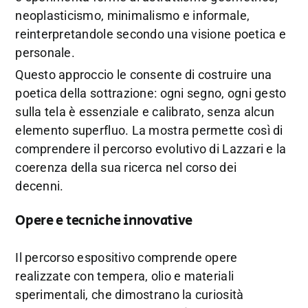
neoplasticismo, minimalismo e informale,
reinterpretandole secondo una visione poetica e
personale.
Questo approccio le consente di costruire una
poetica della sottrazione: ogni segno, ogni gesto
sulla tela è essenziale e calibrato, senza alcun
elemento superfluo. La mostra permette così di
comprendere il percorso evolutivo di Lazzari e la
coerenza della sua ricerca nel corso dei
decenni.
Opere e tecniche innovative
Il percorso espositivo comprende opere
realizzate con tempera, olio e materiali
sperimentali, che dimostrano la curiosità