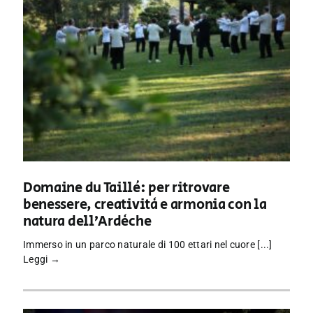
Domaine du Taillé: per ritrovare
benessere, creatività e armonia con la
natura dell’Ardèche
Immerso in un parco naturale di 100 ettari nel cuore [...]
Leggi →