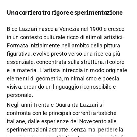
Una carriera tra rigore e sperimentazione
Bice Lazzari nasce a Venezia nel 1900 e cresce
in un contesto culturale ricco di stimoli artistici.
Formata inizialmente nell’ambito della pittura
figurativa, evolve presto verso una ricerca più
essenziale, concentrata sulla struttura, il colore
e la materia. L’artista intreccia in modo originale
elementi di geometria, minimalismo e poesia
visiva, creando un linguaggio riconoscibile e
personale.
Negli anni Trenta e Quaranta Lazzari si
confronta con le principali correnti artistiche
italiane, dalle esperienze del Novecento alle
sperimentazioni astratte, senza mai perdere la