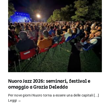
Nuoro Jazz 2026: seminari, festival e
omaggio a Grazia Deledda
Per nove giorni Nuoro torna a essere una delle capitali [...]
Leggi →