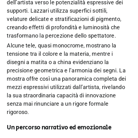
dell’artista verso le potenzialità espressive dei
supporti. Lazzari utilizza superfici sottili,
velature delicate e stratificazioni di pigmento,
creando effetti di profondità e luminosità che
trasformano la percezione dello spettatore.
Alcune tele, quasi monocrome, mostrano la
tensione tra il colore e la materia, mentre i
disegni a matita o a china evidenziano la
precisione geometrica e l’armonia dei segni. La
mostra offre così una panoramica completa dei
mezzi espressivi utilizzati dall’artista, rivelando
la sua straordinaria capacità di innovazione
senza mai rinunciare a un rigore formale
rigoroso.
Un percorso narrativo ed emozionale