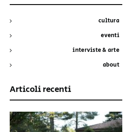
cultura
eventi
interviste & arte
about
Articoli recenti