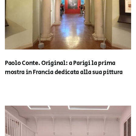
Paolo Conte. Original: a Parigi la prima
mostra in Francia dedicata alla sua pittura