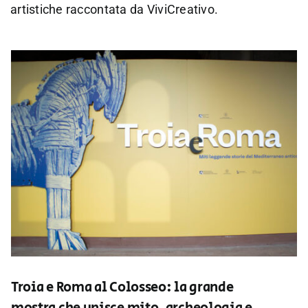
artistiche raccontata da ViviCreativo.
Troia e Roma al Colosseo: la grande