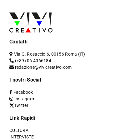
Contatti
Via G. Rosaccio 6, 00156 Roma (IT)
(+39) 06 4066184
redazione@vivicreativo.com
I nostri Social
Facebook
Instagram
Twitter
Link Rapidi
CULTURA
INTERVISTE