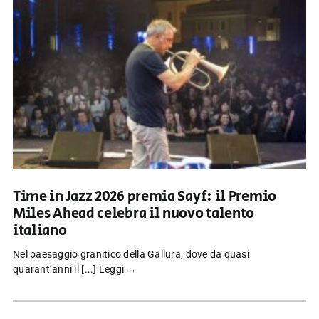
Time in Jazz 2026 premia Sayf: il Premio
Miles Ahead celebra il nuovo talento
italiano
Nel paesaggio granitico della Gallura, dove da quasi
quarant’anni il [...]
Leggi →