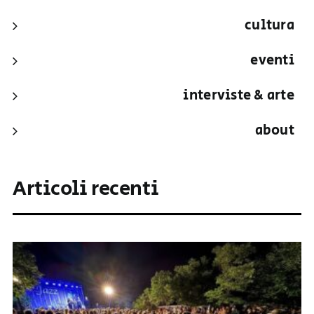
cultura
eventi
interviste & arte
about
Articoli recenti