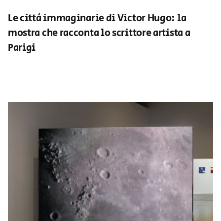
Le città immaginarie di Victor Hugo: la
mostra che racconta lo scrittore artista a
Parigi