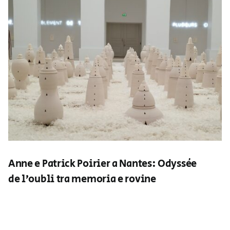
Anne e Patrick Poirier a Nantes: Odyssée
de l’oubli tra memoria e rovine