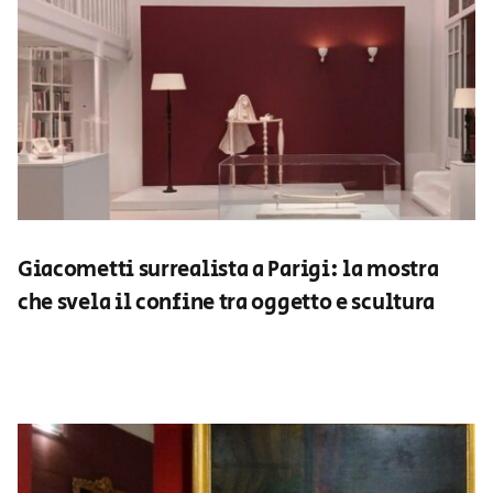
Giacometti surrealista a Parigi: la mostra
che svela il confine tra oggetto e scultura