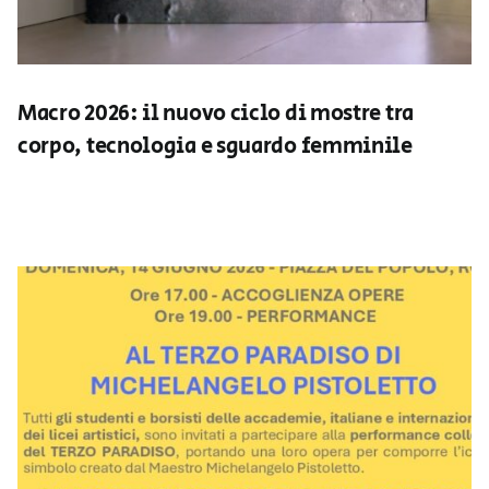
Macro 2026: il nuovo ciclo di mostre tra
corpo, tecnologia e sguardo femminile