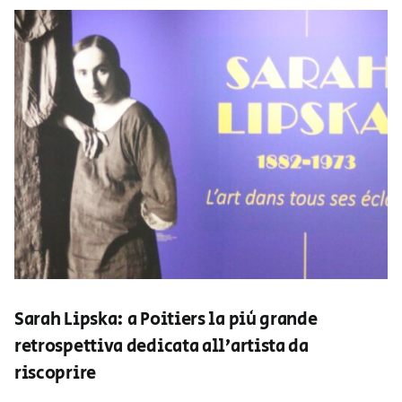
Sarah Lipska: a Poitiers la più grande
retrospettiva dedicata all’artista da
riscoprire