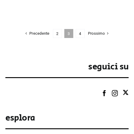
Precedente
Prossimo
2
3
4
seguici su
esplora