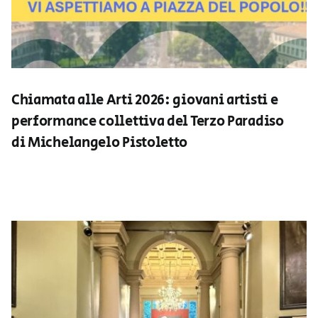
Chiamata alle Arti 2026: giovani artisti e
performance collettiva del Terzo Paradiso
di Michelangelo Pistoletto