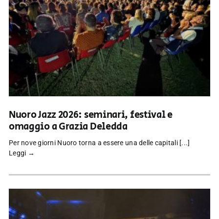
Nuoro Jazz 2026: seminari, festival e
omaggio a Grazia Deledda
Per nove giorni Nuoro torna a essere una delle capitali [...]
Leggi →