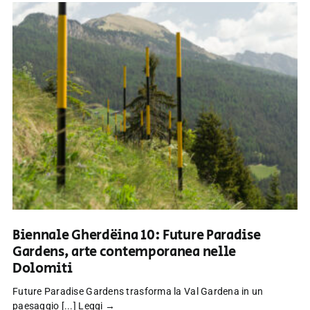
Biennale Gherdëina 10: Future Paradise
Gardens, arte contemporanea nelle
Dolomiti
Future Paradise Gardens trasforma la Val Gardena in un
paesaggio [...]
Leggi →