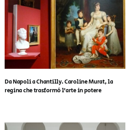
Da Napoli a Chantilly. Caroline Murat, la
regina che trasformò l’arte in potere