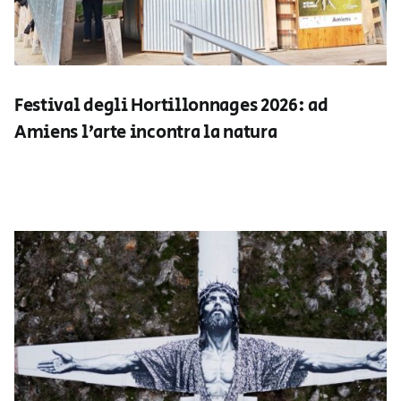
Festival degli Hortillonnages 2026: ad
Amiens l’arte incontra la natura