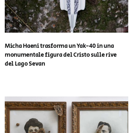
Micha Haeni trasforma un Yak-40 in una
monumentale figura del Cristo sulle rive
del Lago Sevan