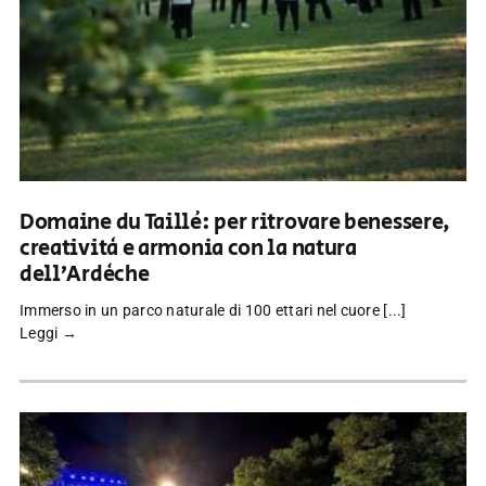
Domaine du Taillé: per ritrovare benessere,
creatività e armonia con la natura
dell’Ardèche
Immerso in un parco naturale di 100 ettari nel cuore [...]
Leggi →