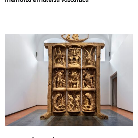
memoria e materia vulcanica