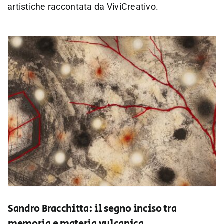
artistiche raccontata da ViviCreativo.
Sandro Bracchitta: il segno inciso tra