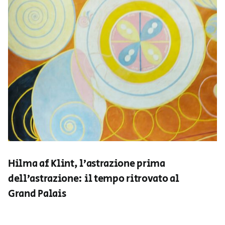
Hilma af Klint, l’astrazione prima
dell’astrazione: il tempo ritrovato al
Grand Palais