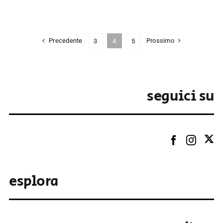
Precedente
Prossimo
3
4
5
seguici su
esplora