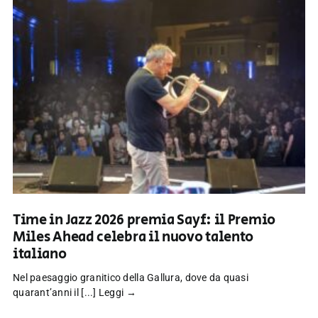
Time in Jazz 2026 premia Sayf: il Premio
Miles Ahead celebra il nuovo talento
italiano
Nel paesaggio granitico della Gallura, dove da quasi
quarant’anni il [...]
Leggi →