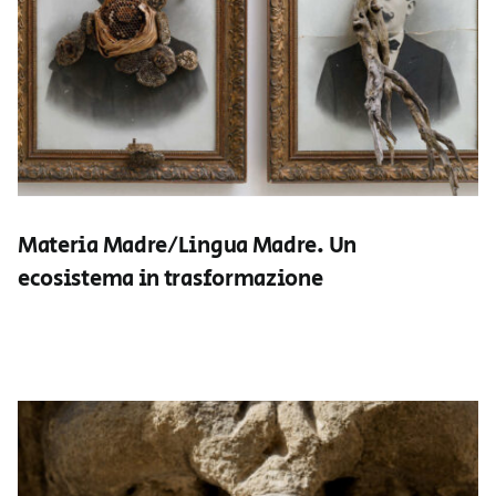
Materia Madre/Lingua Madre. Un
ecosistema in trasformazione