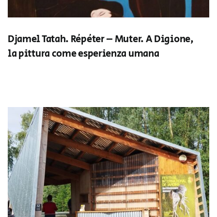
Djamel Tatah. Répéter – Muter. A Digione,
la pittura come esperienza umana