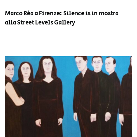
Marco Rèa a Firenze: Silence is in mostra
alla Street Levels Gallery