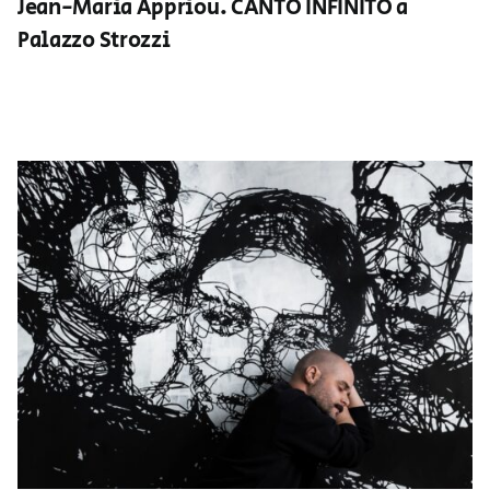
Jean-Maria Appriou. CANTO INFINITO a
Palazzo Strozzi