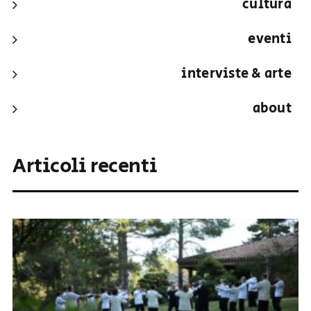
cultura
eventi
interviste & arte
about
Articoli recenti