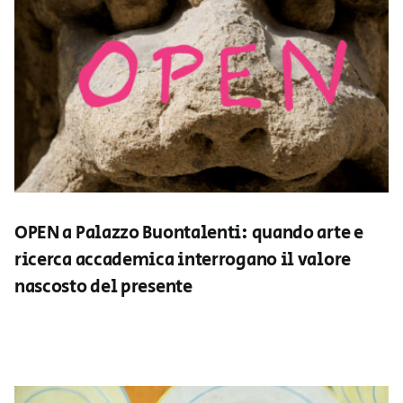
OPEN a Palazzo Buontalenti: quando arte e
ricerca accademica interrogano il valore
nascosto del presente