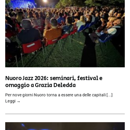
Nuoro Jazz 2026: seminari, festival e
omaggio a Grazia Deledda
Per nove giorni Nuoro torna a essere una delle capitali [...]
Leggi →