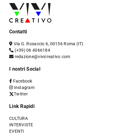
Contatti
Via G. Rosaccio 6, 00156 Roma (IT)
(+39) 06 4066184
redazione@vivicreativo.com
I nostri Social
Facebook
Instagram
Twitter
Link Rapidi
CULTURA
INTERVISTE
EVENTI