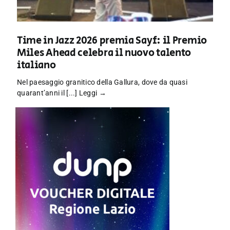
Time in Jazz 2026 premia Sayf: il Premio
Miles Ahead celebra il nuovo talento
italiano
Nel paesaggio granitico della Gallura, dove da quasi
quarant’anni il [...]
Leggi →