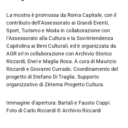
La mostra è promossa da Roma Capitale, con il
contributo dell’Assessorato ai Grandi Eventi,
Sport, Turismo e Moda in collaborazione con
l’Assessorato alla Cultura e la Sovrintendenza
Capitolina ai Beni Culturali, ed è organizzata da
AGR srl in collaborazione con Archivio Storico
Riccardi, Enel e Maglia Rosa. A cura di Maurizio
Riccardi e Giovanni Currado. Coordinamento del
progetto di Stefano Di Traglia. Supporto
organizzativo di Zètema Progetto Cultura.
Immagine d’apertura: Bartali e Fausto Coppi.
Foto di Carlo Riccardi © Archivio Riccardi