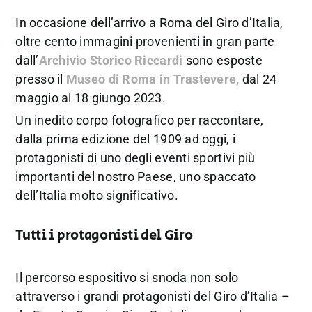
In occasione dell’arrivo a Roma del Giro d’Italia,
oltre cento immagini provenienti in gran parte
dall’
Archivio Storico Riccardi
sono esposte
presso il
Museo di Roma in Trastevere,
dal 24
maggio al 18 giungo 2023.
Un inedito corpo fotografico per raccontare,
dalla prima edizione del 1909 ad oggi, i
protagonisti di uno degli eventi sportivi più
importanti del nostro Paese, uno spaccato
dell’Italia molto significativo.
Tutti i protagonisti del Giro
Il percorso espositivo si snoda non solo
attraverso i grandi protagonisti del Giro d’Italia –