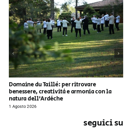
Domaine du Taillé: per ritrovare
benessere, creatività e armonia con la
natura dell’Ardèche
1 Agosto 2026
seguici su