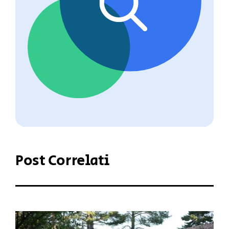
Post Correlati