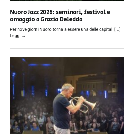
Nuoro Jazz 2026: seminari, festival e
omaggio a Grazia Deledda
Per nove giorni Nuoro torna a essere una delle capitali [...]
Leggi →