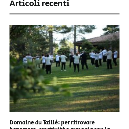
Articoli recenti
Domaine du Taillé: per ritrovare