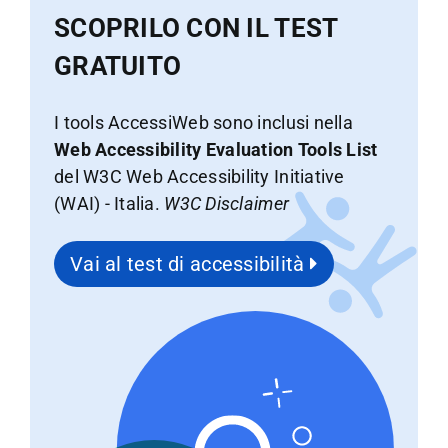
SCOPRILO CON IL TEST
GRATUITO
I tools AccessiWeb sono inclusi nella
Web Accessibility Evaluation Tools List
del W3C Web Accessibility Initiative
(WAI) - Italia.
W3C Disclaimer
Vai al test di accessibilità