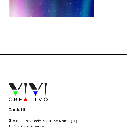
Contatti
Via G. Rosaccio 6, 00156 Roma (IT)