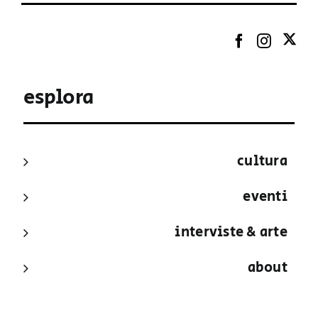
esplora
cultura
eventi
interviste & arte
about