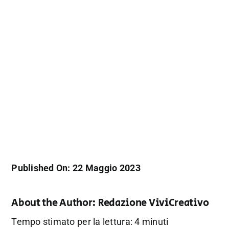
Published On: 22 Maggio 2023
About the Author:
Redazione ViviCreativo
Tempo stimato per la lettura: 4 minuti