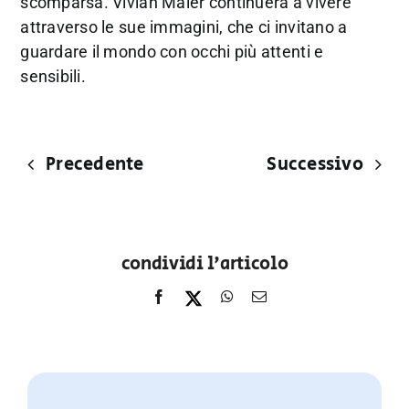
scomparsa. Vivian Maier continuerà a vivere
attraverso le sue immagini, che ci invitano a
guardare il mondo con occhi più attenti e
sensibili.
Precedente
Successivo
condividi l'articolo