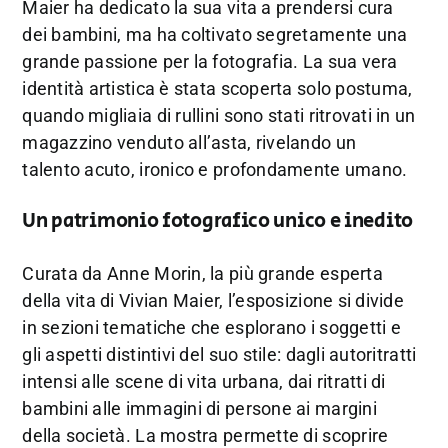
Maier ha dedicato la sua vita a prendersi cura
dei bambini, ma ha coltivato segretamente una
grande passione per la fotografia. La sua vera
identità artistica è stata scoperta solo postuma,
quando migliaia di rullini sono stati ritrovati in un
magazzino venduto all’asta, rivelando un
talento acuto, ironico e profondamente umano.
Un patrimonio fotografico unico e inedito
Curata da Anne Morin, la più grande esperta
della vita di Vivian Maier, l’esposizione si divide
in sezioni tematiche che esplorano i soggetti e
gli aspetti distintivi del suo stile: dagli autoritratti
intensi alle scene di vita urbana, dai ritratti di
bambini alle immagini di persone ai margini
della società. La mostra permette di scoprire