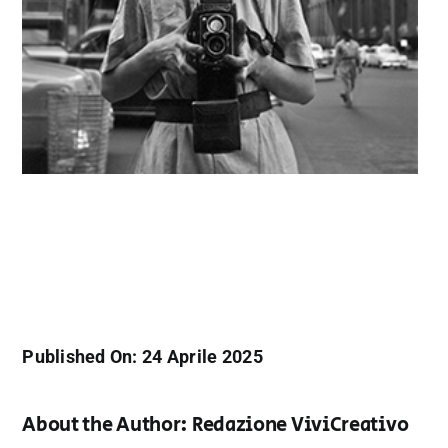
Published On: 24 Aprile 2025
About the Author:
Redazione ViviCreativo