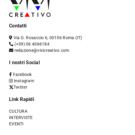
Contatti
Via G. Rosaccio 6, 00156 Roma (IT)
(+39) 06 4066184
redazione@vivicreativo.com
I nostri Social
Facebook
Instagram
Twitter
Link Rapidi
CULTURA
INTERVISTE
EVENTI