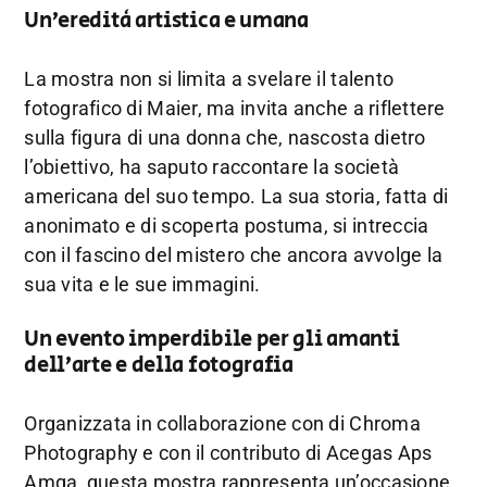
Un’eredità artistica e umana
La mostra non si limita a svelare il talento
fotografico di Maier, ma invita anche a riflettere
sulla figura di una donna che, nascosta dietro
l’obiettivo, ha saputo raccontare la società
americana del suo tempo. La sua storia, fatta di
anonimato e di scoperta postuma, si intreccia
con il fascino del mistero che ancora avvolge la
sua vita e le sue immagini.
Un evento imperdibile per gli amanti
dell’arte e della fotografia
Organizzata in collaborazione con di Chroma
Photography e con il contributo di Acegas Aps
Amga, questa mostra rappresenta un’occasione