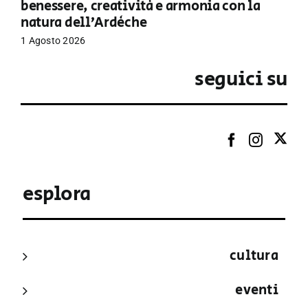
benessere, creatività e armonia con la
natura dell’Ardèche
1 Agosto 2026
seguici su
esplora
cultura
eventi