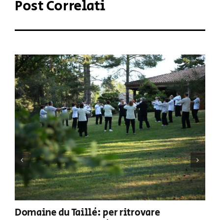
Post Correlati
Domaine du Taillé: per ritrovare