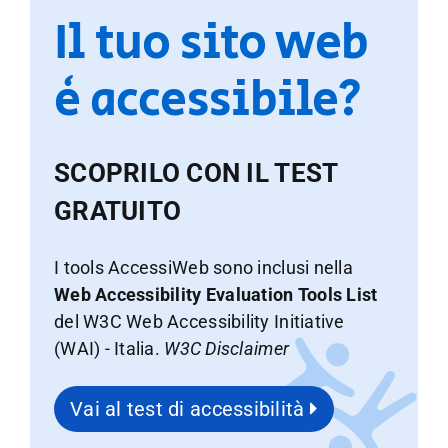
Il tuo sito web
è accessibile?
SCOPRILO CON IL TEST
GRATUITO
I tools AccessiWeb sono inclusi nella
Web Accessibility Evaluation Tools List
del W3C Web Accessibility Initiative
(WAI) - Italia.
W3C Disclaimer
Vai al test di accessibilità