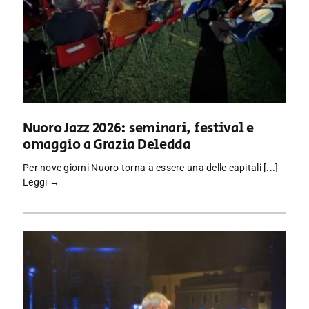
Nuoro Jazz 2026: seminari, festival e
omaggio a Grazia Deledda
Per nove giorni Nuoro torna a essere una delle capitali [...]
Leggi →