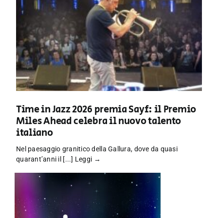
Time in Jazz 2026 premia Sayf: il Premio
Miles Ahead celebra il nuovo talento
italiano
Nel paesaggio granitico della Gallura, dove da quasi
quarant’anni il [...]
Leggi →