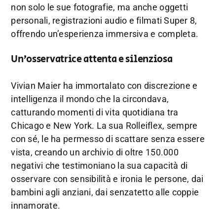
non solo le sue fotografie, ma anche oggetti
personali, registrazioni audio e filmati Super 8,
offrendo un’esperienza immersiva e completa.
Un’osservatrice attenta e silenziosa
Vivian Maier ha immortalato con discrezione e
intelligenza il mondo che la circondava,
catturando momenti di vita quotidiana tra
Chicago e New York. La sua Rolleiflex, sempre
con sé, le ha permesso di scattare senza essere
vista, creando un archivio di oltre 150.000
negativi che testimoniano la sua capacità di
osservare con sensibilità e ironia le persone, dai
bambini agli anziani, dai senzatetto alle coppie
innamorate.