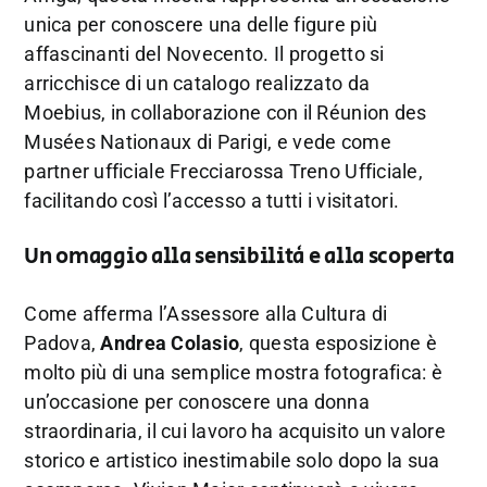
unica per conoscere una delle figure più
affascinanti del Novecento. Il progetto si
arricchisce di un catalogo realizzato da
Moebius, in collaborazione con il Réunion des
Musées Nationaux di Parigi, e vede come
partner ufficiale Frecciarossa Treno Ufficiale,
facilitando così l’accesso a tutti i visitatori.
Un omaggio alla sensibilità e alla scoperta
Come afferma l’Assessore alla Cultura di
Padova,
Andrea Colasio
, questa esposizione è
molto più di una semplice mostra fotografica: è
un’occasione per conoscere una donna
straordinaria, il cui lavoro ha acquisito un valore
storico e artistico inestimabile solo dopo la sua