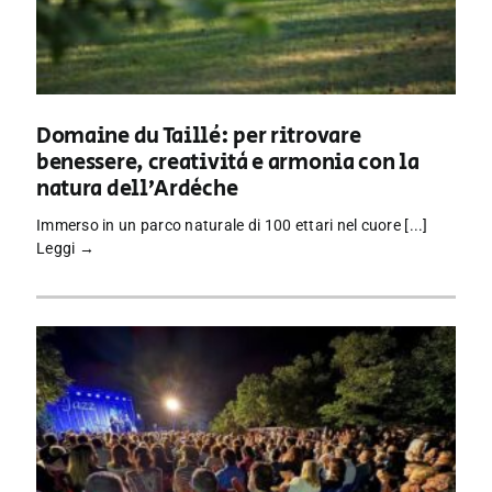
Domaine du Taillé: per ritrovare
benessere, creatività e armonia con la
natura dell’Ardèche
Immerso in un parco naturale di 100 ettari nel cuore [...]
Leggi →