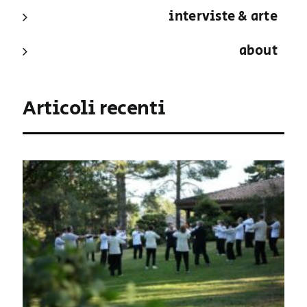
interviste & arte
about
Articoli recenti