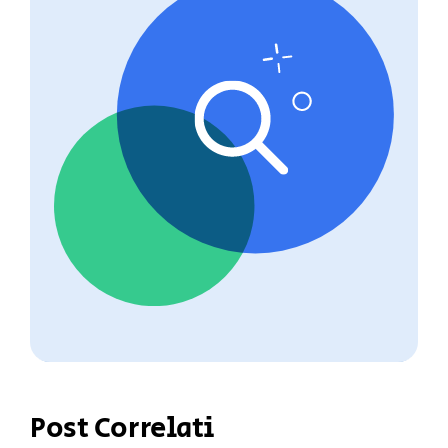
Post Correlati