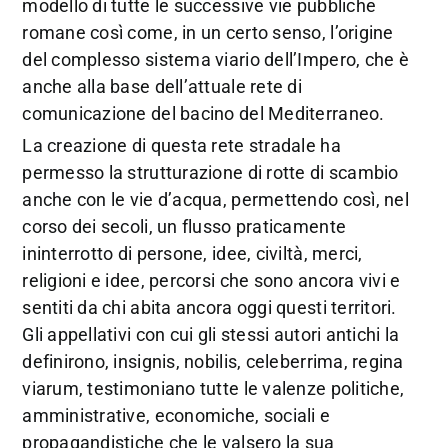
modello di tutte le successive vie pubbliche
romane così come, in un certo senso, l’origine
del complesso sistema viario dell’Impero, che è
anche alla base dell’attuale rete di
comunicazione del bacino del Mediterraneo.
La creazione di questa rete stradale ha
permesso la strutturazione di rotte di scambio
anche con le vie d’acqua, permettendo così, nel
corso dei secoli, un flusso praticamente
ininterrotto di persone, idee, civiltà, merci,
religioni e idee, percorsi che sono ancora vivi e
sentiti da chi abita ancora oggi questi territori.
Gli appellativi con cui gli stessi autori antichi la
definirono, insignis, nobilis, celeberrima, regina
viarum, testimoniano tutte le valenze politiche,
amministrative, economiche, sociali e
propagandistiche che le valsero la sua