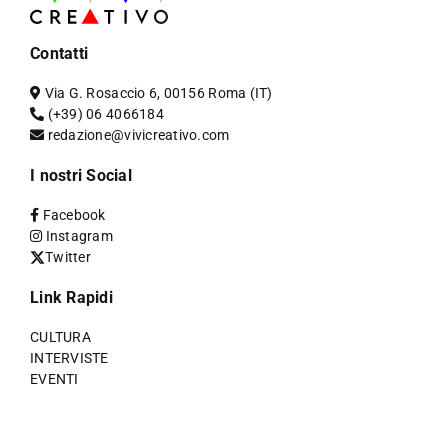
Contatti
Via G. Rosaccio 6, 00156 Roma (IT)
(+39) 06 4066184
redazione@vivicreativo.com
I nostri Social
Facebook
Instagram
Twitter
Link Rapidi
CULTURA
INTERVISTE
EVENTI