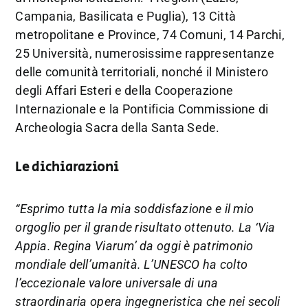
Campania, Basilicata e Puglia), 13 Città
metropolitane e Province, 74 Comuni, 14 Parchi,
25 Università, numerosissime rappresentanze
delle comunità territoriali, nonché il Ministero
degli Affari Esteri e della Cooperazione
Internazionale e la Pontificia Commissione di
Archeologia Sacra della Santa Sede.
Le dichiarazioni
“Esprimo tutta la mia soddisfazione e il mio
orgoglio per il grande risultato ottenuto. La ‘Via
Appia. Regina Viarum’ da oggi è patrimonio
mondiale dell’umanità. L’UNESCO ha colto
l’eccezionale valore universale di una
straordinaria opera ingegneristica che nei secoli