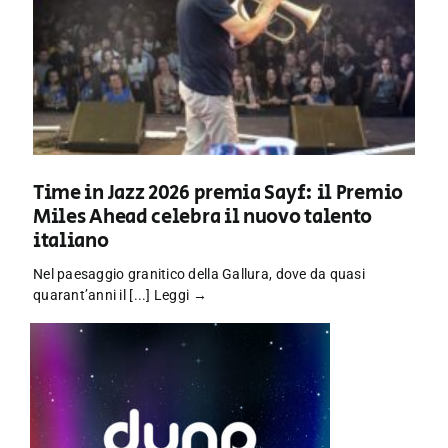
Time in Jazz 2026 premia Sayf: il Premio
Miles Ahead celebra il nuovo talento
italiano
Nel paesaggio granitico della Gallura, dove da quasi
quarant’anni il [...]
Leggi →