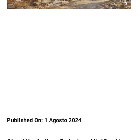
Published On: 1 Agosto 2024