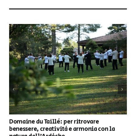
Domaine du Taillé: per ritrovare
benessere, creatività e armonia con la