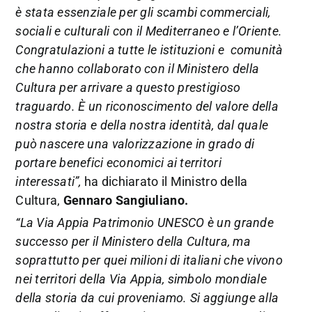
è stata essenziale per gli scambi commerciali,
sociali e culturali con il Mediterraneo e l’Oriente.
Congratulazioni a tutte le istituzioni e comunità
che hanno collaborato con il Ministero della
Cultura per arrivare a questo prestigioso
traguardo. È un riconoscimento del valore della
nostra storia e della nostra identità, dal quale
può nascere una valorizzazione in grado di
portare benefici economici ai territori
interessati”,
ha dichiarato il Ministro della
Cultura,
Gennaro Sangiuliano.
“La Via Appia Patrimonio UNESCO è un grande
successo per il Ministero della Cultura, ma
soprattutto per quei milioni di italiani che vivono
nei territori della Via Appia, simbolo mondiale
della storia da cui proveniamo. Si aggiunge alla