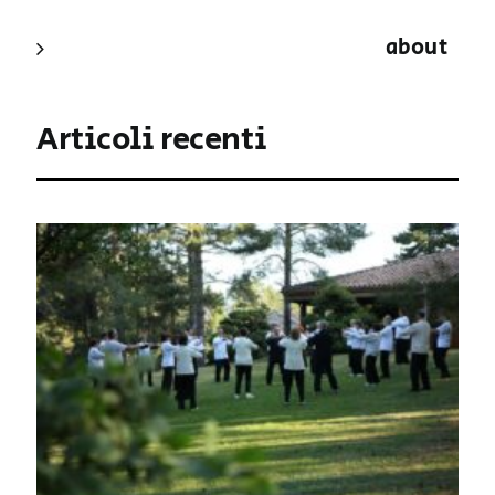
about
Articoli recenti