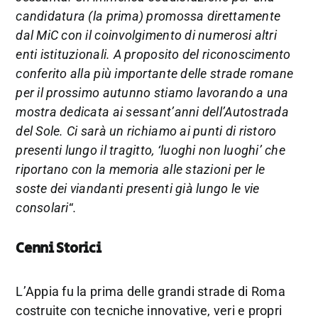
candidatura (la prima) promossa direttamente
dal MiC con il coinvolgimento di numerosi altri
enti istituzionali. A proposito del riconoscimento
conferito alla più importante delle strade romane
per il prossimo autunno stiamo lavorando a una
mostra dedicata ai sessant’anni dell’Autostrada
del Sole. Ci sarà un richiamo ai punti di ristoro
presenti lungo il tragitto, ‘luoghi non luoghi’ che
riportano con la memoria alle stazioni per le
soste dei viandanti presenti già lungo le vie
consolari
“
.
Cenni Storici
L’Appia fu la prima delle grandi strade di Roma
costruite con tecniche innovative, veri e propri