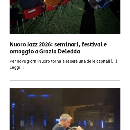
Nuoro Jazz 2026: seminari, festival e
omaggio a Grazia Deledda
Per nove giorni Nuoro torna a essere una delle capitali [...]
Leggi →