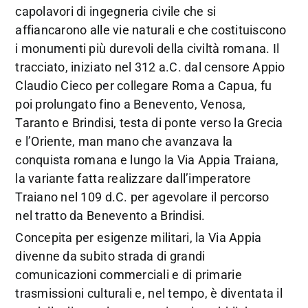
capolavori di ingegneria civile che si
affiancarono alle vie naturali e che costituiscono
i monumenti più durevoli della civiltà romana. Il
tracciato, iniziato nel 312 a.C. dal censore Appio
Claudio Cieco per collegare Roma a Capua, fu
poi prolungato fino a Benevento, Venosa,
Taranto e Brindisi, testa di ponte verso la Grecia
e l’Oriente, man mano che avanzava la
conquista romana e lungo la Via Appia Traiana,
la variante fatta realizzare dall’imperatore
Traiano nel 109 d.C. per agevolare il percorso
nel tratto da Benevento a Brindisi.
Concepita per esigenze militari, la Via Appia
divenne da subito strada di grandi
comunicazioni commerciali e di primarie
trasmissioni culturali e, nel tempo, è diventata il