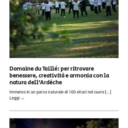
Domaine du Taillé: per ritrovare
benessere, creatività e armonia con la
natura dell’Ardèche
Immerso in un parco naturale di 100 ettari nel cuore [...]
Leggi →