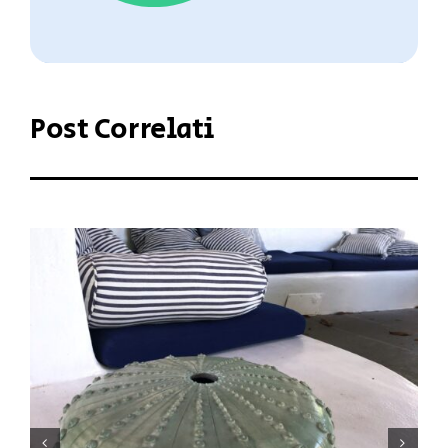
Post Correlati