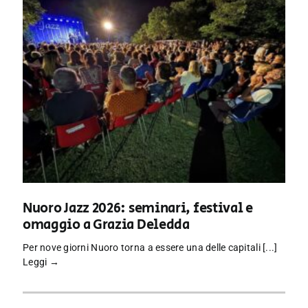
Nuoro Jazz 2026: seminari, festival e
omaggio a Grazia Deledda
Per nove giorni Nuoro torna a essere una delle capitali [...]
Leggi →