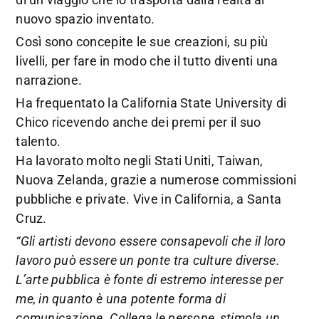
nuovo spazio inventato.
Così sono concepite le sue creazioni, su più
livelli, per fare in modo che il tutto diventi una
narrazione.
Ha frequentato la California State University di
Chico ricevendo anche dei premi per il suo
talento.
Ha lavorato molto negli Stati Uniti, Taiwan,
Nuova Zelanda, grazie a numerose commissioni
pubbliche e private. Vive in California, a Santa
Cruz.
“Gli artisti devono essere consapevoli che il loro
lavoro può essere un ponte tra culture diverse.
L’arte pubblica è fonte di estremo interesse per
me, in quanto è una potente forma di
comunicazione. Collega le persone, stimola un