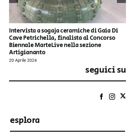
Intervista a sogaja ceramiche di Gaia Di
Cave Petrichella, finalista al Concorso
Biennale MarteLive nella sezione
Artigiananto
20 Aprile 2024
seguici su
esplora