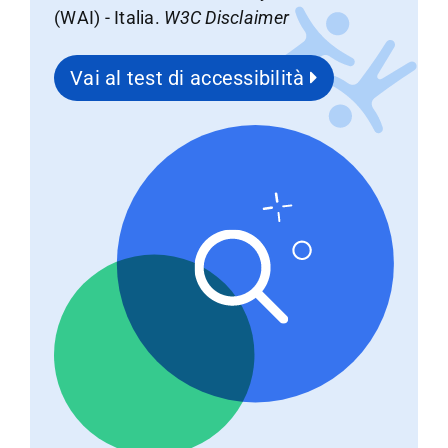
(WAI) - Italia.
W3C Disclaimer
Vai al test di accessibilità