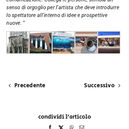
senso di orgoglio per l’artista che deve introdurre
lo spettatore all’interno di idee e prospettive
nuove.
”
Precedente
Successivo
condividi l'articolo