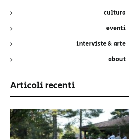
cultura
eventi
interviste & arte
about
Articoli recenti