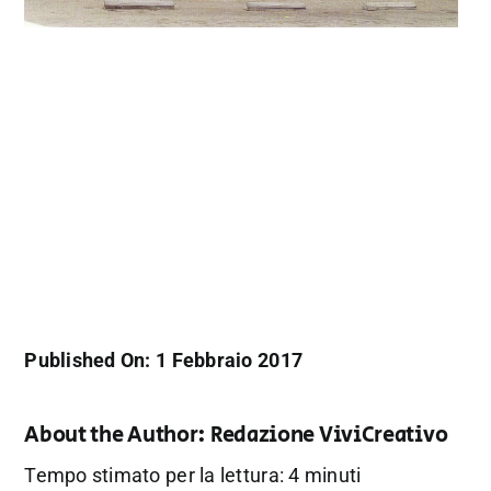
Published On: 1 Febbraio 2017
About the Author:
Redazione ViviCreativo
Tempo stimato per la lettura: 4 minuti