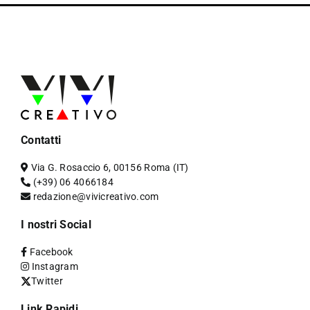
Contatti
Via G. Rosaccio 6, 00156 Roma (IT)
(+39) 06 4066184
redazione@vivicreativo.com
I nostri Social
Facebook
Instagram
Twitter
Link Rapidi