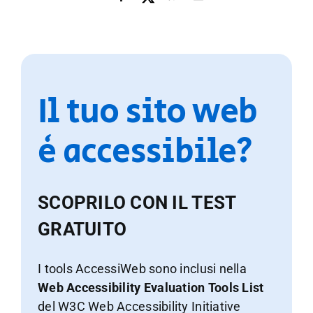
Il tuo sito web
è accessibile?
SCOPRILO CON IL TEST
GRATUITO
I tools AccessiWeb sono inclusi nella
Web Accessibility Evaluation Tools List
del W3C Web Accessibility Initiative