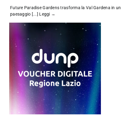
Future Paradise Gardens trasforma la Val Gardena in un
paesaggio [...]
Leggi →