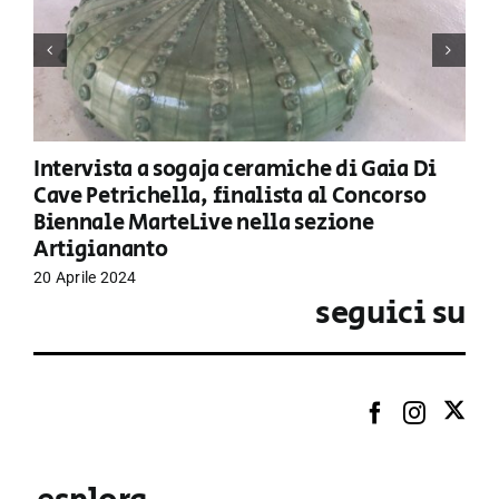
Intervista a sogaja ceramiche di Gaia Di
Cave Petrichella, finalista al Concorso
Biennale MarteLive nella sezione
Artigiananto
20 Aprile 2024
seguici su