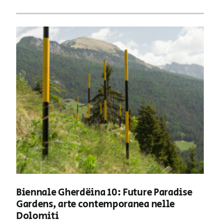
Biennale Gherdëina 10: Future Paradise
Gardens, arte contemporanea nelle
Dolomiti