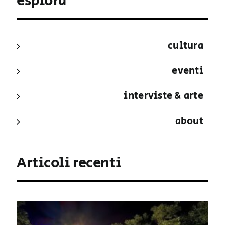
esplora
cultura
eventi
interviste & arte
about
Articoli recenti