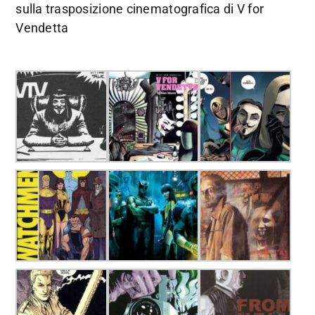
sulla trasposizione cinematografica di V for
Vendetta