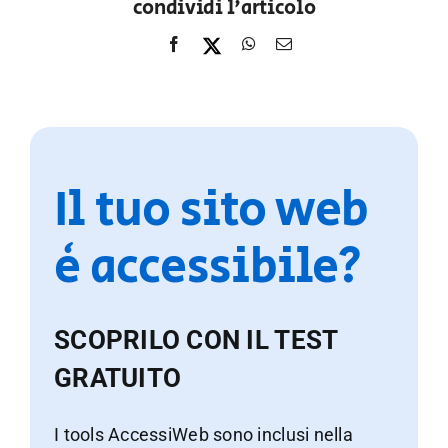
condividi l'articolo
Il tuo sito web
è accessibile?
SCOPRILO CON IL TEST
GRATUITO
I tools AccessiWeb sono inclusi nella