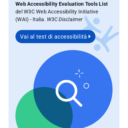
Web Accessibility Evaluation Tools List
del W3C Web Accessibility Initiative
(WAI) - Italia.
W3C Disclaimer
Vai al test di accessibilità