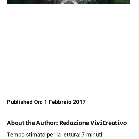
Published On: 1 Febbraio 2017
About the Author:
Redazione ViviCreativo
Tempo stimato per la lettura: 7 minuti