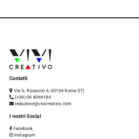
Contatti
Via G. Rosaccio 6, 00156 Roma (IT)
(+39) 06 4066184
redazione@vivicreativo.com
I nostri Social
Facebook
Instagram