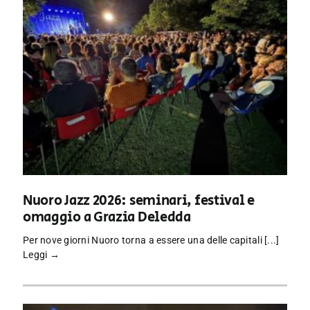
Nuoro Jazz 2026: seminari, festival e
omaggio a Grazia Deledda
Per nove giorni Nuoro torna a essere una delle capitali [...]
Leggi →