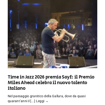
Time in Jazz 2026 premia Sayf: il Premio
Miles Ahead celebra il nuovo talento
italiano
Nel paesaggio granitico della Gallura, dove da quasi
quarant’anni il [...]
Leggi →