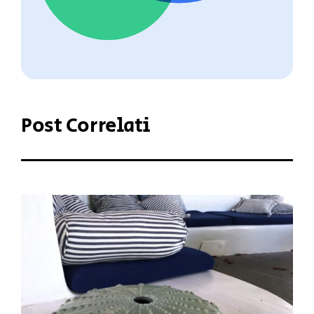
Post Correlati