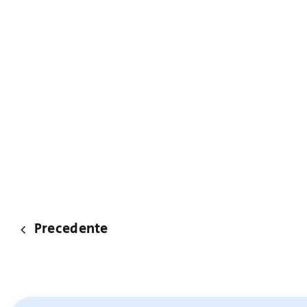
Precedente