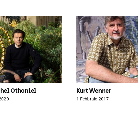
hel Othoniel
Kurt Wenner
2020
1 Febbraio 2017