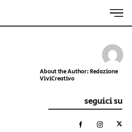
About the Author:
Redazione
ViviCreativo
seguici su