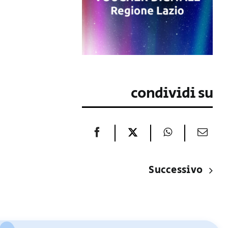
condividi su
Successivo