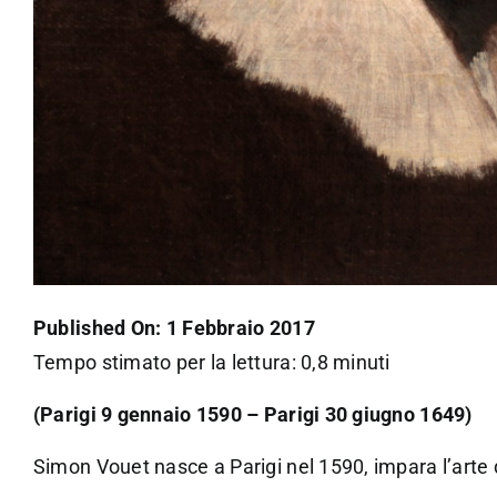
Published On: 1 Febbraio 2017
Tempo stimato per la lettura: 0,8 minuti
(Parigi 9 gennaio 1590 – Parigi 30 giugno 1649)
Simon Vouet nasce a Parigi nel 1590, impara l’arte d