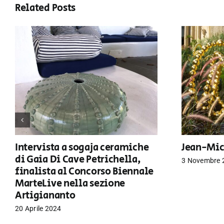
Related Posts
Intervista a sogaja ceramiche
Jean-Mic
di Gaia Di Cave Petrichella,
3 Novembre 
finalista al Concorso Biennale
MarteLive nella sezione
Artigiananto
20 Aprile 2024