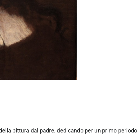
ella pittura dal padre, dedicando per un primo periodo ai