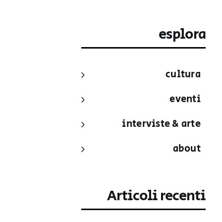
esplora
cultura
eventi
interviste & arte
about
Articoli recenti