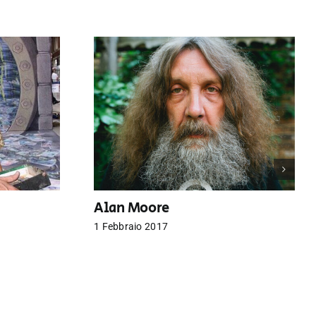
Alan Moore
1 Febbraio 2017