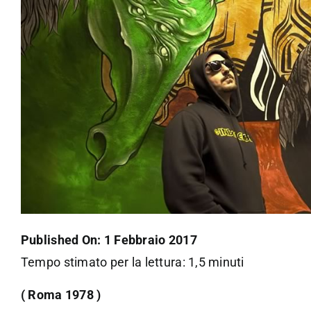
Published On: 1 Febbraio 2017
Tempo stimato per la lettura: 1,5 minuti
( Roma 1978 )