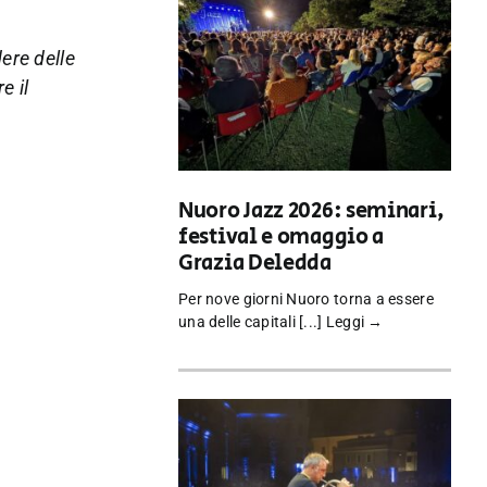
ere delle
e il
Nuoro Jazz 2026: seminari,
festival e omaggio a
Grazia Deledda
Per nove giorni Nuoro torna a essere
una delle capitali [...]
Leggi →