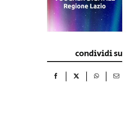
condividi su