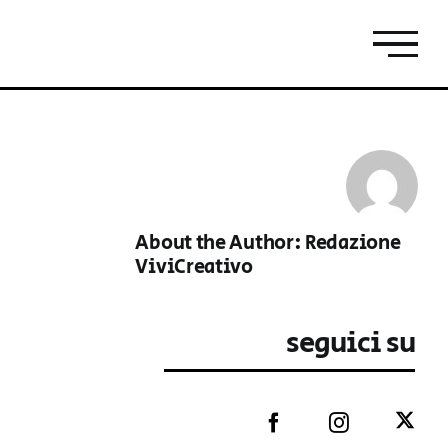
About the Author:
Redazione
ViviCreativo
seguici su