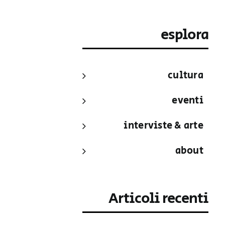
esplora
cultura
eventi
interviste & arte
about
Articoli recenti