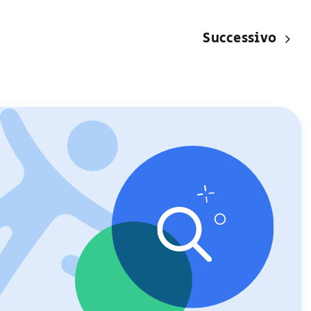
Successivo