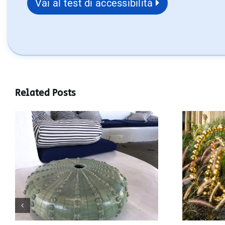
Vai al test di accessibilità
Related Posts