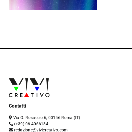
Contatti
Via G. Rosaccio 6, 00156 Roma (IT)
(+39) 06 4066184
redazione@vivicreativo.com