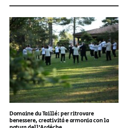
Domaine du Taillé: per ritrovare
benessere, creatività e armonia con la
natura dell’Ardèche