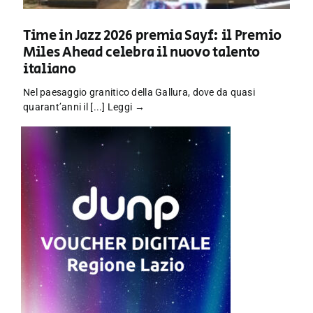
Time in Jazz 2026 premia Sayf: il Premio
Miles Ahead celebra il nuovo talento
italiano
Nel paesaggio granitico della Gallura, dove da quasi
quarant’anni il [...]
Leggi →