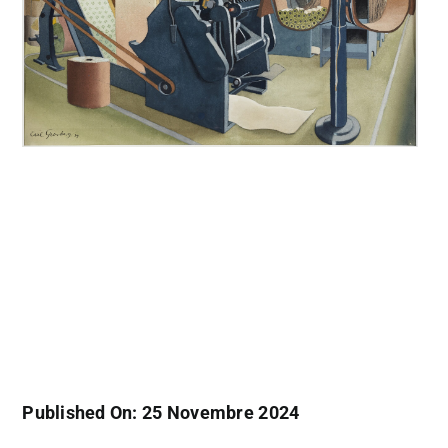
Published On: 25 Novembre 2024