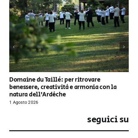
Domaine du Taillé: per ritrovare
benessere, creatività e armonia con la
natura dell’Ardèche
1 Agosto 2026
seguici su