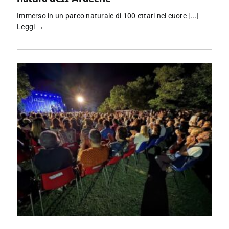
Immerso in un parco naturale di 100 ettari nel cuore [...]
Leggi →