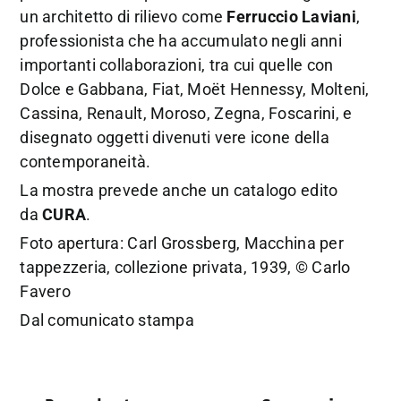
un architetto di rilievo come
Ferruccio Laviani
,
professionista che ha accumulato negli anni
importanti collaborazioni, tra cui quelle con
Dolce e Gabbana, Fiat, Moët Hennessy, Molteni,
Cassina, Renault, Moroso, Zegna, Foscarini, e
disegnato oggetti divenuti vere icone della
contemporaneità.
La mostra prevede anche un catalogo edito
da
CURA
.
Foto apertura: Carl Grossberg, Macchina per
tappezzeria, collezione privata, 1939, © Carlo
Favero
Dal comunicato stampa