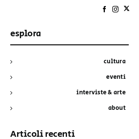
esplora
cultura
eventi
interviste & arte
about
Articoli recenti