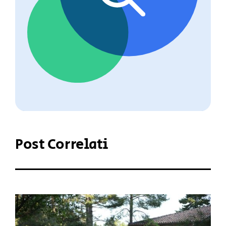
Post Correlati