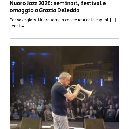
Nuoro Jazz 2026: seminari, festival e
omaggio a Grazia Deledda
Per nove giorni Nuoro torna a essere una delle capitali [...]
Leggi →