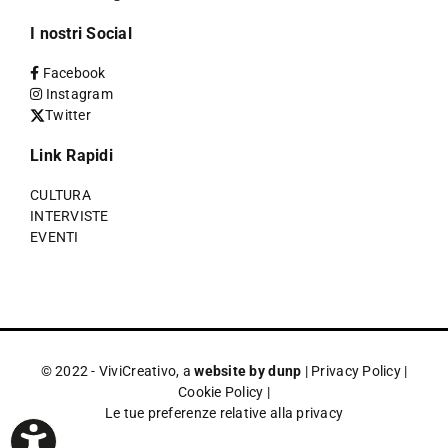
I nostri Social
Facebook
Instagram
Twitter
Link Rapidi
CULTURA
INTERVISTE
EVENTI
© 2022 - ViviCreativo, a
website by dunp
|
Privacy Policy
|
Cookie Policy
|
Le tue preferenze relative alla privacy