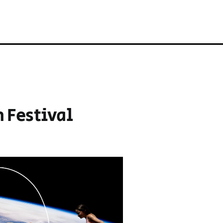
 Festival