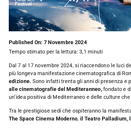
Published On: 7 Novembre 2024
Tempo stimato per la lettura: 3,1 minuti
Dal 7 al 17 novembre 2024, si riaccendono le luci d
più longeva manifestazione cinematografica di Ro
edizione.
Sono infatti trenta gli anni di presenza
alle cinematografie del Mediteranneo,
fondato e di
un’idea positiva di Mediterraneo e delle culture che
Tra le prestigiose sedi che ospiteranno la manifesta
The Space Cinema Moderno
,
il Teatro Palladium,