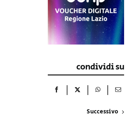
condividi su
Successivo