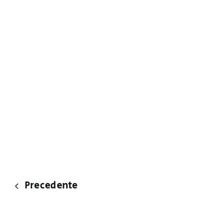
Precedente