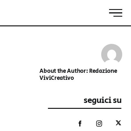
About the Author:
Redazione
ViviCreativo
seguici su