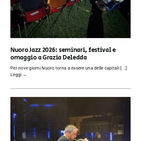
Nuoro Jazz 2026: seminari, festival e
omaggio a Grazia Deledda
Per nove giorni Nuoro torna a essere una delle capitali [...]
Leggi →