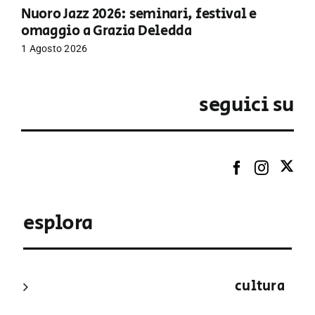
Nuoro Jazz 2026: seminari, festival e
omaggio a Grazia Deledda
1 Agosto 2026
seguici su
esplora
cultura