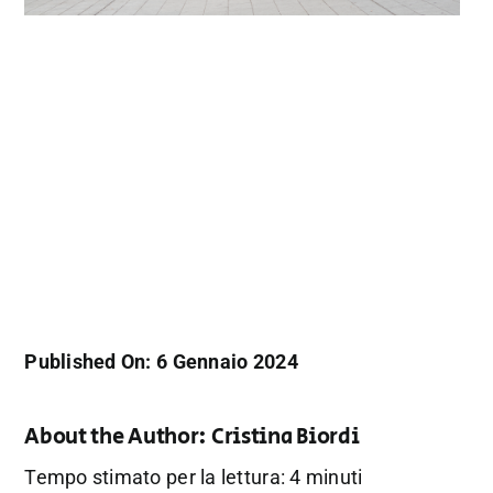
Published On: 6 Gennaio 2024
About the Author:
Cristina Biordi
Tempo stimato per la lettura: 4 minuti