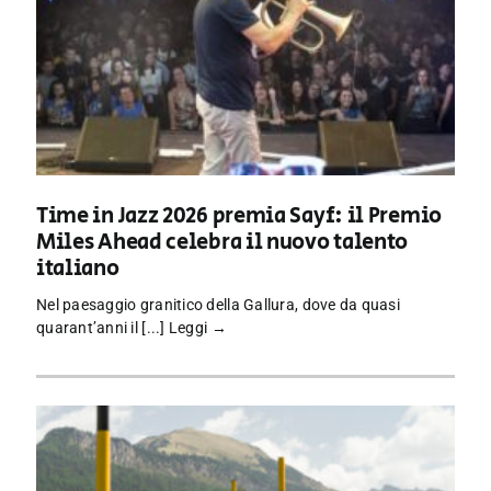
Time in Jazz 2026 premia Sayf: il Premio
Miles Ahead celebra il nuovo talento
italiano
Nel paesaggio granitico della Gallura, dove da quasi
quarant’anni il [...]
Leggi →