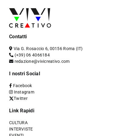
Contatti
Via G. Rosaccio 6, 00156 Roma (IT)
(+39) 06 4066184
redazione@vivicreativo.com
I nostri Social
Facebook
Instagram
Twitter
Link Rapidi
CULTURA
INTERVISTE
EVENTI