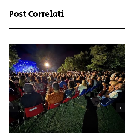
Post Correlati