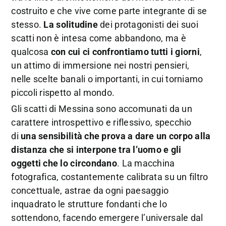
costruito e che vive come parte integrante di se
stesso.
La solitudine
dei protagonisti dei suoi
scatti non è intesa come abbandono, ma è
qualcosa
con cui ci confrontiamo tutti i giorni
,
un attimo di immersione nei nostri pensieri,
nelle scelte banali o importanti, in cui torniamo
piccoli rispetto al mondo.
Gli scatti di Messina sono accomunati da un
carattere introspettivo e riflessivo, specchio
di
una sensibilità che prova a dare un corpo alla
distanza che si interpone tra l’uomo e gli
oggetti che lo circondano
. La macchina
fotografica, costantemente calibrata su un filtro
concettuale, astrae da ogni paesaggio
inquadrato le strutture fondanti che lo
sottendono, facendo emergere l’universale dal