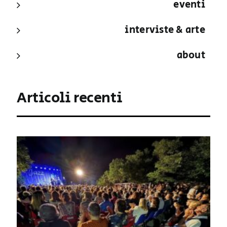
eventi
interviste & arte
about
Articoli recenti