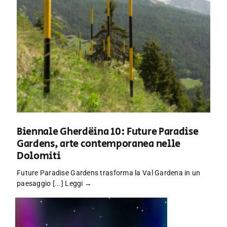
Biennale Gherdëina 10: Future Paradise
Gardens, arte contemporanea nelle
Dolomiti
Future Paradise Gardens trasforma la Val Gardena in un
paesaggio [...]
Leggi →