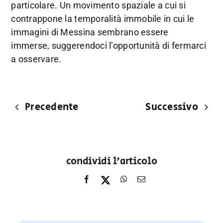
particolare. Un movimento spaziale a cui si
contrappone la temporalità immobile in cui le
immagini di Messina sembrano essere
immerse, suggerendoci l’opportunità di fermarci
a osservare.
Precedente
Successivo
condividi l'articolo