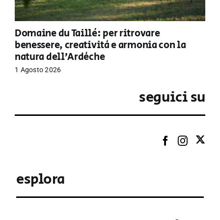
Domaine du Taillé: per ritrovare
benessere, creatività e armonia con la
natura dell’Ardèche
1 Agosto 2026
seguici su
esplora