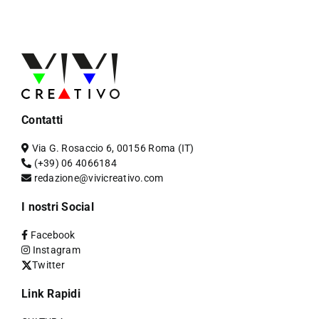
Contatti
Via G. Rosaccio 6, 00156 Roma (IT)
(+39) 06 4066184
redazione@vivicreativo.com
I nostri Social
Facebook
Instagram
Twitter
Link Rapidi