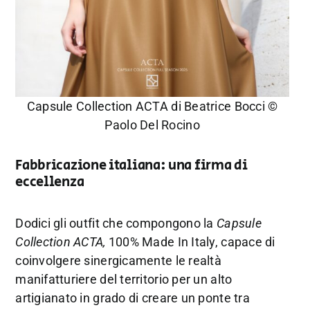
Capsule Collection ACTA di Beatrice Bocci ©
Paolo Del Rocino
Fabbricazione italiana: una firma di
eccellenza
Dodici gli outfit che compongono la
Capsule
Collection ACTA,
100% Made In Italy, capace di
coinvolgere sinergicamente le realtà
manifatturiere del territorio per un alto
artigianato in grado di creare un ponte tra