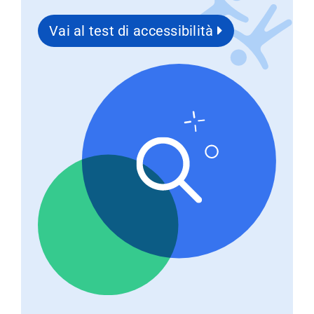
Vai al test di accessibilità