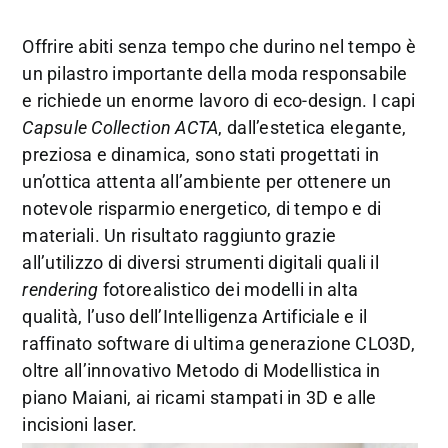
Offrire abiti senza tempo che durino nel tempo è
un pilastro importante della moda responsabile
e richiede un enorme lavoro di eco-design. I capi
Capsule Collection ACTA
, dall’estetica elegante,
preziosa e dinamica, sono stati progettati in
un’ottica attenta all’ambiente per ottenere un
notevole risparmio energetico, di tempo e di
materiali. Un risultato raggiunto grazie
all’utilizzo di diversi strumenti digitali quali il
rendering
fotorealistico dei modelli in alta
qualità, l’uso dell’Intelligenza Artificiale e il
raffinato software di ultima generazione CLO3D,
oltre all’innovativo Metodo di Modellistica in
piano Maiani, ai ricami stampati in 3D e alle
incisioni laser.