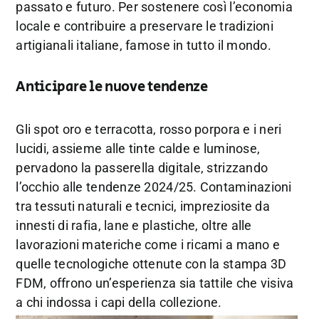
passato e futuro. Per sostenere così l’economia
locale e contribuire a preservare le tradizioni
artigianali italiane, famose in tutto il mondo.
Anticipare le nuove tendenze
Gli spot oro e terracotta, rosso porpora e i neri
lucidi, assieme alle tinte calde e luminose,
pervadono la passerella digitale, strizzando
l’occhio alle tendenze 2024/25. Contaminazioni
tra tessuti naturali e tecnici, impreziosite da
innesti di rafia, lane e plastiche, oltre alle
lavorazioni materiche come i ricami a mano e
quelle tecnologiche ottenute con la stampa 3D
FDM, offrono un’esperienza sia tattile che visiva
a chi indossa i capi della collezione.