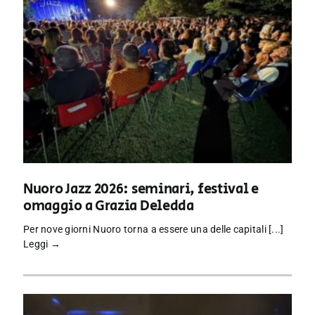
Nuoro Jazz 2026: seminari, festival e
omaggio a Grazia Deledda
Per nove giorni Nuoro torna a essere una delle capitali [...]
Leggi →