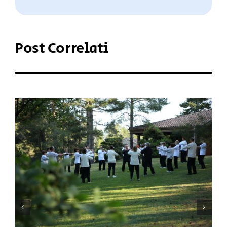
Post Correlati