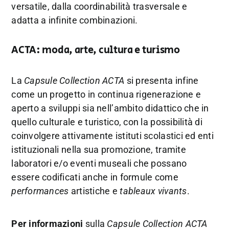
versatile, dalla coordinabilità trasversale e
adatta a infinite combinazioni.
ACTA: moda, arte, cultura e turismo
La
Capsule Collection ACTA
si presenta infine
come un progetto in continua rigenerazione e
aperto a sviluppi sia nell’ambito didattico che in
quello culturale e turistico, con la possibilità di
coinvolgere attivamente istituti scolastici ed enti
istituzionali nella sua promozione, tramite
laboratori e/o eventi museali che possano
essere codificati anche in formule come
performances
artistiche e
tableaux vivants
.
Per informazioni
sulla
Capsule Collection ACTA