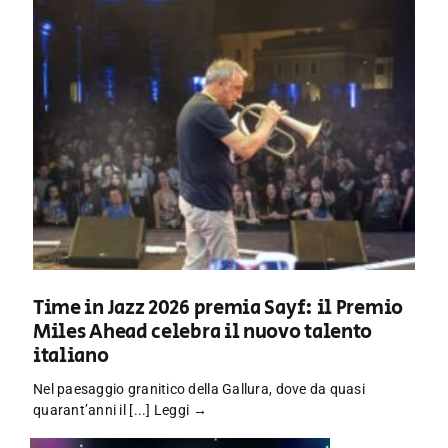
Time in Jazz 2026 premia Sayf: il Premio
Miles Ahead celebra il nuovo talento
italiano
Nel paesaggio granitico della Gallura, dove da quasi
quarant’anni il [...]
Leggi →