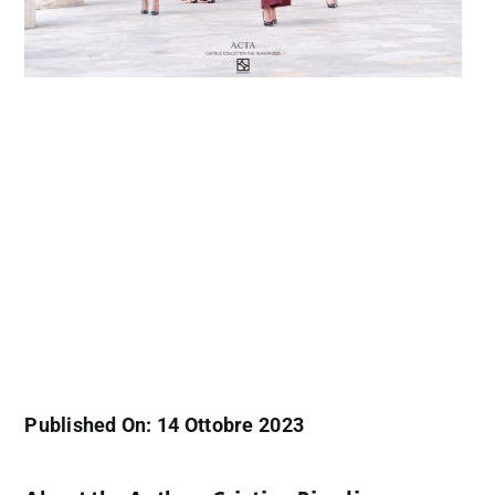
Published On: 14 Ottobre 2023