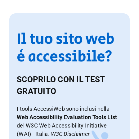
Il tuo sito web
è accessibile?
SCOPRILO CON IL TEST
GRATUITO
I tools AccessiWeb sono inclusi nella
Web Accessibility Evaluation Tools List
del W3C Web Accessibility Initiative
(WAI) - Italia.
W3C Disclaimer