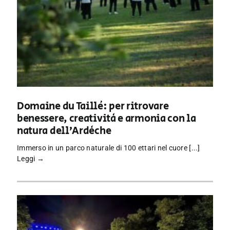
Domaine du Taillé: per ritrovare
benessere, creatività e armonia con la
natura dell’Ardèche
Immerso in un parco naturale di 100 ettari nel cuore [...]
Leggi →