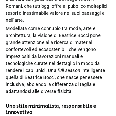
Romani, che tutt’oggi offre al pubblico molteplici
tesori d’inestimabile valore nei suoi paesaggi e
nell’arte.
Modellata come connubio tra moda, arte e
architettura, la visione di Beatrice Bocci pone
grande attenzione alla ricerca di materiali
confortevoli ed ecosostenibili che vengono
impreziositi da lavorazioni manuali e
tecnologiche curate nel dettaglio in modo da
rendere i capi unici. Una
full season
intelligente
quella di Beatrice Bocci, che nasce per essere
inclusiva, abolendo la differenza di taglia e
adattandosi alle diverse fisicità.
Uno stile minimalista, responsabile e
innovativo