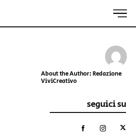
About the Author:
Redazione
ViviCreativo
seguici su