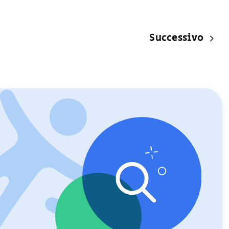
Successivo