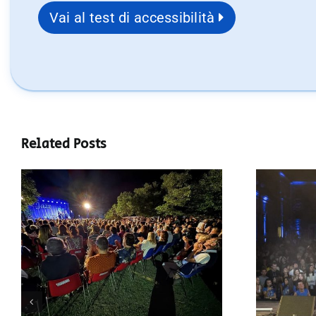
Vai al test di accessibilità
Related Posts