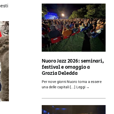
esti
Nuoro Jazz 2026: seminari,
festival e omaggio a
Grazia Deledda
Per nove giorni Nuoro torna a essere
una delle capitali [...]
Leggi →