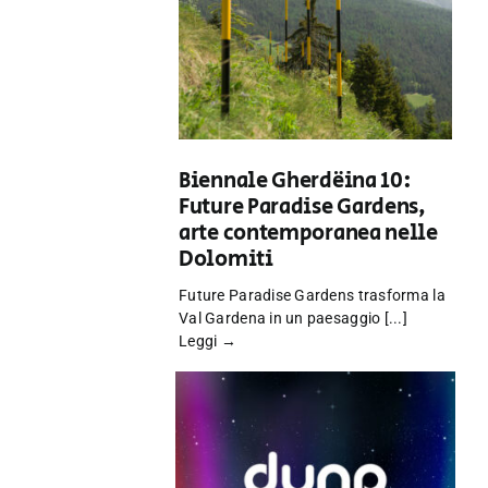
Biennale Gherdëina 10:
Future Paradise Gardens,
arte contemporanea nelle
Dolomiti
Future Paradise Gardens trasforma la
Val Gardena in un paesaggio [...]
Leggi →