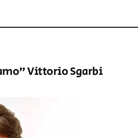
amo” Vittorio Sgarbi