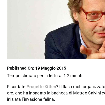
Published On: 19 Maggio 2015
Tempo stimato per la lettura: 1,2 minuti
Ricordate
Progetto Kitten
? Il flash mob organizzato
ore, che ha inondato la bacheca di Matteo Salvini con
iniziata l’invasione felina.