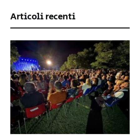
Articoli recenti