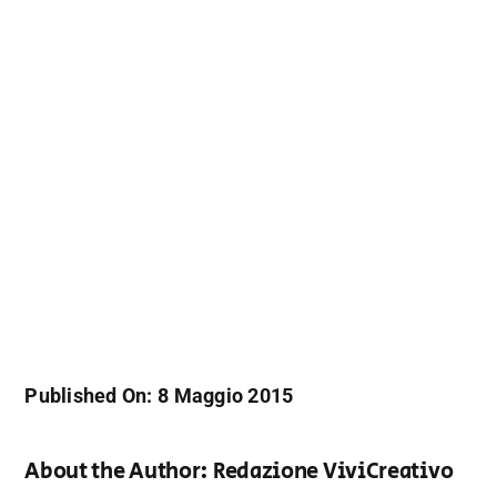
Published On: 8 Maggio 2015
About the Author:
Redazione ViviCreativo