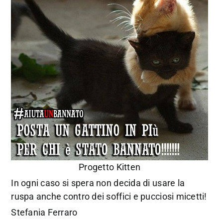
Progetto Kitten
In ogni caso si spera non decida di usare la
ruspa anche contro dei soffici e pucciosi micetti!
Stefania Ferraro