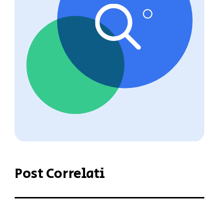
Post Correlati