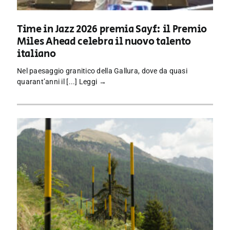
Time in Jazz 2026 premia Sayf: il Premio
Miles Ahead celebra il nuovo talento
italiano
Nel paesaggio granitico della Gallura, dove da quasi
quarant’anni il [...]
Leggi →