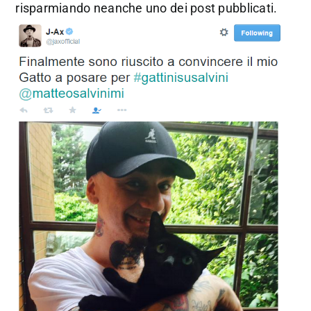
risparmiando neanche uno dei post pubblicati.