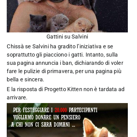
Gattini su Salvini
Chissà se Salvini ha gradito l’iniziativa e se
soprattutto gli piacciono i gatti. Intanto, sulla
sua pagina annuncia i ban, dichiarando di voler
fare le pulizie di primavera, per una pagina più
bella e sincera.
E la risposta di Progetto Kitten non è tardata ad
arrivare.