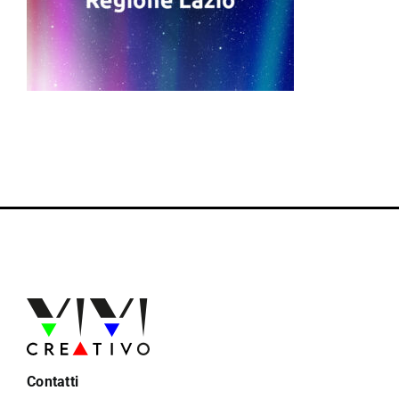
Contatti