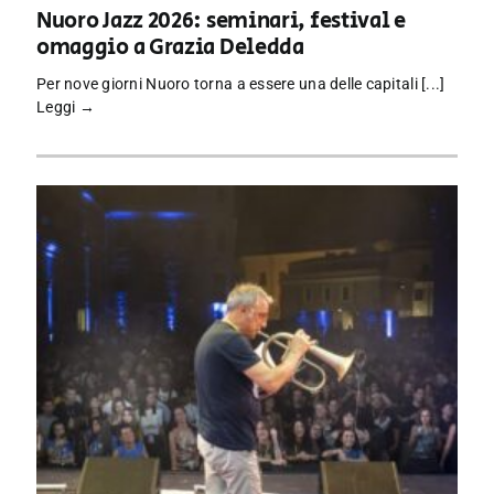
Nuoro Jazz 2026: seminari, festival e
omaggio a Grazia Deledda
Per nove giorni Nuoro torna a essere una delle capitali [...]
Leggi →