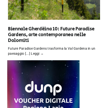
Biennale Gherdëina 10: Future Paradise
Gardens, arte contemporanea nelle
Dolomiti
Future Paradise Gardens trasforma la Val Gardena in un
paesaggio [...]
Leggi →