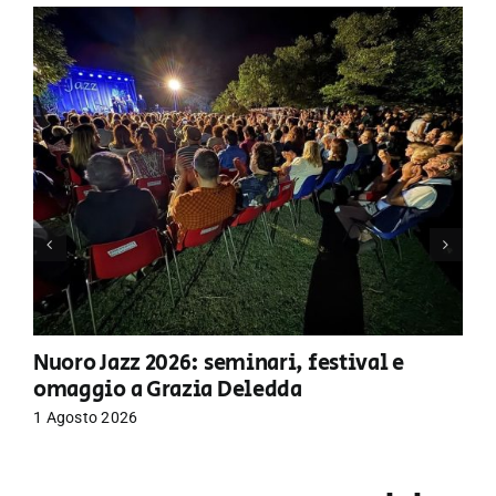
Nuoro Jazz 2026: seminari, festival e
omaggio a Grazia Deledda
1 Agosto 2026