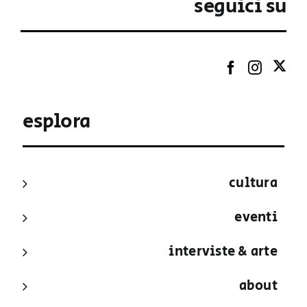
seguici su
esplora
cultura
eventi
interviste & arte
about