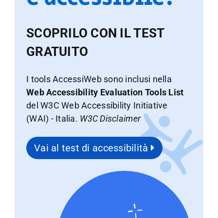
SCOPRILO CON IL TEST
GRATUITO
I tools AccessiWeb sono inclusi nella
Web Accessibility Evaluation Tools List
del W3C Web Accessibility Initiative
(WAI) - Italia.
W3C Disclaimer
Vai al test di accessibilità