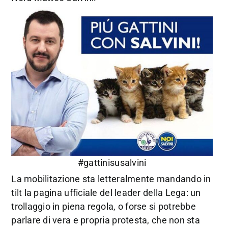
#gattinisusalvini
La mobilitazione sta letteralmente mandando in
tilt la pagina ufficiale del leader della Lega: un
trollaggio in piena regola, o forse si potrebbe
parlare di vera e propria protesta, che non sta