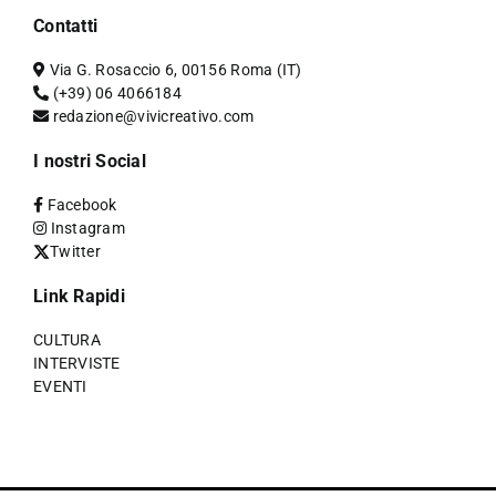
Contatti
Via G. Rosaccio 6, 00156 Roma (IT)
(+39) 06 4066184
redazione@vivicreativo.com
I nostri Social
Facebook
Instagram
Twitter
Link Rapidi
CULTURA
INTERVISTE
EVENTI