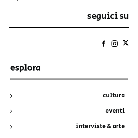
seguici su
esplora
cultura
eventi
interviste & arte