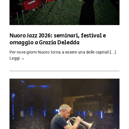
Nuoro Jazz 2026: seminari, festival e
omaggio a Grazia Deledda
Per nove giorni Nuoro torna a essere una delle capitali [...]
Leggi →