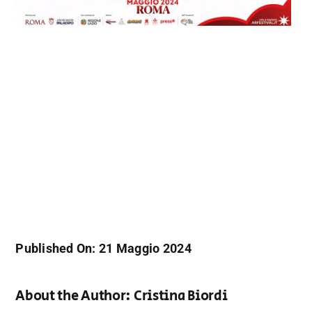
Published On: 21 Maggio 2024
About the Author:
Cristina Biordi