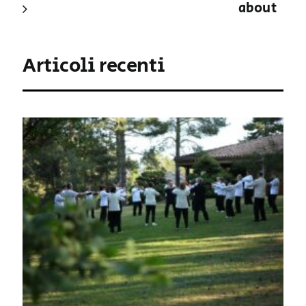
about
Articoli recenti