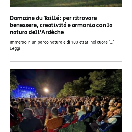
Domaine du Taillé: per ritrovare
benessere, creatività e armonia con la
natura dell’Ardèche
Immerso in un parco naturale di 100 ettari nel cuore [...]
Leggi →