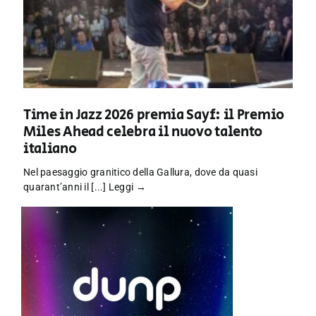
Time in Jazz 2026 premia Sayf: il Premio
Miles Ahead celebra il nuovo talento
italiano
Nel paesaggio granitico della Gallura, dove da quasi
quarant’anni il [...]
Leggi →