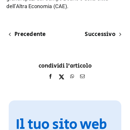
dell’Altra Economia (CAE).
Precedente
Successivo
condividi l'articolo
Il tuo sito web