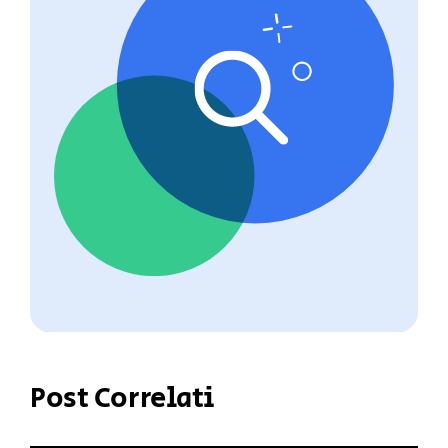
Post Correlati