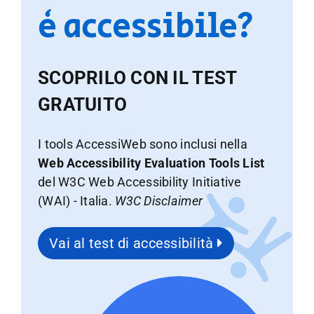
è accessibile?
SCOPRILO CON IL TEST
GRATUITO
I tools AccessiWeb sono inclusi nella
Web Accessibility Evaluation Tools List
del W3C Web Accessibility Initiative
(WAI) - Italia.
W3C Disclaimer
Vai al test di accessibilità