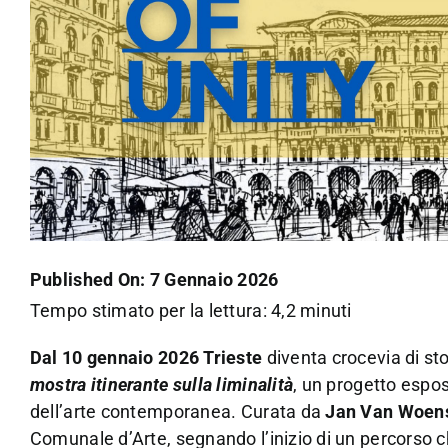
Published On: 7 Gennaio 2026
Tempo stimato per la lettura: 4,2 minuti
Dal 10 gennaio 2026 Trieste
diventa crocevia di sto
mostra itinerante sulla liminalità
, un progetto espos
dell’arte contemporanea. Curata da
Jan Van Woen
Comunale d’Arte, segnando l’inizio di un percorso che