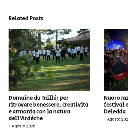
Related Posts
Domaine du Taillé: per
Nuoro Jaz
ritrovare benessere, creatività
festival 
e armonia con la natura
Deledda
dell’Ardèche
1 Agosto 20
1 Agosto 2026