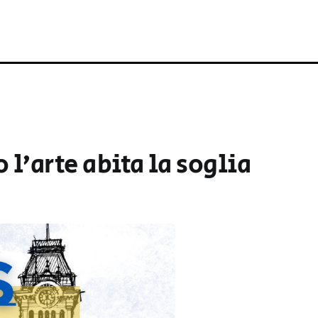
l’arte abita la soglia