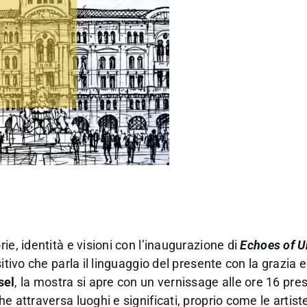
rie, identità e visioni con l’inaugurazione di
Echoes of U
itivo che parla il linguaggio del presente con la grazia e
sel
, la mostra si apre con un vernissage alle ore 16 pre
 attraversa luoghi e significati, proprio come le artist