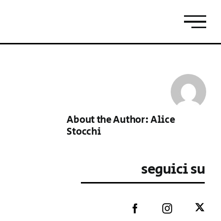
About the Author:
Alice
Stocchi
seguici su