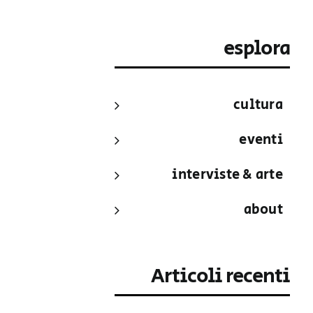
esplora
cultura
eventi
interviste & arte
about
Articoli recenti