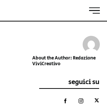
About the Author:
Redazione
ViviCreativo
seguici su