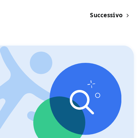
Successivo