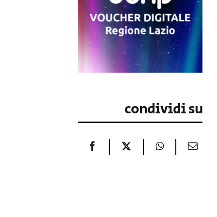
condividi su