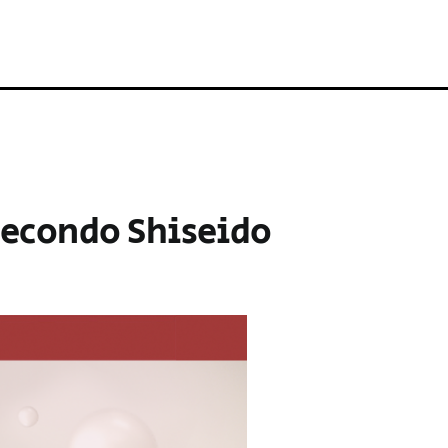
 secondo Shiseido