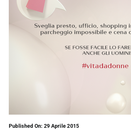
Published On: 29 Aprile 2015