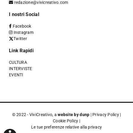
redazione@vivicreativo.com
I nostri Social
Facebook
Instagram
Twitter
Link Rapidi
CULTURA
INTERVISTE
EVENTI
© 2022 - ViviCreativo, a
website by dunp
|
Privacy Policy
|
Cookie Policy
|
Le tue preferenze relative alla privacy