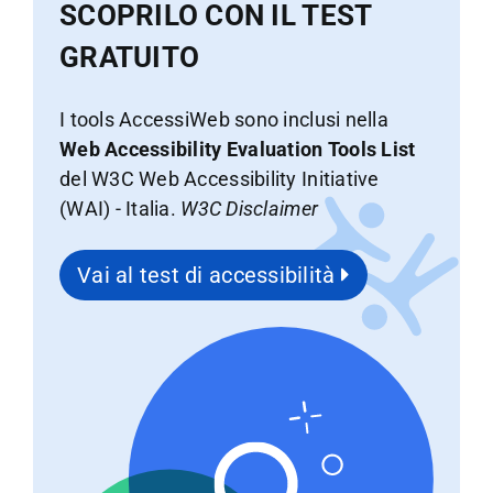
SCOPRILO CON IL TEST
GRATUITO
I tools AccessiWeb sono inclusi nella
Web Accessibility Evaluation Tools List
del W3C Web Accessibility Initiative
(WAI) - Italia.
W3C Disclaimer
Vai al test di accessibilità