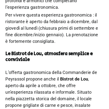
profondi e armonici che completano
l’esperienza gastronomica.
Per vivere questa esperienza gastronomica : il
ristorante è aperto da febbraio a dicembre, dal
giovedì al lunedì (chiusura primi di settembre e
fine dicembre/inizio gennaio). La prenotazione
è fortemente consigliata.
Le Bistrot de Lou, atmosfera semplice e
conviviale
L’offerta gastronomica della Commanderie de
Peyrassol propone anche il
Bistrot de Lou
,
aperto da aprile a ottobre, che offre
un’esperienza rilassata e informale. Situato
nella piazzetta storica del domaine, il locale
propone grigliate di carne e pesce, insalate