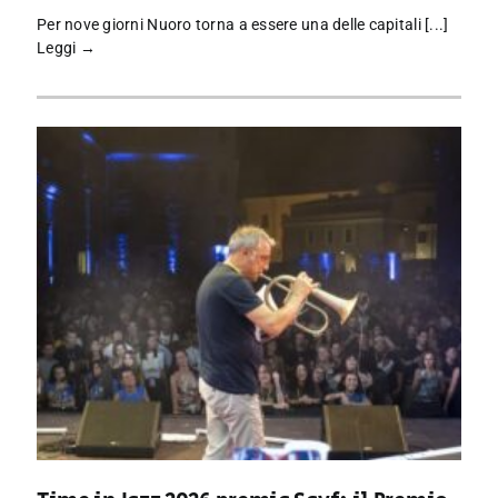
Per nove giorni Nuoro torna a essere una delle capitali [...]
Leggi →