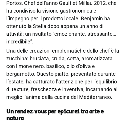
Portos, Chef dell’anno Gault et Millau 2012, che
ha condiviso la visione gastronomica e
l’impegno per il prodotto locale. Benjamin ha
ottenuto la Stella dopo appena un anno di
attività: un risultato “emozionante, stressante…
incredibile”.
Una delle creazioni emblematiche dello chef è la
zucchina: bruciata, cruda, cotta, aromatizzata
con limone nero, basilico, olio d’oliva e
bergamotto. Questo piatto, presentato durante
l’estate, ha catturato l’attenzione per l’equilibrio
di texture, freschezza e inventiva, incarnando al
meglio l’anima della cucina del Mediterraneo.
Un rendez‑vous per epicurei
tra arte e
natura