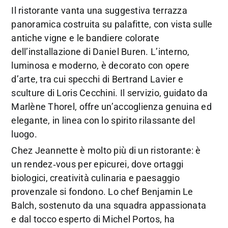
Il ristorante vanta una suggestiva terrazza
panoramica costruita su palafitte, con vista sulle
antiche vigne e le bandiere colorate
dell’installazione di Daniel Buren. L’interno,
luminosa e moderno, è decorato con opere
d’arte, tra cui specchi di Bertrand Lavier e
sculture di Loris Cecchini. Il servizio, guidato da
Marlène Thorel, offre un’accoglienza genuina ed
elegante, in linea con lo spirito rilassante del
luogo.
Chez Jeannette è molto più di un ristorante: è
un rendez‑vous per epicurei, dove ortaggi
biologici, creatività culinaria e paesaggio
provenzale si fondono. Lo chef Benjamin Le
Balch, sostenuto da una squadra appassionata
e dal tocco esperto di Michel Portos, ha