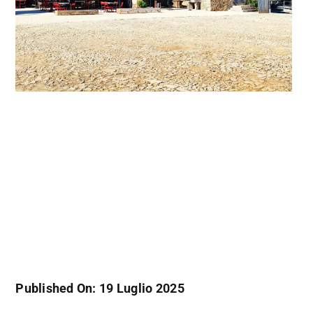
Published On: 19 Luglio 2025