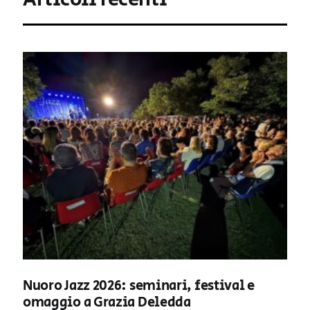
Nuoro Jazz 2026: seminari, festival e
omaggio a Grazia Deledda