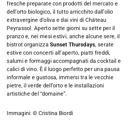
fresche preparate con prodotti del mercato e
dell’orto biologico, il tutto arricchito dall’olio
extravergine d’oliva e dai vini di Château
Peyrassol. Aperto sette giorni su sette per il
pranzo e, nei mesi estivi, anche alcune sere, il
bistrot organizza
Sunset Thursdays
, serate
estive con concerti all’aperto, piatti freddi,
salumi e formaggi accompagnati da cocktail e
calici di vino. È il luogo perfetto per una pausa
informale e gustosa, immersi tra le vecchie
pietre, il verde dell’orto e le installazioni
artistiche del “domaine”.
Immagini:
©
Cristina Biordi