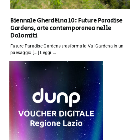
Biennale Gherdëina 10: Future Paradise
Gardens, arte contemporanea nelle
Dolomiti
Future Paradise Gardens trasforma la Val Gardena in un
paesaggio [...]
Leggi →