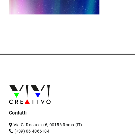
Contatti
Via G. Rosaccio 6, 00156 Roma (IT)
(+39) 06 4066184