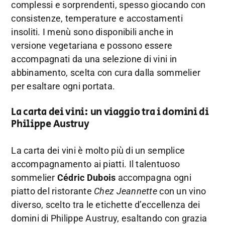
complessi e sorprendenti, spesso giocando con
consistenze, temperature e accostamenti
insoliti. I menù sono disponibili anche in
versione vegetariana e possono essere
accompagnati da una selezione di vini in
abbinamento, scelta con cura dalla sommelier
per esaltare ogni portata.
La carta dei vini: un viaggio tra i domini di
Philippe Austruy
La carta dei vini è molto più di un semplice
accompagnamento ai piatti. Il talentuoso
sommelier
Cédric Dubois
accompagna ogni
piatto del ristorante
Chez Jeannette
con un vino
diverso, scelto tra le etichette d’eccellenza dei
domini di Philippe Austruy, esaltando con grazia