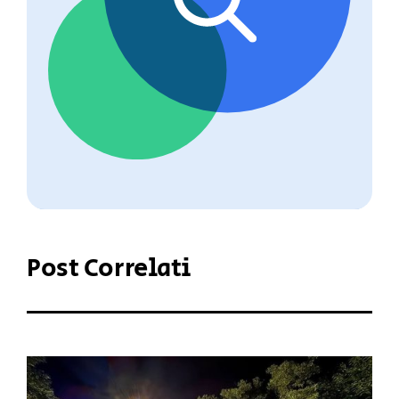
Post Correlati