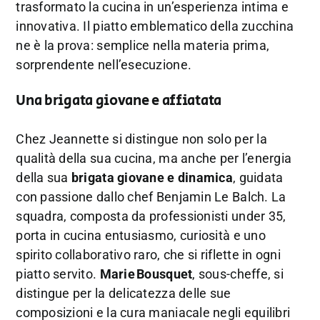
trasformato la cucina in un’esperienza intima e
innovativa. Il piatto emblematico della zucchina
ne è la prova: semplice nella materia prima,
sorprendente nell’esecuzione.
Una brigata giovane e affiatata
Chez Jeannette si distingue non solo per la
qualità della sua cucina, ma anche per l’energia
della sua
brigata giovane e dinamica
, guidata
con passione dallo chef Benjamin Le Balch. La
squadra, composta da professionisti under 35,
porta in cucina entusiasmo, curiosità e uno
spirito collaborativo raro, che si riflette in ogni
piatto servito.
Marie
Bousquet
, sous-cheffe, si
distingue per la delicatezza delle sue
composizioni e la cura maniacale negli equilibri