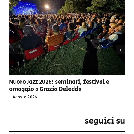
Nuoro Jazz 2026: seminari, festival e
omaggio a Grazia Deledda
1 Agosto 2026
seguici su