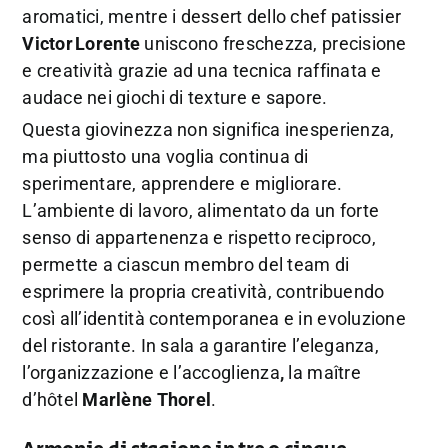
aromatici, mentre i dessert dello chef patissier
Victor
Lorente
uniscono freschezza, precisione
e creatività grazie ad una tecnica raffinata e
audace nei giochi di texture e sapore.
Questa giovinezza non significa inesperienza,
ma piuttosto una voglia continua di
sperimentare, apprendere e migliorare.
L’ambiente di lavoro, alimentato da un forte
senso di appartenenza e rispetto reciproco,
permette a ciascun membro del team di
esprimere la propria creatività, contribuendo
così all’identità contemporanea e in evoluzione
del ristorante. In sala a garantire l’eleganza,
l’organizzazione e l’accoglienza
,
la maître
d’hôtel
Marlène Thorel
.