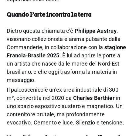
Quando l’arte incontra la terra
Dietro questa chiamata c’è
Philippe Austruy
,
visionario collezionista e anima pulsante della
Commanderie, in collaborazione con la
stagione
Francia‑Brasile 2025
. È lui ad aprire le porte a
un artista che nasce dalle maree del Nord-Est
brasiliano, e che oggi trasforma la materia in
messaggio.
Il palcoscenico è un’ex area industriale di 300
m², convertita nel 2020 da
Charles Berthier
in
uno spazio espositivo austero e magnetico. Un
contenitore brutale, ma profondamente
evocativo. Cemento e luce. Silenzio e tensione.