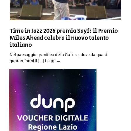
Time in Jazz 2026 premia Sayf: il Premio
Miles Ahead celebra il nuovo talento
italiano
Nel paesaggio granitico della Gallura, dove da quasi
quarant’anni il [...]
Leggi →