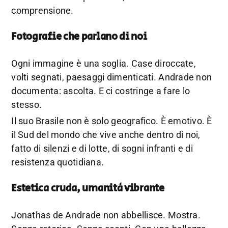
comprensione.
Fotografie che parlano di noi
Ogni immagine è una soglia. Case diroccate,
volti segnati, paesaggi dimenticati. Andrade non
documenta: ascolta. E ci costringe a fare lo
stesso.
Il suo Brasile non è solo geografico. È emotivo. È
il Sud del mondo che vive anche dentro di noi,
fatto di silenzi e di lotte, di sogni infranti e di
resistenza quotidiana.
Estetica cruda, umanità vibrante
Jonathas de Andrade non abbellisce. Mostra.