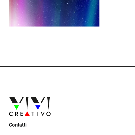
Contatti