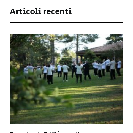
Articoli recenti