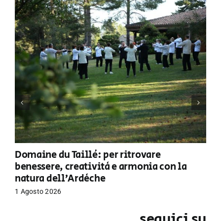
Domaine du Taillé: per ritrovare
benessere, creatività e armonia con la
natura dell’Ardèche
1 Agosto 2026
seguici su