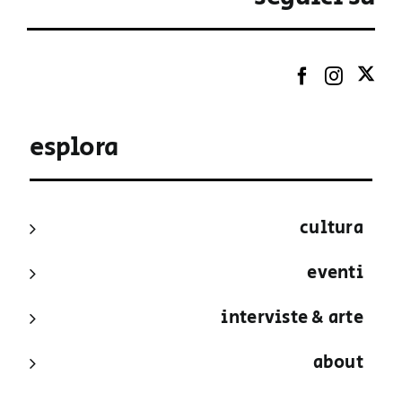
esplora
cultura
eventi
interviste & arte
about