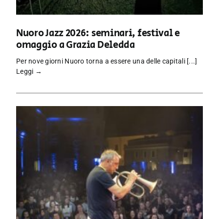
Nuoro Jazz 2026: seminari, festival e
omaggio a Grazia Deledda
Per nove giorni Nuoro torna a essere una delle capitali [...]
Leggi →