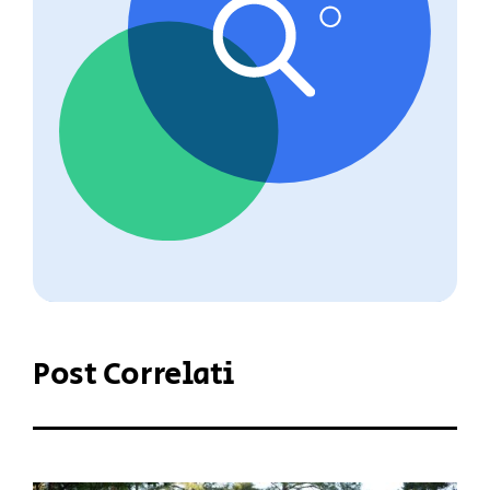
Post Correlati