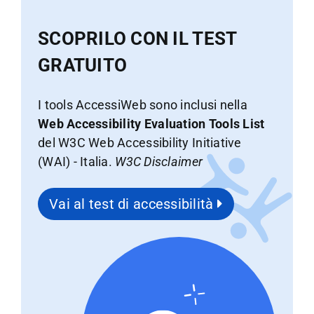
SCOPRILO CON IL TEST
GRATUITO
I tools AccessiWeb sono inclusi nella
Web Accessibility Evaluation Tools List
del W3C Web Accessibility Initiative
(WAI) - Italia.
W3C Disclaimer
Vai al test di accessibilità