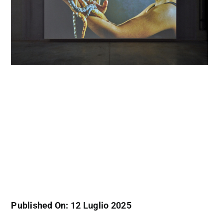
Published On: 12 Luglio 2025