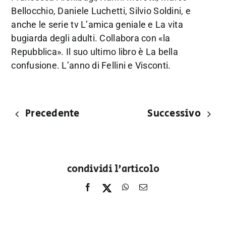
Bellocchio, Daniele Luchetti, Silvio Soldini, e
anche le serie tv L’amica geniale e La vita
bugiarda degli adulti. Collabora con «la
Repubblica». Il suo ultimo libro è La bella
confusione. L’anno di Fellini e Visconti.
Precedente
Successivo
condividi l'articolo