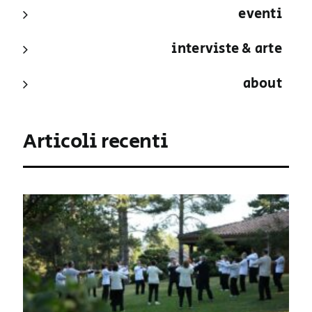
eventi
interviste & arte
about
Articoli recenti