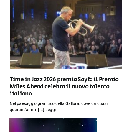
Time in Jazz 2026 premia Sayf: il Premio
Miles Ahead celebra il nuovo talento
italiano
Nel paesaggio granitico della Gallura, dove da quasi
quarant’anni il [...]
Leggi →