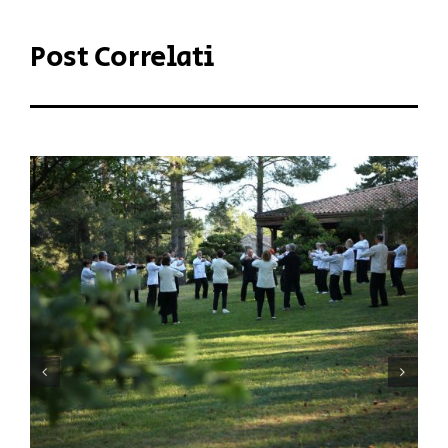
Post Correlati