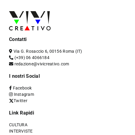
Contatti
Via G. Rosaccio 6, 00156 Roma (IT)
(+39) 06 4066184
redazione@vivicreativo.com
I nostri Social
Facebook
Instagram
Twitter
Link Rapidi
CULTURA
INTERVISTE