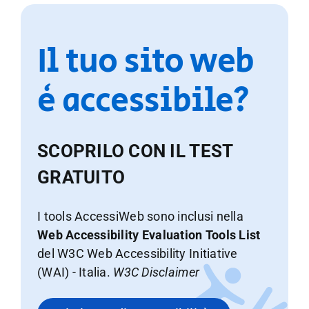
Il tuo sito web
è accessibile?
SCOPRILO CON IL TEST
GRATUITO
I tools AccessiWeb sono inclusi nella
Web Accessibility Evaluation Tools List
del W3C Web Accessibility Initiative
(WAI) - Italia.
W3C Disclaimer