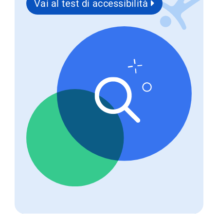
Vai al test di accessibilità