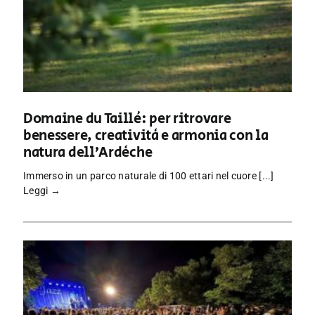
Domaine du Taillé: per ritrovare
benessere, creatività e armonia con la
natura dell’Ardèche
Immerso in un parco naturale di 100 ettari nel cuore [...]
Leggi →