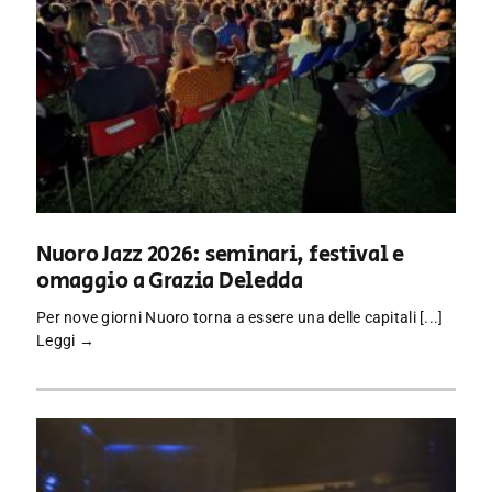
Nuoro Jazz 2026: seminari, festival e
omaggio a Grazia Deledda
Per nove giorni Nuoro torna a essere una delle capitali [...]
Leggi →