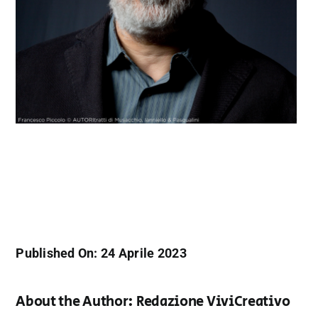
Published On: 24 Aprile 2023
About the Author:
Redazione ViviCreativo